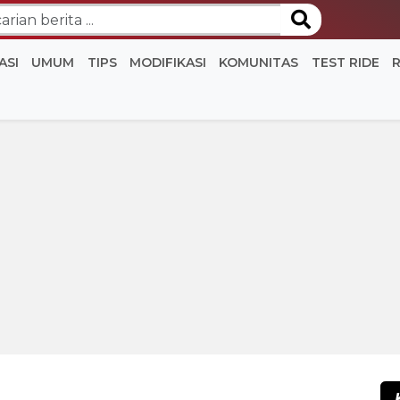
ASI
UMUM
TIPS
MODIFIKASI
KOMUNITAS
TEST RIDE