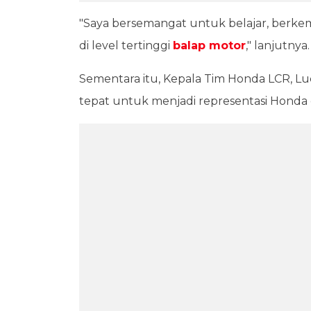
"Saya bersemangat untuk belajar, berke
di level tertinggi
balap motor
," lanjutnya.
Sementara itu, Kepala Tim Honda LCR, Luc
tepat untuk menjadi representasi Honda d