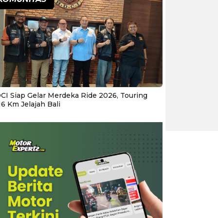
CI Siap Gelar Merdeka Ride 2026, Touring
16 Km Jelajah Bali