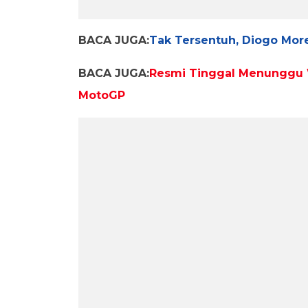
BACA JUGA:
Tak Tersentuh, Diogo More
BACA JUGA:
Resmi Tinggal Menunggu W
MotoGP