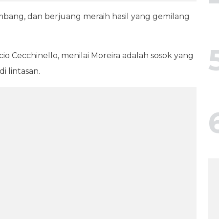
mbang, dan berjuang meraih hasil yang gemilang
io Cecchinello, menilai Moreira adalah sosok yang
i lintasan.