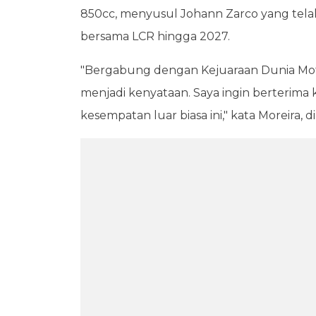
850cc, menyusul Johann Zarco yang tel
bersama LCR hingga 2027.
"Bergabung dengan Kejuaraan Dunia Mo
menjadi kenyataan. Saya ingin berterima
kesempatan luar biasa ini," kata Moreira, 