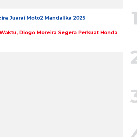
ira Juarai Moto2 Mandalika 2025
aktu, Diogo Moreira Segera Perkuat Honda