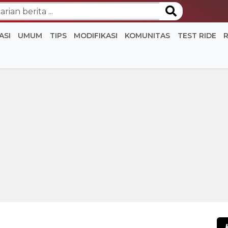
ASI
UMUM
TIPS
MODIFIKASI
KOMUNITAS
TEST RIDE