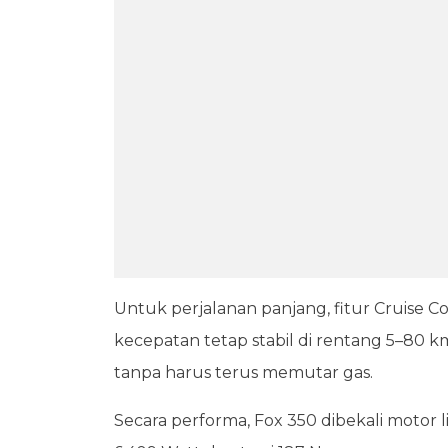
Untuk perjalanan panjang, fitur Cruise
kecepatan tetap stabil di rentang 5–80
tanpa harus terus memutar gas.
Secara performa, Fox 350 dibekali motor