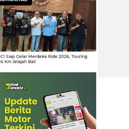
CI Siap Gelar Merdeka Ride 2026, Touring
16 Km Jelajah Bali