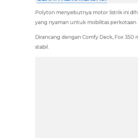
Polyton menyebutnya motor listrik ini 
yang nyaman untuk mobilitas perkotaan.
Dirancang dengan Comfy Deck, Fox 350 m
stabil.