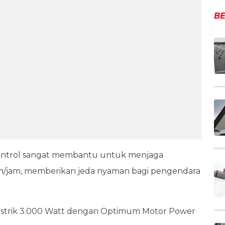
BE
 Control sangat membantu untuk menjaga
 km/jam, memberikan jeda nyaman bagi pengendara
 listrik 3.000 Watt dengan Optimum Motor Power