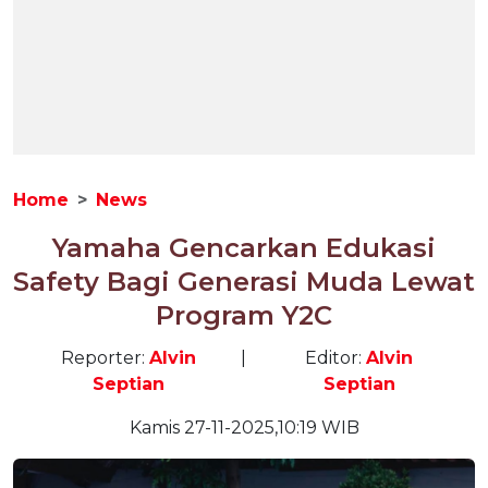
Home
News
Yamaha Gencarkan Edukasi
Safety Bagi Generasi Muda Lewat
Program Y2C
Reporter:
Alvin
|
Editor:
Alvin
Septian
Septian
Kamis 27-11-2025,10:19 WIB