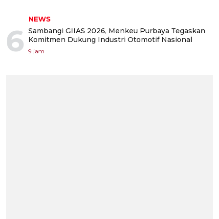
NEWS
6
Sambangi GIIAS 2026, Menkeu Purbaya Tegaskan
Komitmen Dukung Industri Otomotif Nasional
9 jam