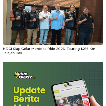
HDCI Siap Gelar Merdeka Ride 2026, Touring 1.216 Km
Jelajah Bali