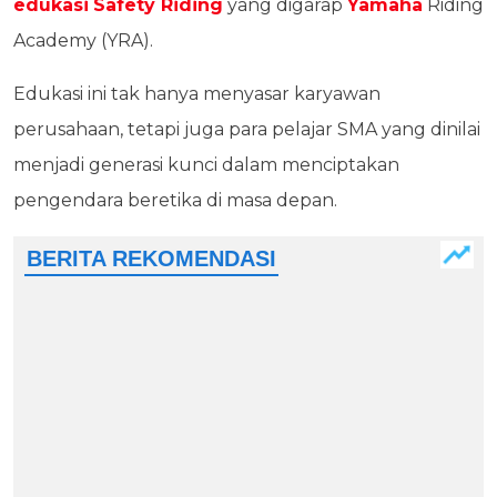
edukasi
Safety Riding
yang digarap
Yamaha
Riding
Academy (YRA).
Edukasi ini tak hanya menyasar karyawan
perusahaan, tetapi juga para pelajar SMA yang dinilai
menjadi generasi kunci dalam menciptakan
pengendara beretika di masa depan.