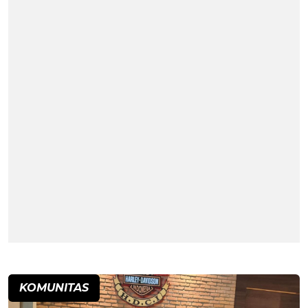
KOMUNITAS