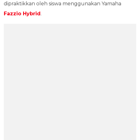
dipraktikkan oleh siswa menggunakan Yamaha
Fazzio Hybrid
.