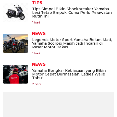
TIPS
Tips Simpel Bikin Shockbreaker Yamaha
Lexi Tetap Empuk, Cuma Perlu Perawatan
Rutin Ini
1 hari
NEWS
Legenda Motor Sport Yamaha Belum Mati,
Yamaha Scorpio Masih Jadi Incaran di
Pasar Motor Bekas
1 hari
NEWS
Yamaha Bongkar Kebiasaan yang Bikin
Motor Cepat Bermasalah, Ladies Wajib
Tahu!
2 hari