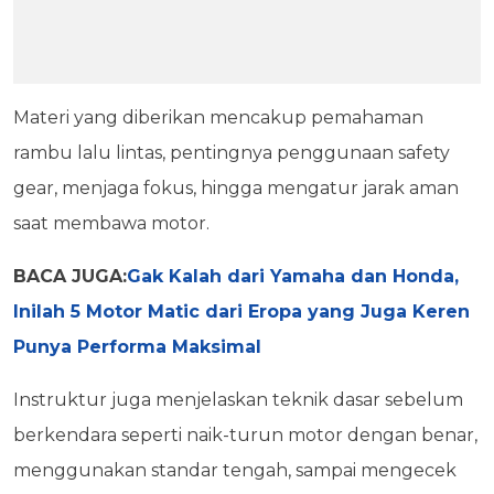
Materi yang diberikan mencakup pemahaman
rambu lalu lintas, pentingnya penggunaan safety
gear, menjaga fokus, hingga mengatur jarak aman
saat membawa motor.
BACA JUGA:
Gak Kalah dari Yamaha dan Honda,
Inilah 5 Motor Matic dari Eropa yang Juga Keren
Punya Performa Maksimal
Instruktur juga menjelaskan teknik dasar sebelum
berkendara seperti naik-turun motor dengan benar,
menggunakan standar tengah, sampai mengecek