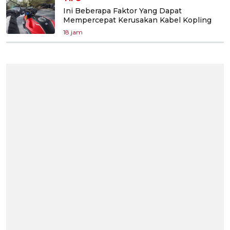
Ini Beberapa Faktor Yang Dapat
Mempercepat Kerusakan Kabel Kopling
18 jam