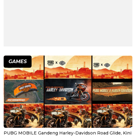
GAMES
PUBG MOBILE Gandeng Harley-Davidson Road Glide, Kini