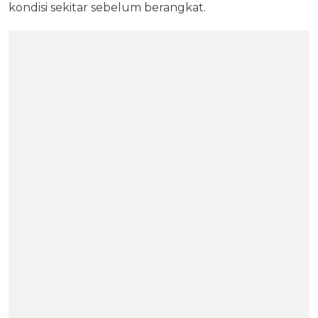
kondisi sekitar sebelum berangkat.