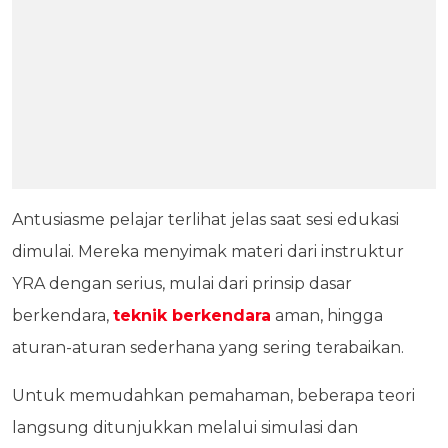
Antusiasme pelajar terlihat jelas saat sesi edukasi
dimulai. Mereka menyimak materi dari instruktur
YRA dengan serius, mulai dari prinsip dasar
berkendara,
teknik berkendara
aman, hingga
aturan-aturan sederhana yang sering terabaikan.
Untuk memudahkan pemahaman, beberapa teori
langsung ditunjukkan melalui simulasi dan