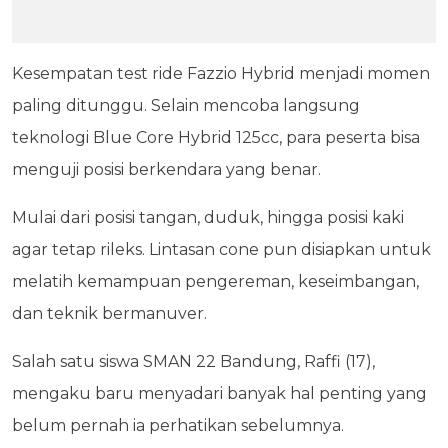
Kesempatan test ride Fazzio Hybrid menjadi momen
paling ditunggu. Selain mencoba langsung
teknologi Blue Core Hybrid 125cc, para peserta bisa
menguji posisi berkendara yang benar.
Mulai dari posisi tangan, duduk, hingga posisi kaki
agar tetap rileks. Lintasan cone pun disiapkan untuk
melatih kemampuan pengereman, keseimbangan,
dan teknik bermanuver.
Salah satu siswa SMAN 22 Bandung, Raffi (17),
mengaku baru menyadari banyak hal penting yang
belum pernah ia perhatikan sebelumnya.