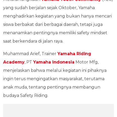
yang sudah berjalan sejak Oktober, Yamaha
menghadirkan kegiatan yang bukan hanya mencari
siswa berbakat dari berbagai daerah, tetapi juga
menanamkan pentingnya memiliki safety mindset
saat berkendara di jalan raya.
Muhammad Arief, Trainer
Yamaha Riding
Academy
, PT
Yamaha Indonesia
Motor Mfg,
menjelaskan bahwa melalui kegiatan ini pihaknya
ingin terus mengingatkan masyarakat, terutama
anak muda, tentang pentingnya membangun
budaya Safety Riding.