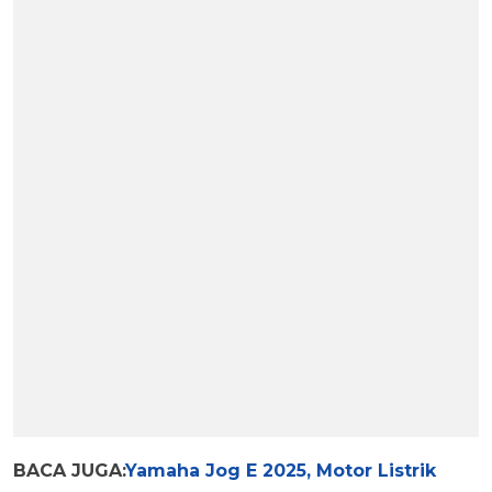
BACA JUGA:
Yamaha Jog E 2025, Motor Listrik