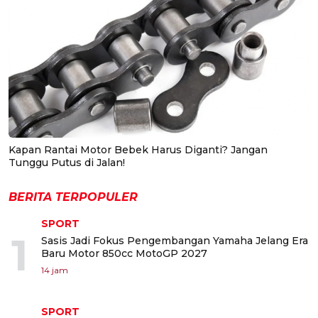
Kapan Rantai Motor Bebek Harus Diganti? Jangan
Tunggu Putus di Jalan!
BERITA TERPOPULER
SPORT
1
Sasis Jadi Fokus Pengembangan Yamaha Jelang Era
Baru Motor 850cc MotoGP 2027
14 jam
SPORT