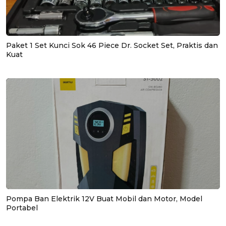
Paket 1 Set Kunci Sok 46 Piece Dr. Socket Set, Praktis dan
Kuat
Pompa Ban Elektrik 12V Buat Mobil dan Motor, Model
Portabel