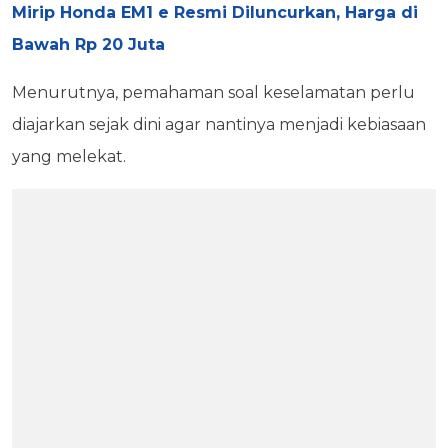
Mirip Honda EM1 e Resmi Diluncurkan, Harga di
Bawah Rp 20 Juta
Menurutnya, pemahaman soal keselamatan perlu
diajarkan sejak dini agar nantinya menjadi kebiasaan
yang melekat.