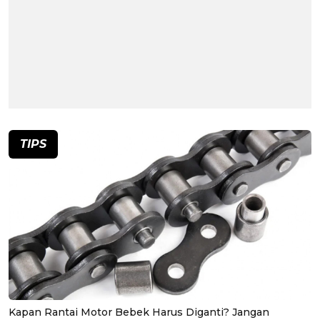
TIPS
Kapan Rantai Motor Bebek Harus Diganti? Jangan