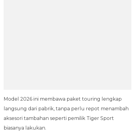
Model 2026 ini membawa paket touring lengkap
langsung dari pabrik, tanpa perlu repot menambah
aksesori tambahan seperti pemilik Tiger Sport
biasanya lakukan.