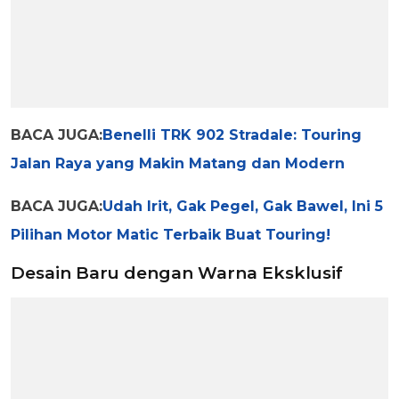
BACA JUGA:
Benelli TRK 902 Stradale: Touring
Jalan Raya yang Makin Matang dan Modern
BACA JUGA:
Udah Irit, Gak Pegel, Gak Bawel, Ini 5
Pilihan Motor Matic Terbaik Buat Touring!
Desain Baru dengan Warna Eksklusif