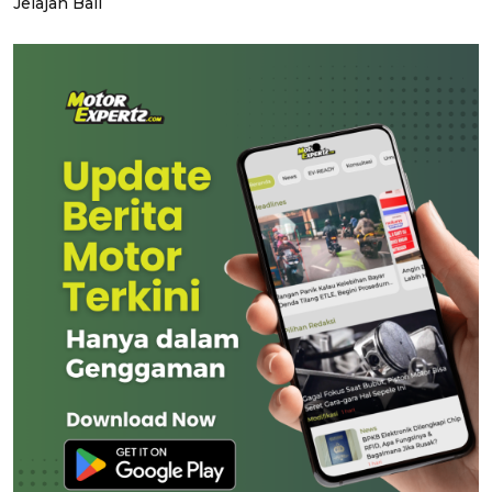
Jelajah Bali