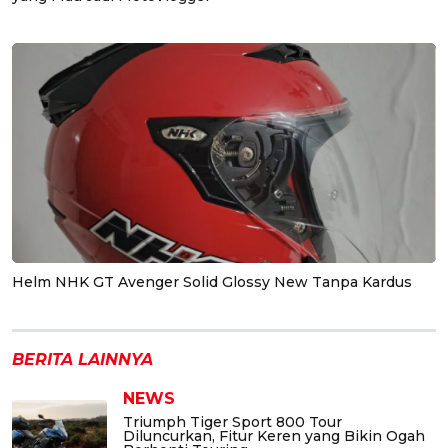
Helm NHK GT Avenger Solid Glossy New Tanpa Kardus
BERITA LAINNYA
NEWS
Triumph Tiger Sport 800 Tour
Diluncurkan, Fitur Keren yang Bikin Ogah