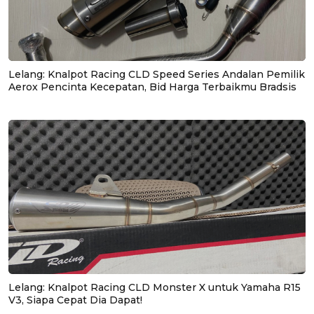
Lelang: Knalpot Racing CLD Speed Series Andalan Pemilik
Aerox Pencinta Kecepatan, Bid Harga Terbaikmu Bradsis
Lelang: Knalpot Racing CLD Monster X untuk Yamaha R15
V3, Siapa Cepat Dia Dapat!