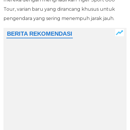
Tour, varian baru yang dirancang khusus untuk
pengendara yang sering menempuh jarak jauh.