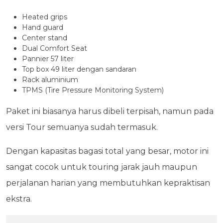
Heated grips
Hand guard
Center stand
Dual Comfort Seat
Pannier 57 liter
Top box 49 liter dengan sandaran
Rack aluminium
TPMS (Tire Pressure Monitoring System)
Paket ini biasanya harus dibeli terpisah, namun pada
versi Tour semuanya sudah termasuk.
Dengan kapasitas bagasi total yang besar, motor ini
sangat cocok untuk touring jarak jauh maupun
perjalanan harian yang membutuhkan kepraktisan
ekstra.