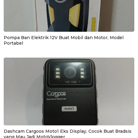
Pompa Ban Elektrik 12V Buat Mobil dan Motor, Model
Portabel
Dashcam Cargoos Moto1 Eks Display, Cocok Buat Bradsis
yang Mau Jadi MotoVlogger