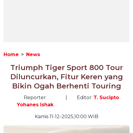
Home
News
Triumph Tiger Sport 800 Tour
Diluncurkan, Fitur Keren yang
Bikin Ogah Berhenti Touring
Reporter:
|
Editor:
T. Sucipto
Yohanes Ishak
Kamis 11-12-2025,10:00 WIB