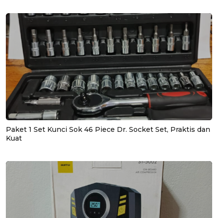
Paket 1 Set Kunci Sok 46 Piece Dr. Socket Set, Praktis dan
Kuat