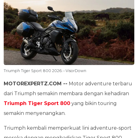
Triumph Tiger Sport 800 2026.--VisorDown
MOTOREXPERTZ.COM --
Motor adventure terbaru
dari Triumph semakin membara dengan kehadiran
Triumph Tiger Sport 800
yang bikin touring
semakin menyenangkan.
Triumph kembali memperkuat lini adventure-sport
mereka dengan menghadirkan Tiger Sport 800