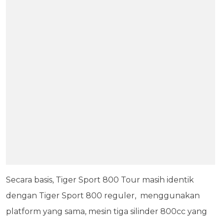
Secara basis, Tiger Sport 800 Tour masih identik
dengan Tiger Sport 800 reguler, menggunakan
platform yang sama, mesin tiga silinder 800cc yang