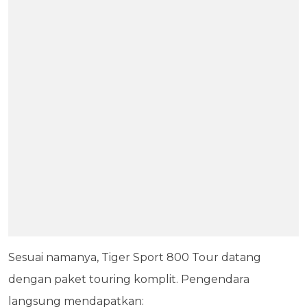
Sesuai namanya, Tiger Sport 800 Tour datang
dengan paket touring komplit. Pengendara
langsung mendapatkan: