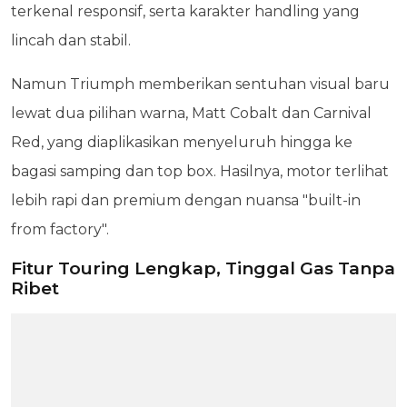
terkenal responsif, serta karakter handling yang
lincah dan stabil.
Namun Triumph memberikan sentuhan visual baru
lewat dua pilihan warna, Matt Cobalt dan Carnival
Red, yang diaplikasikan menyeluruh hingga ke
bagasi samping dan top box. Hasilnya, motor terlihat
lebih rapi dan premium dengan nuansa "built-in
from factory".
Fitur Touring Lengkap, Tinggal Gas Tanpa
Ribet