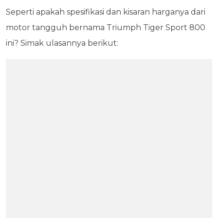
Seperti apakah spesifikasi dan kisaran harganya dari
motor tangguh bernama Triumph Tiger Sport 800
ini? Simak ulasannya berikut: