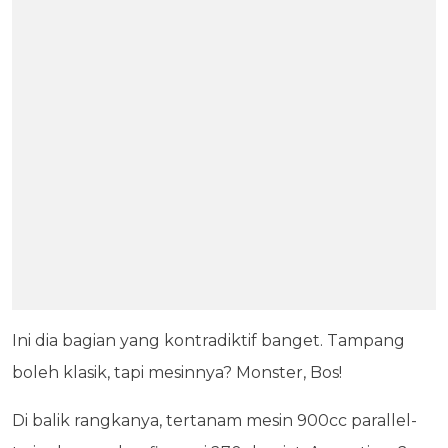
Ini dia bagian yang kontradiktif banget. Tampang
boleh klasik, tapi mesinnya? Monster, Bos!
Di balik rangkanya, tertanam mesin 900cc parallel-