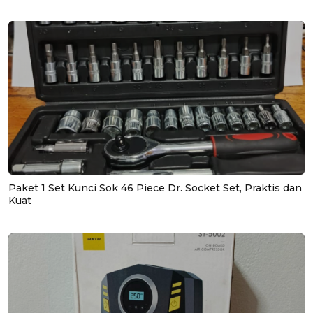
Paket 1 Set Kunci Sok 46 Piece Dr. Socket Set, Praktis dan
Kuat