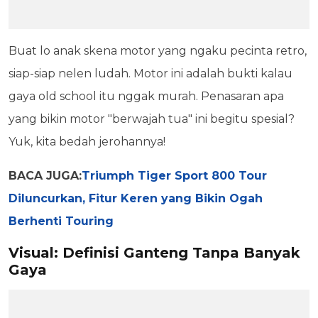
Buat lo anak skena motor yang ngaku pecinta retro,
siap-siap nelen ludah. Motor ini adalah bukti kalau
gaya old school itu nggak murah. Penasaran apa
yang bikin motor "berwajah tua" ini begitu spesial?
Yuk, kita bedah jerohannya!
BACA JUGA:
Triumph Tiger Sport 800 Tour
Diluncurkan, Fitur Keren yang Bikin Ogah
Berhenti Touring
Visual: Definisi Ganteng Tanpa Banyak
Gaya