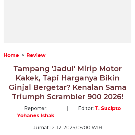
Home
Review
Tampang 'Jadul' Mirip Motor
Kakek, Tapi Harganya Bikin
Ginjal Bergetar? Kenalan Sama
Triumph Scrambler 900 2026!
Reporter:
|
Editor:
T. Sucipto
Yohanes Ishak
Jumat 12-12-2025,08:00 WIB