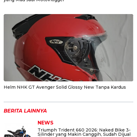
Helm NHK GT Avenger Solid Glossy New Tanpa Kardus
BERITA LAINNYA
NEWS
Triumph Trident 660 2026: Naked Bike 3-
Silinder yang Makin Canggih, Sudah Dijual