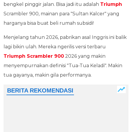
bengkel pinggir jalan. Bisa jadi itu adalah
Triumph
Scrambler 900, mainan para "Sultan Kalcer" yang
harganya bisa buat beli rumah subsidi!
Menjelang tahun 2026, pabrikan asal Inggris ini balik
lagi bikin ulah. Mereka ngerilis versi terbaru
Triumph Scrambler 900
2026 yang makin
menyempurnakan definisi "Tua-Tua Keladi". Makin
tua gayanya, makin gila performanya.