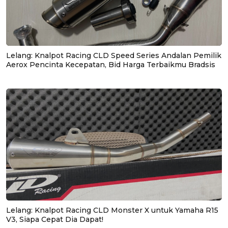
Lelang: Knalpot Racing CLD Speed Series Andalan Pemilik
Aerox Pencinta Kecepatan, Bid Harga Terbaikmu Bradsis
Lelang: Knalpot Racing CLD Monster X untuk Yamaha R15
V3, Siapa Cepat Dia Dapat!