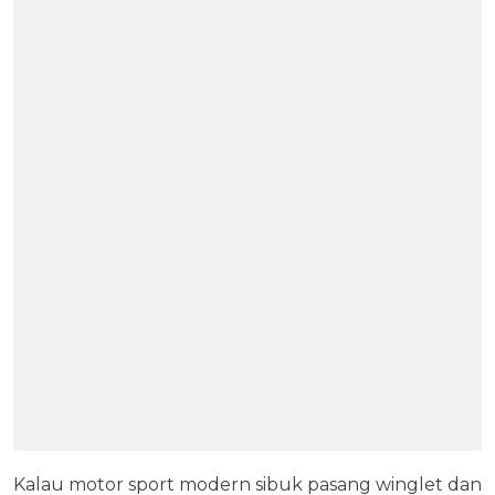
Kalau motor sport modern sibuk pasang winglet dan