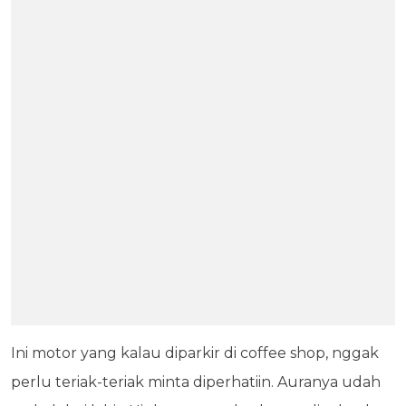
Ini motor yang kalau diparkir di coffee shop, nggak
perlu teriak-teriak minta diperhatiin. Auranya udah