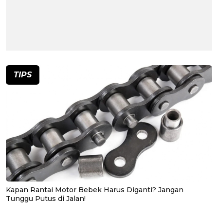
TIPS
Kapan Rantai Motor Bebek Harus Diganti? Jangan
Tunggu Putus di Jalan!