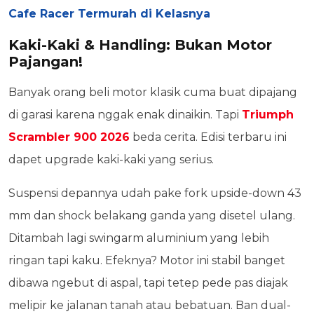
Cafe Racer Termurah di Kelasnya
Kaki-Kaki & Handling: Bukan Motor
Pajangan!
Banyak orang beli motor klasik cuma buat dipajang
di garasi karena nggak enak dinaikin. Tapi
Triumph
Scrambler 900 2026
beda cerita. Edisi terbaru ini
dapet upgrade kaki-kaki yang serius.
Suspensi depannya udah pake fork upside-down 43
mm dan shock belakang ganda yang disetel ulang.
Ditambah lagi swingarm aluminium yang lebih
ringan tapi kaku. Efeknya? Motor ini stabil banget
dibawa ngebut di aspal, tapi tetep pede pas diajak
melipir ke jalanan tanah atau bebatuan. Ban dual-