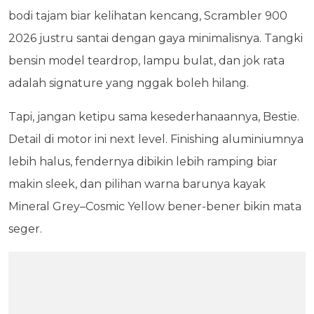
bodi tajam biar kelihatan kencang, Scrambler 900
2026 justru santai dengan gaya minimalisnya. Tangki
bensin model teardrop, lampu bulat, dan jok rata
adalah signature yang nggak boleh hilang.
Tapi, jangan ketipu sama kesederhanaannya, Bestie.
Detail di motor ini next level. Finishing aluminiumnya
lebih halus, fendernya dibikin lebih ramping biar
makin sleek, dan pilihan warna barunya kayak
Mineral Grey–Cosmic Yellow bener-bener bikin mata
seger.