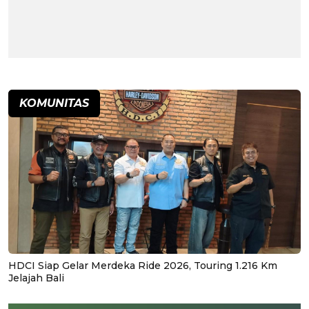
KOMUNITAS
HDCI Siap Gelar Merdeka Ride 2026, Touring 1.216 Km
Jelajah Bali