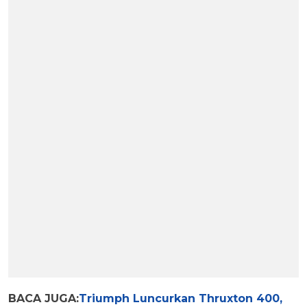
BACA JUGA:
Triumph Luncurkan Thruxton 400,