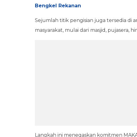
Bengkel Rekanan
Sejumlah titik pengisian juga tersedia di 
masyarakat, mulai dari masjid, pujasera, h
Langkah ini menegaskan komitmen MAKA