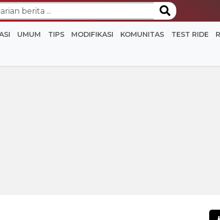
ASI
UMUM
TIPS
MODIFIKASI
KOMUNITAS
TEST RIDE