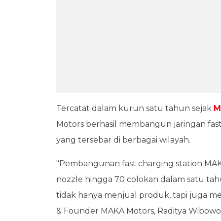
Tercatat dalam kurun satu tahun sejak
M
Motors berhasil membangun jaringan fast 
yang tersebar di berbagai wilayah.
"Pembangunan fast charging station MAKA
nozzle hingga 70 colokan dalam satu tah
tidak hanya menjual produk, tapi juga
& Founder MAKA Motors, Raditya Wibowo