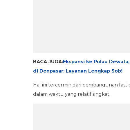
BACA JUGA:
Ekspansi ke Pulau Dewat
di Denpasar: Layanan Lengkap Sob!
Hal ini tercermin dari pembangunan fast c
dalam waktu yang relatif singkat.