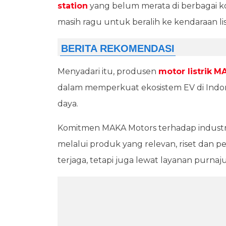
station
yang belum merata di berbagai 
masih ragu untuk beralih ke kendaraan lis
Menyadari itu, produsen
motor listrik
MA
dalam memperkuat ekosistem EV di Indon
daya.
Komitmen MAKA Motors terhadap industri 
melalui produk yang relevan, riset dan 
terjaga, tetapi juga lewat layanan purn