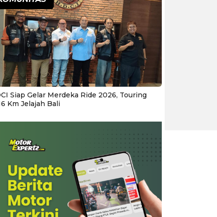
CI Siap Gelar Merdeka Ride 2026, Touring
16 Km Jelajah Bali