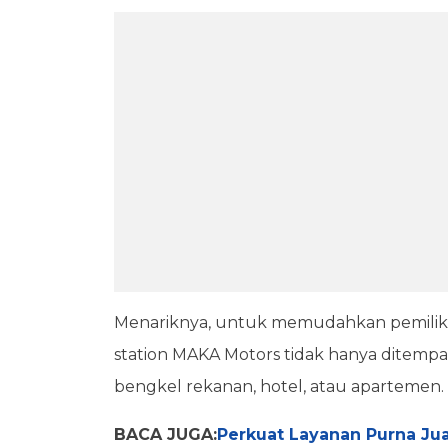
Menariknya, untuk memudahkan pemilik 
station MAKA Motors tidak hanya ditempa
bengkel rekanan, hotel, atau apartemen.
BACA JUGA:
Perkuat Layanan Purna Ju