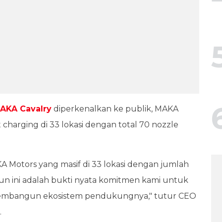
AKA Cavalry
diperkenalkan ke publik, MAKA
charging di 33 lokasi dengan total 70 nozzle
 Motors yang masif di 33 lokasi dengan jumlah
un ini adalah bukti nyata komitmen kami untuk
 membangun ekosistem pendukungnya," tutur CEO
.