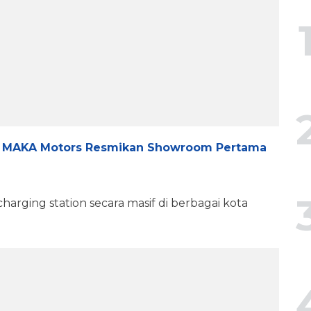
a, MAKA Motors Resmikan Showroom Pertama
harging station secara masif di berbagai kota