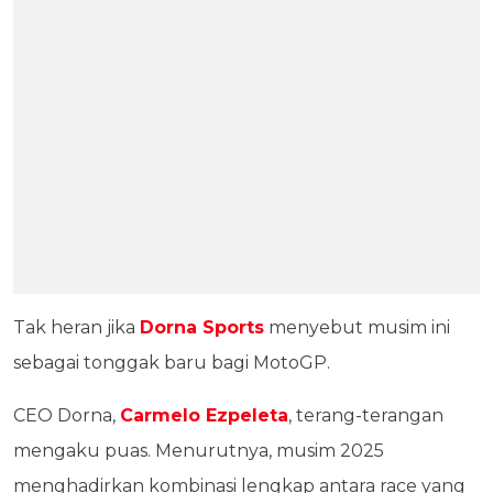
Tak heran jika
Dorna Sports
menyebut musim ini
sebagai tonggak baru bagi MotoGP.
CEO Dorna,
Carmelo Ezpeleta
, terang-terangan
mengaku puas. Menurutnya, musim 2025
menghadirkan kombinasi lengkap antara race yang