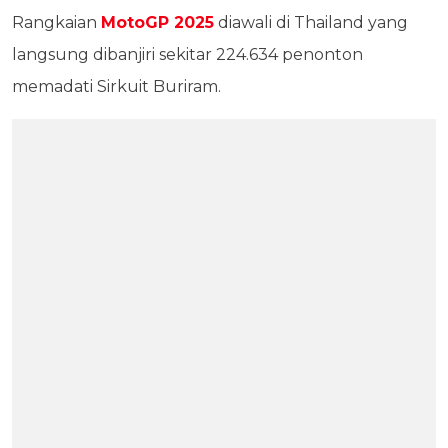
Rangkaian
MotoGP 2025
diawali di Thailand yang
langsung dibanjiri sekitar 224.634 penonton
memadati Sirkuit Buriram.