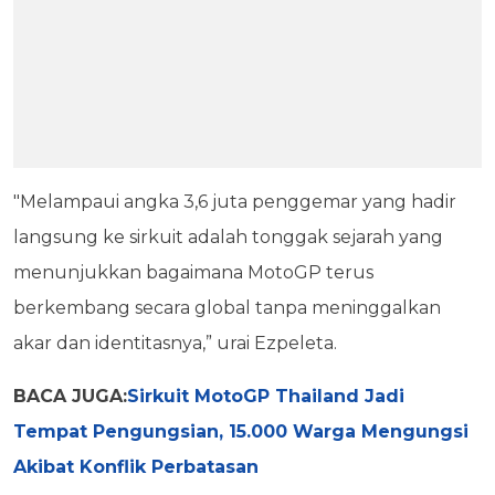
"Melampaui angka 3,6 juta penggemar yang hadir
langsung ke sirkuit adalah tonggak sejarah yang
menunjukkan bagaimana MotoGP terus
berkembang secara global tanpa meninggalkan
akar dan identitasnya,” urai Ezpeleta.
BACA JUGA:
Sirkuit MotoGP Thailand Jadi
Tempat Pengungsian, 15.000 Warga Mengungsi
Akibat Konflik Perbatasan