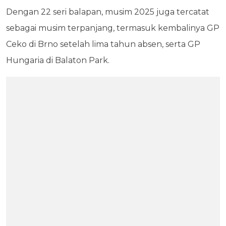
Dengan 22 seri balapan, musim 2025 juga tercatat
sebagai musim terpanjang, termasuk kembalinya GP
Ceko di Brno setelah lima tahun absen, serta GP
Hungaria di Balaton Park.