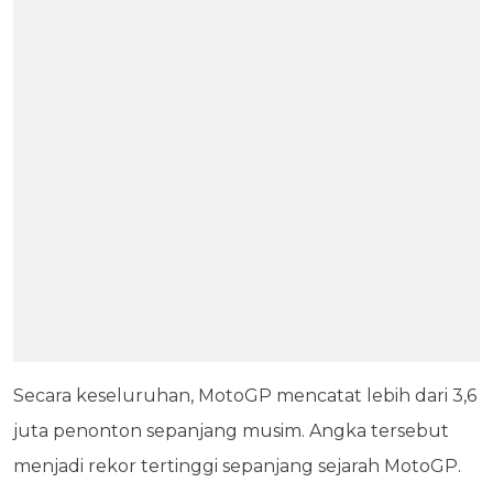
Secara keseluruhan, MotoGP mencatat lebih dari 3,6
juta penonton sepanjang musim. Angka tersebut
menjadi rekor tertinggi sepanjang sejarah MotoGP.