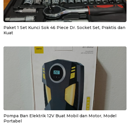
Paket 1 Set Kunci Sok 46 Piece Dr. Socket Set, Praktis dan
Kuat
Pompa Ban Elektrik 12V Buat Mobil dan Motor, Model
Portabel