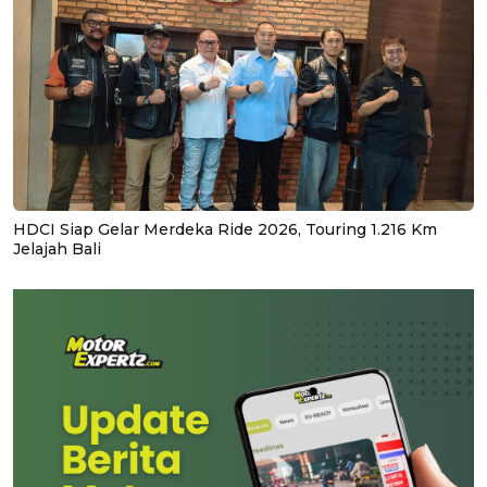
HDCI Siap Gelar Merdeka Ride 2026, Touring 1.216 Km
Jelajah Bali