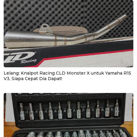
Lelang: Knalpot Racing CLD Monster X untuk Yamaha R15
V3, Siapa Cepat Dia Dapat!