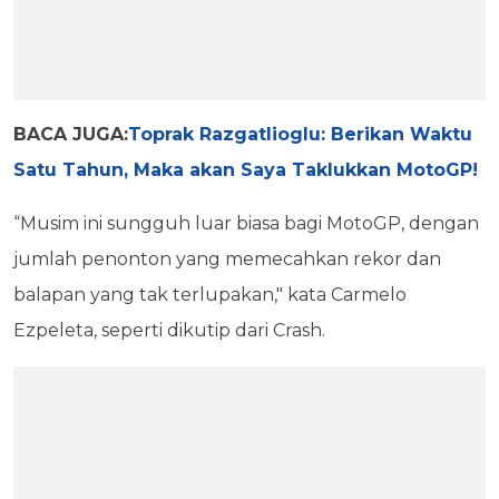
BACA JUGA:
Toprak Razgatlioglu: Berikan Waktu
Satu Tahun, Maka akan Saya Taklukkan MotoGP!
“Musim ini sungguh luar biasa bagi MotoGP, dengan
jumlah penonton yang memecahkan rekor dan
balapan yang tak terlupakan," kata Carmelo
Ezpeleta, seperti dikutip dari Crash.