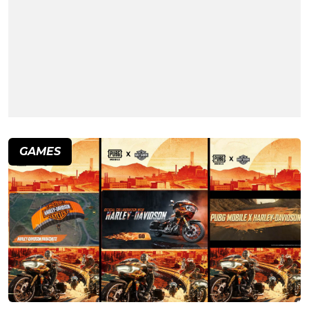
GAMES