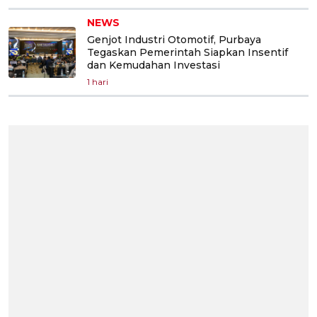
NEWS
Genjot Industri Otomotif, Purbaya
Tegaskan Pemerintah Siapkan Insentif
dan Kemudahan Investasi
1 hari