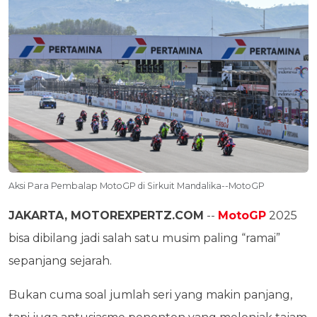
Aksi Para Pembalap MotoGP di Sirkuit Mandalika--MotoGP
JAKARTA, MOTOREXPERTZ.COM
--
MotoGP
2025
bisa dibilang jadi salah satu musim paling “ramai”
sepanjang sejarah.
Bukan cuma soal jumlah seri yang makin panjang,