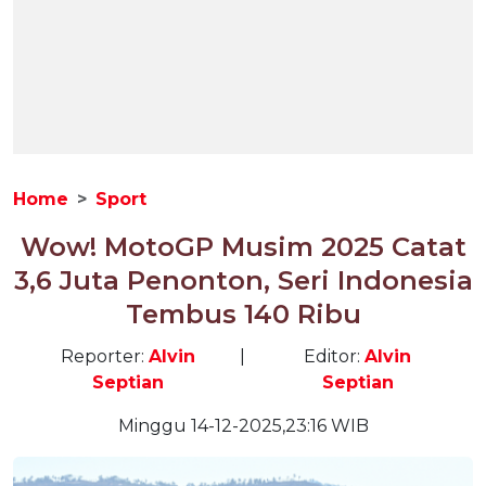
Home
Sport
Wow! MotoGP Musim 2025 Catat
3,6 Juta Penonton, Seri Indonesia
Tembus 140 Ribu
Reporter:
Alvin
|
Editor:
Alvin
Septian
Septian
Minggu 14-12-2025,23:16 WIB