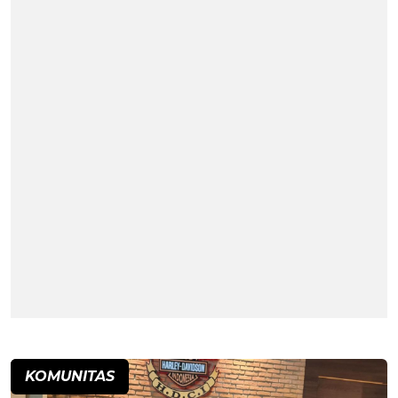
KOMUNITAS