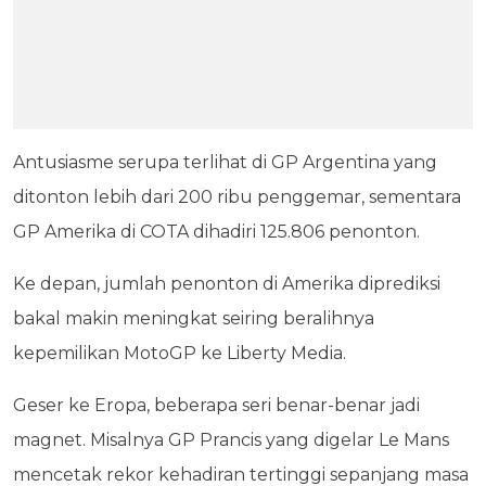
Antusiasme serupa terlihat di GP Argentina yang
ditonton lebih dari 200 ribu penggemar, sementara
GP Amerika di COTA dihadiri 125.806 penonton.
Ke depan, jumlah penonton di Amerika diprediksi
bakal makin meningkat seiring beralihnya
kepemilikan MotoGP ke Liberty Media.
Geser ke Eropa, beberapa seri benar-benar jadi
magnet. Misalnya GP Prancis yang digelar Le Mans
mencetak rekor kehadiran tertinggi sepanjang masa