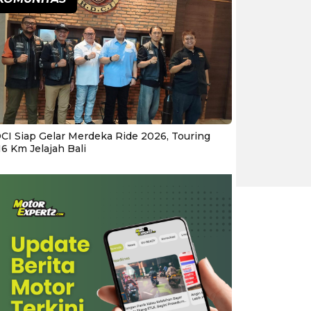
CI Siap Gelar Merdeka Ride 2026, Touring
16 Km Jelajah Bali