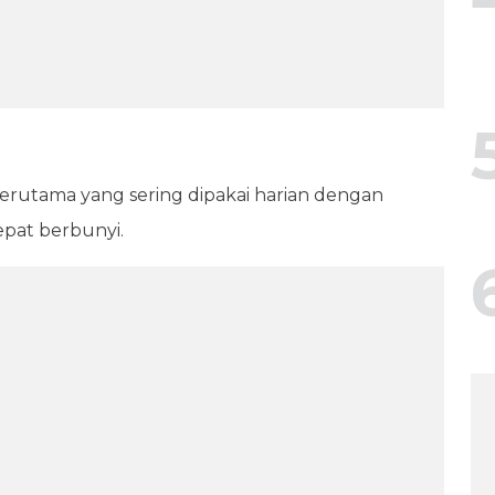
 terutama yang sering dipakai harian dengan
cepat berbunyi.