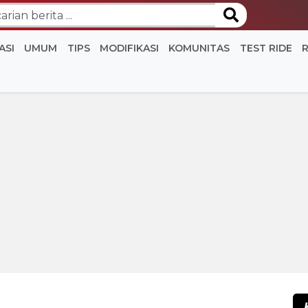
ASI
UMUM
TIPS
MODIFIKASI
KOMUNITAS
TEST RIDE