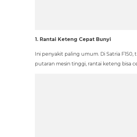
1. Rantai Keteng Cepat Bunyi
Ini penyakit paling umum. Di Satria F150,
putaran mesin tinggi, rantai keteng bisa 