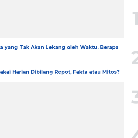
da yang Tak Akan Lekang oleh Waktu, Berapa
kai Harian Dibilang Repot, Fakta atau Mitos?