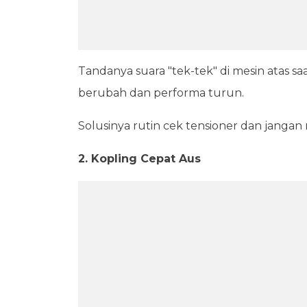
Tandanya suara "tek-tek" di mesin atas saa
berubah dan performa turun.
Solusinya rutin cek tensioner dan janga
2. Kopling Cepat Aus