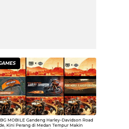
GAMES
BG MOBILE Gandeng Harley-Davidson Road
ide, Kini Perang di Medan Tempur Makin