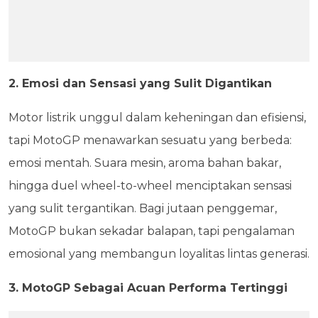
2. Emosi dan Sensasi yang Sulit Digantikan
Motor listrik unggul dalam keheningan dan efisiensi,
tapi MotoGP menawarkan sesuatu yang berbeda:
emosi mentah. Suara mesin, aroma bahan bakar,
hingga duel wheel-to-wheel menciptakan sensasi
yang sulit tergantikan. Bagi jutaan penggemar,
MotoGP bukan sekadar balapan, tapi pengalaman
emosional yang membangun loyalitas lintas generasi.
3. MotoGP Sebagai Acuan Performa Tertinggi