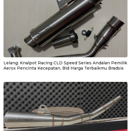
Lelang: Knalpot Racing CLD Speed Series Andalan Pemilik
Aerox Pencinta Kecepatan, Bid Harga Terbaikmu Bradsis