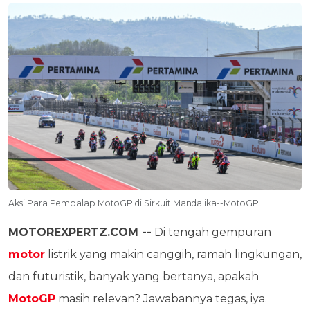
Aksi Para Pembalap MotoGP di Sirkuit Mandalika--MotoGP
MOTOREXPERTZ.COM --
Di tengah gempuran
motor
listrik yang makin canggih, ramah lingkungan,
dan futuristik, banyak yang bertanya, apakah
MotoGP
masih relevan? Jawabannya tegas, iya.