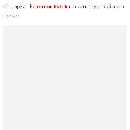
diterapkan ke
motor listrik
maupun hybrid di masa
depan.