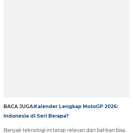
BACA JUGA:
Kalender Lengkap MotoGP 2026:
Indonesia di Seri Berapa?
Banyak teknologi ini tetap relevan dan bahkan bisa