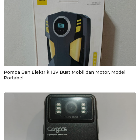
Pompa Ban Elektrik 12V Buat Mobil dan Motor, Model
Portabel