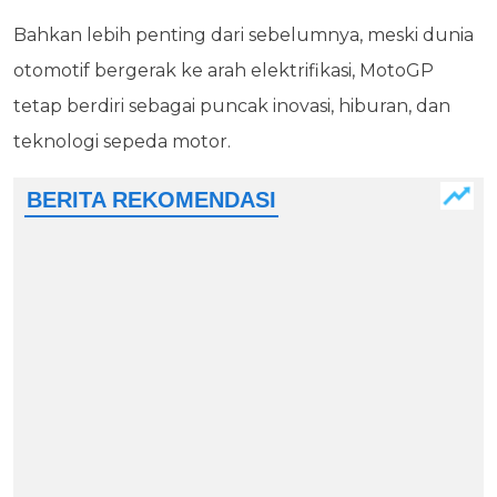
Bahkan lebih penting dari sebelumnya, meski dunia
otomotif bergerak ke arah elektrifikasi, MotoGP
tetap berdiri sebagai puncak inovasi, hiburan, dan
teknologi sepeda motor.