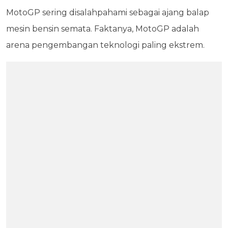
MotoGP sering disalahpahami sebagai ajang balap
mesin bensin semata. Faktanya, MotoGP adalah
arena pengembangan teknologi paling ekstrem.