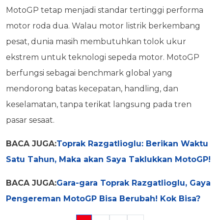
MotoGP tetap menjadi standar tertinggi performa
motor roda dua. Walau motor listrik berkembang
pesat, dunia masih membutuhkan tolok ukur
ekstrem untuk teknologi sepeda motor. MotoGP
berfungsi sebagai benchmark global yang
mendorong batas kecepatan, handling, dan
keselamatan, tanpa terikat langsung pada tren
pasar sesaat.
BACA JUGA:
Toprak Razgatlioglu: Berikan Waktu
Satu Tahun, Maka akan Saya Taklukkan MotoGP!
BACA JUGA:
Gara-gara Toprak Razgatlioglu, Gaya
Pengereman MotoGP Bisa Berubah! Kok Bisa?