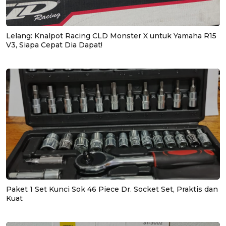
Lelang: Knalpot Racing CLD Monster X untuk Yamaha R15
V3, Siapa Cepat Dia Dapat!
Paket 1 Set Kunci Sok 46 Piece Dr. Socket Set, Praktis dan
Kuat