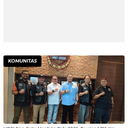
KOMUNITAS