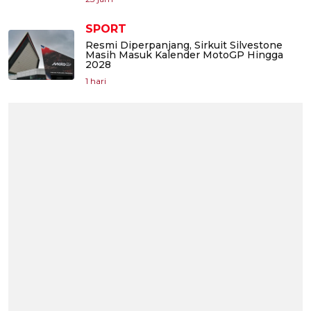
SPORT
Resmi Diperpanjang, Sirkuit Silvestone
Masih Masuk Kalender MotoGP Hingga
2028
1 hari