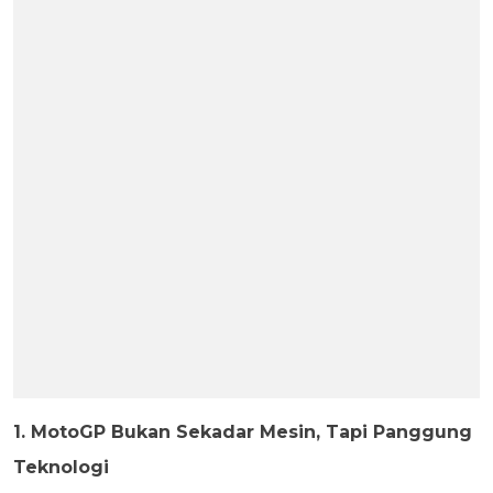
1. MotoGP Bukan Sekadar Mesin, Tapi Panggung
Teknologi