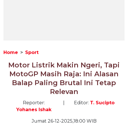
Home
Sport
Motor Listrik Makin Ngeri, Tapi
MotoGP Masih Raja: Ini Alasan
Balap Paling Brutal Ini Tetap
Relevan
Reporter:
|
Editor:
T. Sucipto
Yohanes Ishak
Jumat 26-12-2025,18:00 WIB