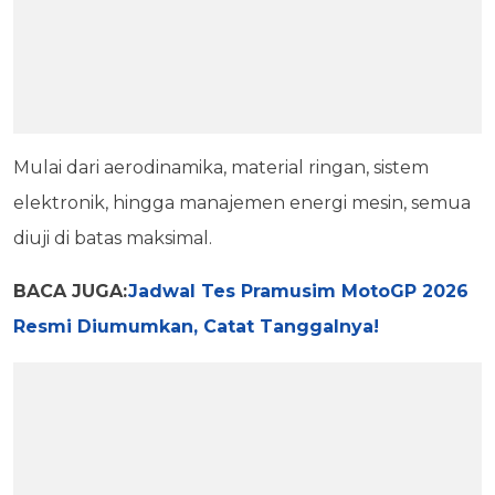
Mulai dari aerodinamika, material ringan, sistem
elektronik, hingga manajemen energi mesin, semua
diuji di batas maksimal.
BACA JUGA:
Jadwal Tes Pramusim MotoGP 2026
Resmi Diumumkan, Catat Tanggalnya!