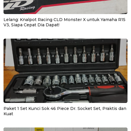
Lelang: Knalpot Racing CLD Monster X untuk Yamaha R15
V3, Siapa Cepat Dia Dapat!
Paket 1 Set Kunci Sok 46 Piece Dr. Socket Set, Praktis dan
Kuat