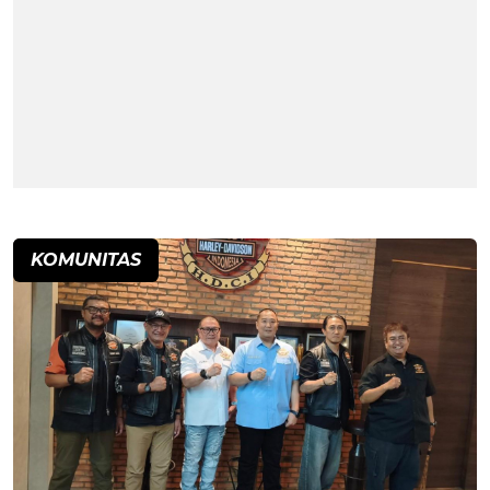
KOMUNITAS