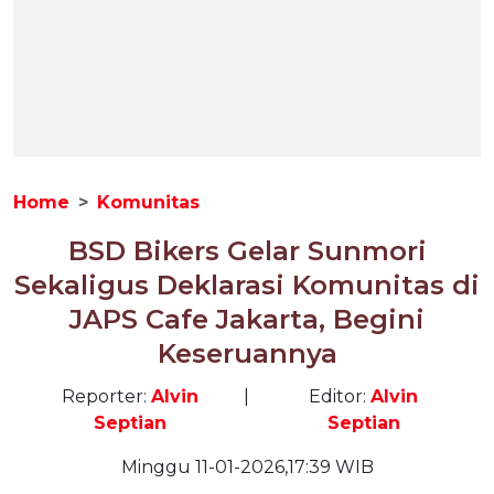
Home
Komunitas
BSD Bikers Gelar Sunmori
Sekaligus Deklarasi Komunitas di
JAPS Cafe Jakarta, Begini
Keseruannya
Reporter:
Alvin
|
Editor:
Alvin
Septian
Septian
Minggu 11-01-2026,17:39 WIB