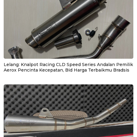
Lelang: Knalpot Racing CLD Speed Series Andalan Pemilik
Aerox Pencinta Kecepatan, Bid Harga Terbaikmu Bradsis