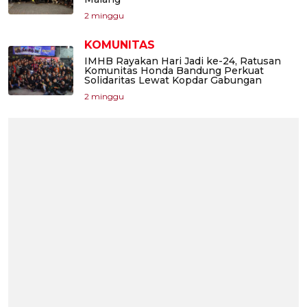
2 minggu
KOMUNITAS
IMHB Rayakan Hari Jadi ke-24, Ratusan
Komunitas Honda Bandung Perkuat
Solidaritas Lewat Kopdar Gabungan
2 minggu