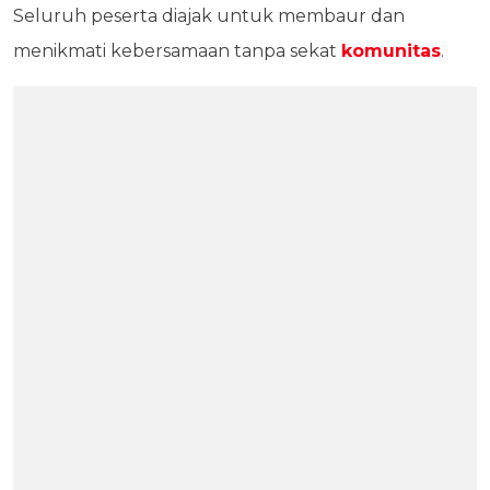
Seluruh peserta diajak untuk membaur dan
menikmati kebersamaan tanpa sekat
komunitas
.