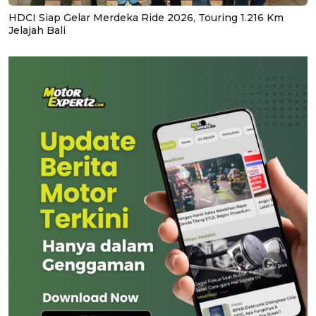
HDCI Siap Gelar Merdeka Ride 2026, Touring 1.216 Km
Jelajah Bali