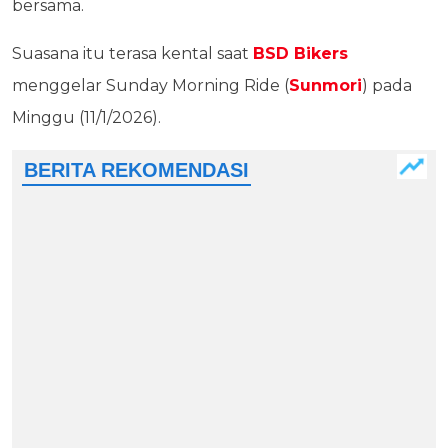
bersama.
Suasana itu terasa kental saat
BSD Bikers
menggelar Sunday Morning Ride (
Sunmori
) pada
Minggu (11/1/2026).