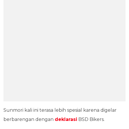
Sunmori kali ini terasa lebih spesial karena digelar
berbarengan dengan
deklarasi
BSD Bikers.