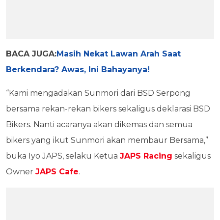
BACA JUGA:
Masih Nekat Lawan Arah Saat
Berkendara? Awas, Ini Bahayanya!
“Kami mengadakan Sunmori dari BSD Serpong
bersama rekan-rekan bikers sekaligus deklarasi BSD
Bikers. Nanti acaranya akan dikemas dan semua
bikers yang ikut Sunmori akan membaur Bersama,”
buka Iyo JAPS, selaku Ketua
JAPS Racing
sekaligus
Owner
JAPS Cafe
.