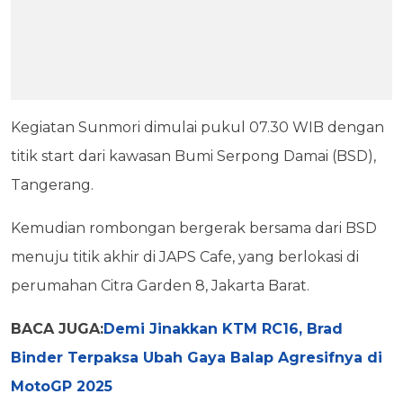
Kegiatan Sunmori dimulai pukul 07.30 WIB dengan
titik start dari kawasan Bumi Serpong Damai (BSD),
Tangerang.
Kemudian rombongan bergerak bersama dari BSD
menuju titik akhir di JAPS Cafe, yang berlokasi di
perumahan Citra Garden 8, Jakarta Barat.
BACA JUGA:
Demi Jinakkan KTM RC16, Brad
Binder Terpaksa Ubah Gaya Balap Agresifnya di
MotoGP 2025