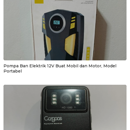
Pompa Ban Elektrik 12V Buat Mobil dan Motor, Model
Portabel