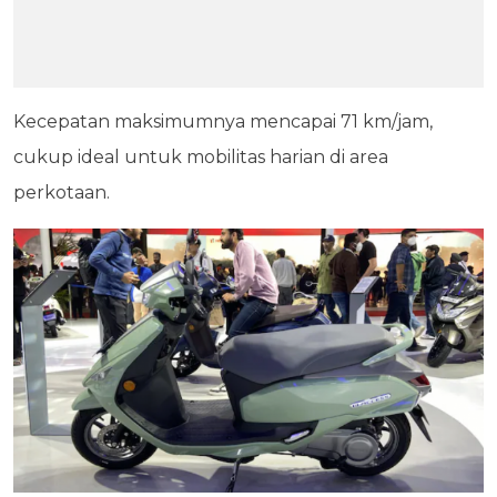
Kecepatan maksimumnya mencapai 71 km/jam,
cukup ideal untuk mobilitas harian di area
perkotaan.