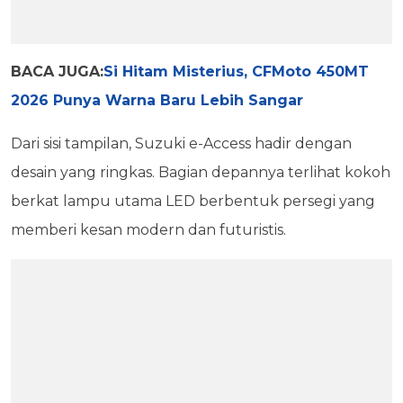
BACA JUGA:
Si Hitam Misterius, CFMoto 450MT
2026 Punya Warna Baru Lebih Sangar
Dari sisi tampilan, Suzuki e-Access hadir dengan
desain yang ringkas. Bagian depannya terlihat kokoh
berkat lampu utama LED berbentuk persegi yang
memberi kesan modern dan futuristis.