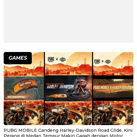
GAMES
PUBG MOBILE Gandeng Harley-Davidson Road Glide, Kini
Perang di Medan Tempur Makin Gagah dengan Motor