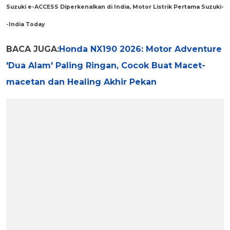
Suzuki e-ACCESS Diperkenalkan di India, Motor Listrik Pertama Suzuki-
-India Today
BACA JUGA:
Honda NX190 2026: Motor Adventure
'Dua Alam' Paling Ringan, Cocok Buat Macet-
macetan dan Healing Akhir Pekan