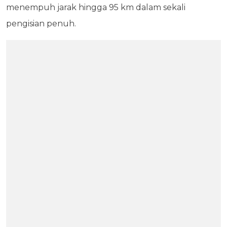
menempuh jarak hingga 95 km dalam sekali
pengisian penuh.