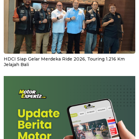
HDCI Siap Gelar Merdeka Ride 2026, Touring 1.216 Km
Jelajah Bali