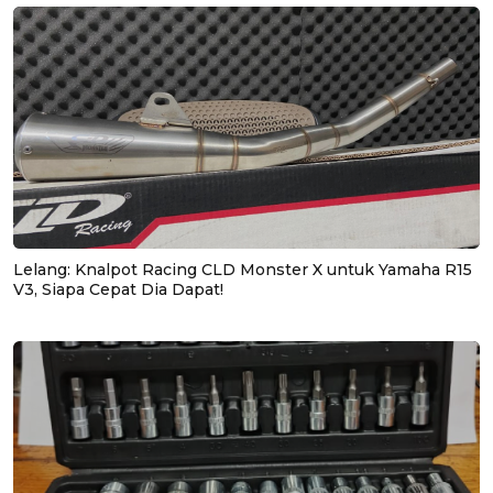
Lelang: Knalpot Racing CLD Monster X untuk Yamaha R15
V3, Siapa Cepat Dia Dapat!