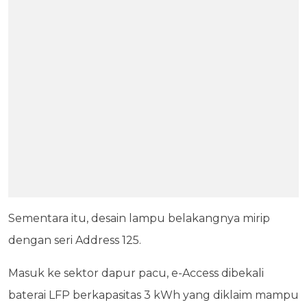
Sementara itu, desain lampu belakangnya mirip
dengan seri Address 125.
Masuk ke sektor dapur pacu, e-Access dibekali
baterai LFP berkapasitas 3 kWh yang diklaim mampu