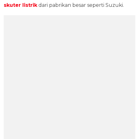
skuter listrik
dari pabrikan besar seperti Suzuki.