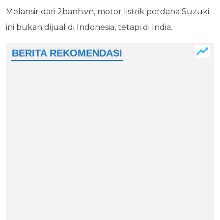
Melansir dari 2banh.vn, motor listrik perdana Suzuki
ini bukan dijual di Indonesia, tetapi di India.