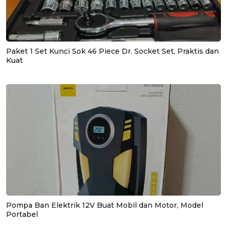
Paket 1 Set Kunci Sok 46 Piece Dr. Socket Set, Praktis dan
Kuat
Pompa Ban Elektrik 12V Buat Mobil dan Motor, Model
Portabel