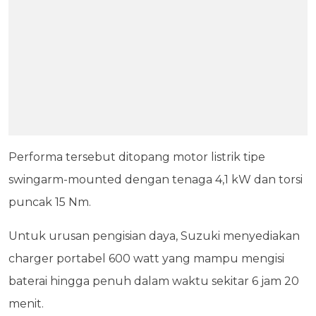
Performa tersebut ditopang motor listrik tipe
swingarm-mounted dengan tenaga 4,1 kW dan torsi
puncak 15 Nm.
Untuk urusan pengisian daya, Suzuki menyediakan
charger portabel 600 watt yang mampu mengisi
baterai hingga penuh dalam waktu sekitar 6 jam 20
menit.