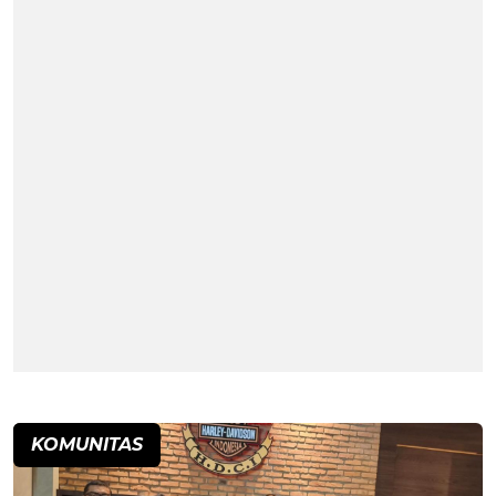
KOMUNITAS