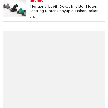
REVIEW
Mengenal Lebih Dekat Injektor Motor:
Jantung Pintar Penyuplai Bahan Bakar
21 jam