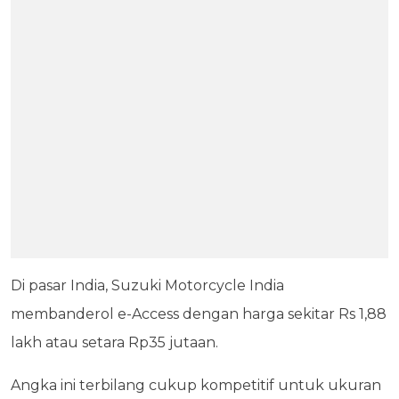
Di pasar India, Suzuki Motorcycle India
membanderol e-Access dengan harga sekitar Rs 1,88
lakh atau setara Rp35 jutaan.
Angka ini terbilang cukup kompetitif untuk ukuran