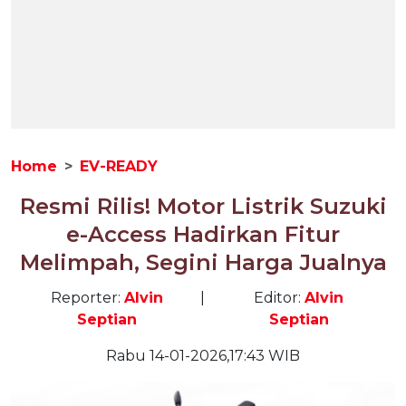
Home
EV-READY
Resmi Rilis! Motor Listrik Suzuki
e-Access Hadirkan Fitur
Melimpah, Segini Harga Jualnya
Reporter:
Alvin
|
Editor:
Alvin
Septian
Septian
Rabu 14-01-2026,17:43 WIB