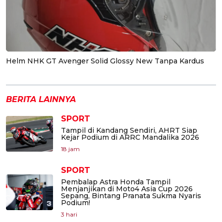
Helm NHK GT Avenger Solid Glossy New Tanpa Kardus
BERITA LAINNYA
SPORT
Tampil di Kandang Sendiri, AHRT Siap
Kejar Podium di ARRC Mandalika 2026
18 jam
SPORT
Pembalap Astra Honda Tampil
Menjanjikan di Moto4 Asia Cup 2026
Sepang, Bintang Pranata Sukma Nyaris
Podium!
3 hari