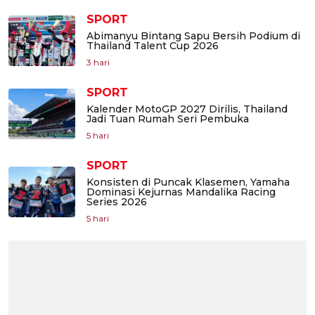
SPORT
Abimanyu Bintang Sapu Bersih Podium di
Thailand Talent Cup 2026
3 hari
SPORT
Kalender MotoGP 2027 Dirilis, Thailand
Jadi Tuan Rumah Seri Pembuka
5 hari
SPORT
Konsisten di Puncak Klasemen, Yamaha
Dominasi Kejurnas Mandalika Racing
Series 2026
5 hari