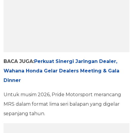
BACA JUGA:
Perkuat Sinergi Jaringan Dealer,
Wahana Honda Gelar Dealers Meeting & Gala
Dinner
Untuk musim 2026, Pride Motorsport merancang
MRS dalam format lima seri balapan yang digelar
sepanjang tahun.