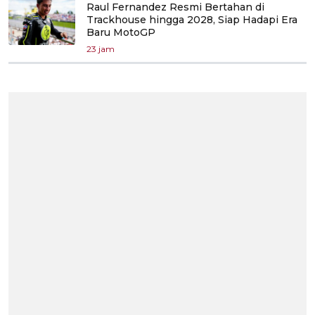
Raul Fernandez Resmi Bertahan di
Trackhouse hingga 2028, Siap Hadapi Era
Baru MotoGP
23 jam