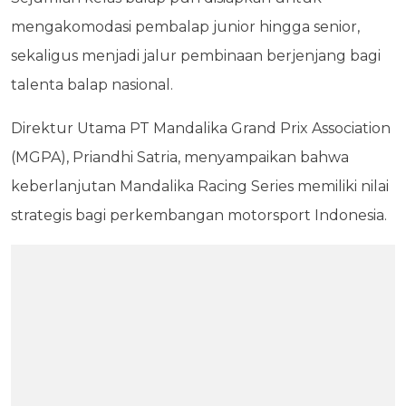
mengakomodasi pembalap junior hingga senior,
sekaligus menjadi jalur pembinaan berjenjang bagi
talenta balap nasional.
Direktur Utama PT Mandalika Grand Prix Association
(MGPA), Priandhi Satria, menyampaikan bahwa
keberlanjutan Mandalika Racing Series memiliki nilai
strategis bagi perkembangan motorsport Indonesia.