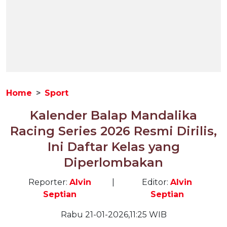
Home
Sport
Kalender Balap Mandalika
Racing Series 2026 Resmi Dirilis,
Ini Daftar Kelas yang
Diperlombakan
Reporter:
Alvin
|
Editor:
Alvin
Septian
Septian
Rabu 21-01-2026,11:25 WIB