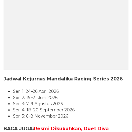
Jadwal Kejurnas Mandalika Racing Series 2026
Seri 1: 24–26 April 2026
Seri 2: 19–21 Juni 2026
Seri 3: 7–9 Agustus 2026
Seri 4: 18–20 September 2026
Seri 5: 6–8 November 2026
BACA JUGA:
Resmi Dikukuhkan, Duet Diva