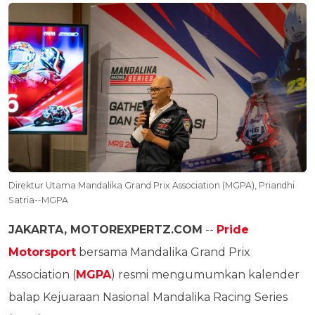
Direktur Utama Mandalika Grand Prix Association (MGPA), Priandhi
Satria--MGPA
JAKARTA, MOTOREXPERTZ.COM
--
Pride
Motorsport
bersama Mandalika Grand Prix
Association (
MGPA
) resmi mengumumkan kalender
balap Kejuaraan Nasional Mandalika Racing Series