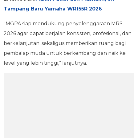
Tampang Baru Yamaha WR155R 2026
"MGPA siap mendukung penyelenggaraan MRS
2026 agar dapat berjalan konsisten, profesional, dan
berkelanjutan, sekaligus memberikan ruang bagi
pembalap muda untuk berkembang dan naik ke
level yang lebih tinggi,” lanjutnya.