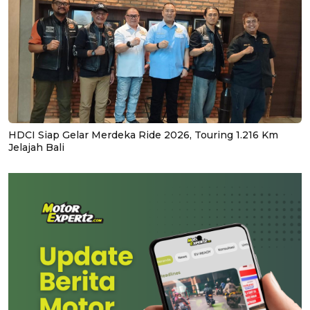
HDCI Siap Gelar Merdeka Ride 2026, Touring 1.216 Km
Jelajah Bali