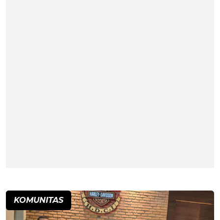
KOMUNITAS