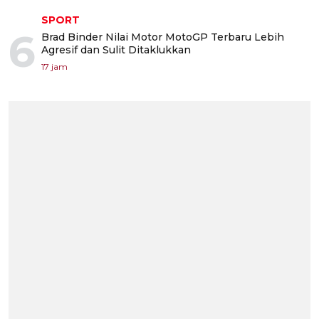
SPORT
6
Brad Binder Nilai Motor MotoGP Terbaru Lebih
Agresif dan Sulit Ditaklukkan
17 jam