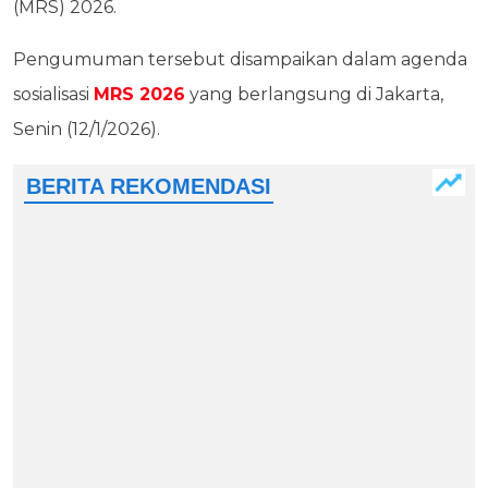
(MRS) 2026.
Pengumuman tersebut disampaikan dalam agenda
sosialisasi
MRS 2026
yang berlangsung di Jakarta,
Senin (12/1/2026).