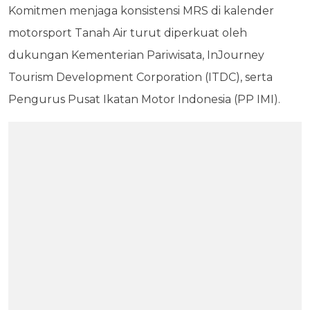
Komitmen menjaga konsistensi MRS di kalender
motorsport Tanah Air turut diperkuat oleh
dukungan Kementerian Pariwisata, InJourney
Tourism Development Corporation (ITDC), serta
Pengurus Pusat Ikatan Motor Indonesia (PP IMI).