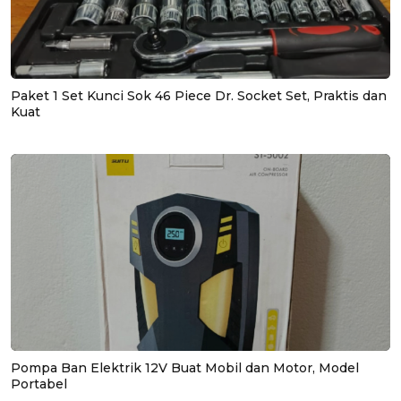
Paket 1 Set Kunci Sok 46 Piece Dr. Socket Set, Praktis dan
Kuat
Pompa Ban Elektrik 12V Buat Mobil dan Motor, Model
Portabel