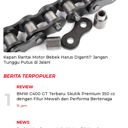
Kapan Rantai Motor Bebek Harus Diganti? Jangan
Tunggu Putus di Jalan!
BERITA TERPOPULER
REVIEW
1
BMW C400 GT Terbaru: Skutik Premium 350 cc
dengan Fitur Mewah dan Performa Bertenaga
19 jam
NEWS