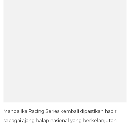
Mandalika Racing Series kembali dipastikan hadir
sebagai ajang balap nasional yang berkelanjutan.