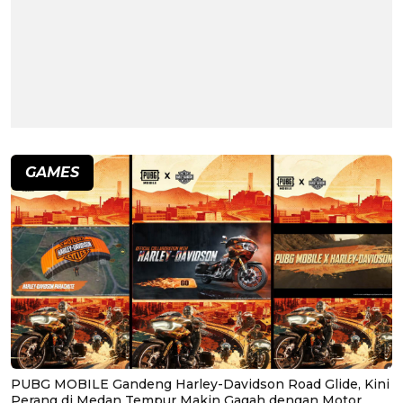
GAMES
PUBG MOBILE Gandeng Harley-Davidson Road Glide, Kini
Perang di Medan Tempur Makin Gagah dengan Motor