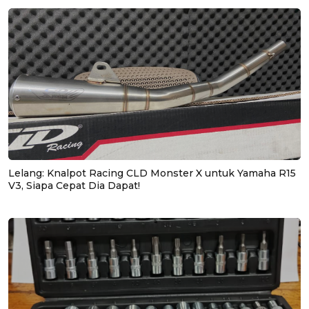
Lelang: Knalpot Racing CLD Monster X untuk Yamaha R15
V3, Siapa Cepat Dia Dapat!