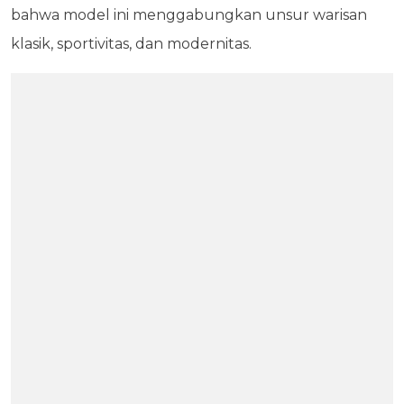
bahwa model ini menggabungkan unsur warisan
klasik, sportivitas, dan modernitas.