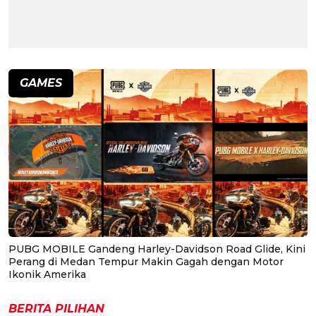
GAMES
PUBG MOBILE Gandeng Harley-Davidson Road Glide, Kini
Perang di Medan Tempur Makin Gagah dengan Motor
Ikonik Amerika
BERITA PILIHAN