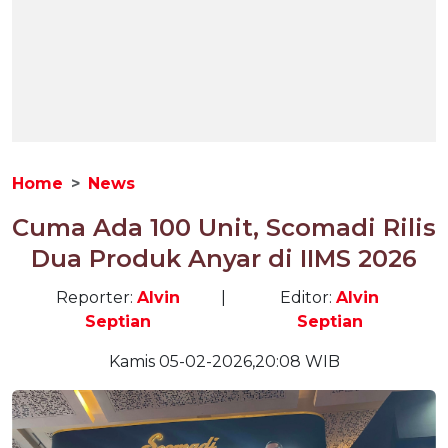
Home
News
Cuma Ada 100 Unit, Scomadi Rilis
Dua Produk Anyar di IIMS 2026
Reporter:
Alvin
|
Editor:
Alvin
Septian
Septian
Kamis 05-02-2026,20:08 WIB