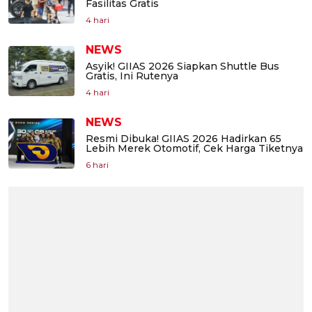
Fasilitas Gratis
4 hari
NEWS
Asyik! GIIAS 2026 Siapkan Shuttle Bus
Gratis, Ini Rutenya
4 hari
NEWS
Resmi Dibuka! GIIAS 2026 Hadirkan 65
Lebih Merek Otomotif, Cek Harga Tiketnya
6 hari