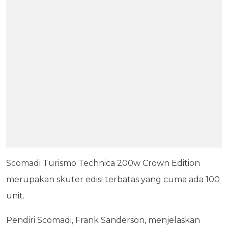
Scomadi Turismo Technica 200w Crown Edition
merupakan skuter edisi terbatas yang cuma ada 100
unit.
Pendiri Scomadi, Frank Sanderson, menjelaskan