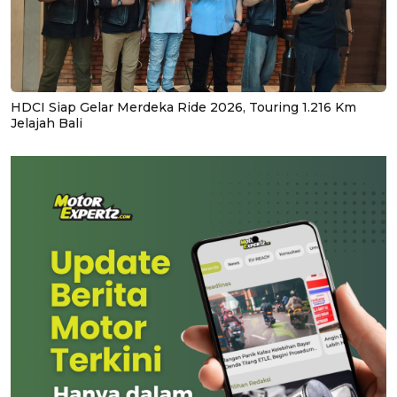
HDCI Siap Gelar Merdeka Ride 2026, Touring 1.216 Km
Jelajah Bali