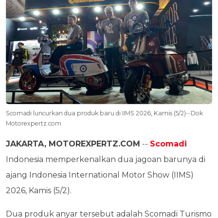
Scomadi luncurkan dua produk baru di IIMS 2026, Kamis (5/2)--Dok
Motorexpertz.com
JAKARTA, MOTOREXPERTZ.COM
--
Scomadi
Indonesia memperkenalkan dua jagoan barunya di
ajang Indonesia International Motor Show (IIMS)
2026, Kamis (5/2).
Dua produk anyar tersebut adalah Scomadi Turismo