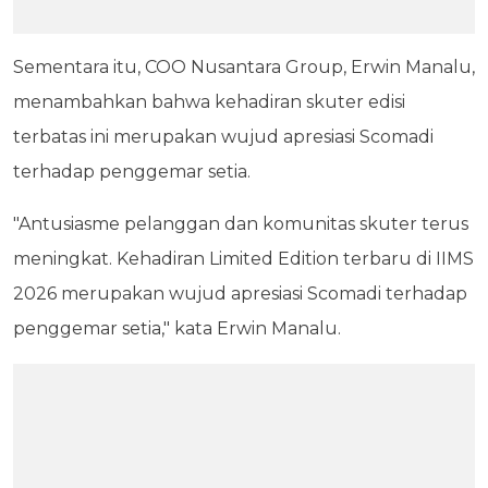
Sementara itu, COO Nusantara Group, Erwin Manalu,
menambahkan bahwa kehadiran skuter edisi
terbatas ini merupakan wujud apresiasi Scomadi
terhadap penggemar setia.
"Antusiasme pelanggan dan komunitas skuter terus
meningkat. Kehadiran Limited Edition terbaru di IIMS
2026 merupakan wujud apresiasi Scomadi terhadap
penggemar setia," kata Erwin Manalu.