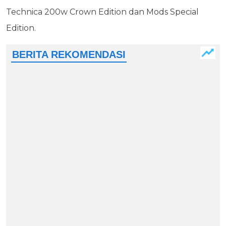
Technica 200w Crown Edition dan Mods Special
Edition.