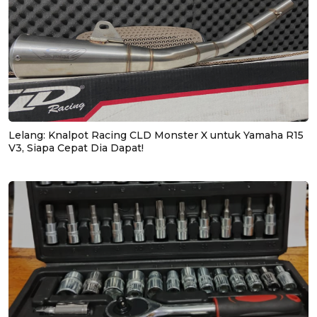
Lelang: Knalpot Racing CLD Monster X untuk Yamaha R15
V3, Siapa Cepat Dia Dapat!