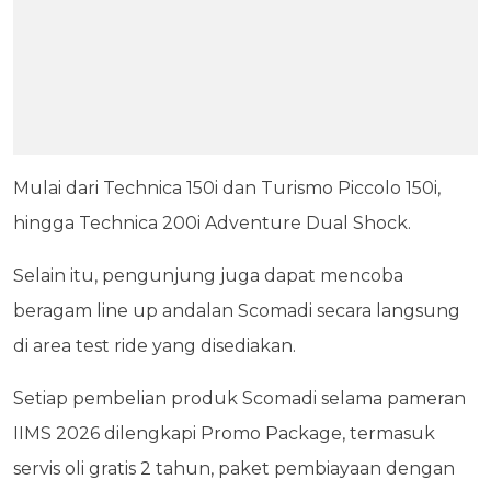
Mulai dari Technica 150i dan Turismo Piccolo 150i,
hingga Technica 200i Adventure Dual Shock.
Selain itu, pengunjung juga dapat mencoba
beragam line up andalan Scomadi secara langsung
di area test ride yang disediakan.
Setiap pembelian produk Scomadi selama pameran
IIMS 2026 dilengkapi Promo Package, termasuk
servis oli gratis 2 tahun, paket pembiayaan dengan