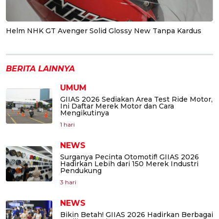
Helm NHK GT Avenger Solid Glossy New Tanpa Kardus
BERITA LAINNYA
UMUM
GIIAS 2026 Sediakan Area Test Ride Motor,
Ini Daftar Merek Motor dan Cara
Mengikutinya
1 hari
NEWS
Surganya Pecinta Otomotif! GIIAS 2026
Hadirkan Lebih dari 150 Merek Industri
Pendukung
3 hari
NEWS
Bikin Betah! GIIAS 2026 Hadirkan Berbagai