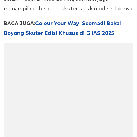
menampilkan berbagai skuter klasik modern lainnya.
BACA JUGA:
Colour Your Way: Scomadi Bakal
Boyong Skuter Edisi Khusus di GIIAS 2025