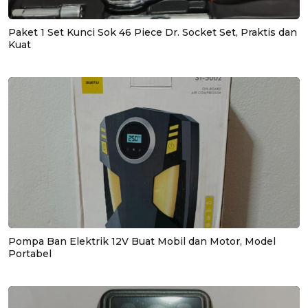
Paket 1 Set Kunci Sok 46 Piece Dr. Socket Set, Praktis dan
Kuat
Pompa Ban Elektrik 12V Buat Mobil dan Motor, Model
Portabel