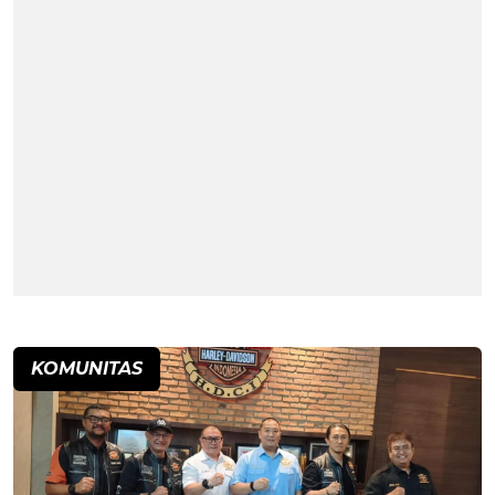
KOMUNITAS