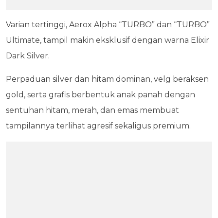
Varian tertinggi, Aerox Alpha “TURBO” dan “TURBO”
Ultimate, tampil makin eksklusif dengan warna Elixir
Dark Silver.
Perpaduan silver dan hitam dominan, velg beraksen
gold, serta grafis berbentuk anak panah dengan
sentuhan hitam, merah, dan emas membuat
tampilannya terlihat agresif sekaligus premium.