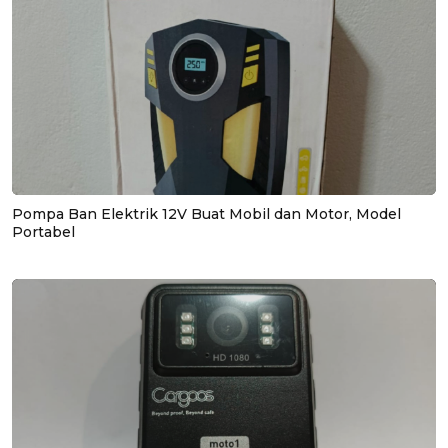
Pompa Ban Elektrik 12V Buat Mobil dan Motor, Model
Portabel