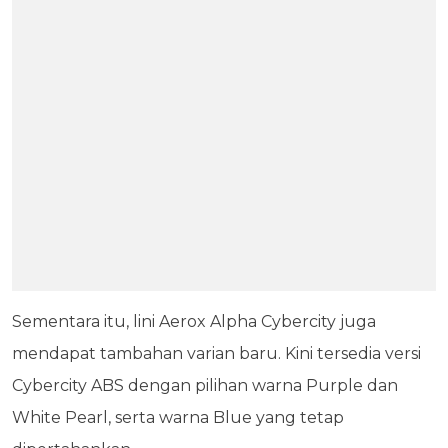
Sementara itu, lini Aerox Alpha Cybercity juga
mendapat tambahan varian baru. Kini tersedia versi
Cybercity ABS dengan pilihan warna Purple dan
White Pearl, serta warna Blue yang tetap