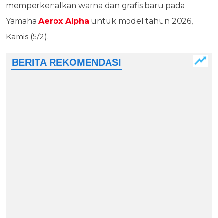
memperkenalkan warna dan grafis baru pada
Yamaha
Aerox Alpha
untuk model tahun 2026,
Kamis (5/2).