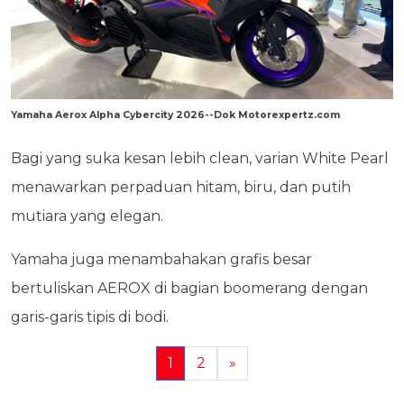
Yamaha Aerox Alpha Cybercity 2026--Dok Motorexpertz.com
Bagi yang suka kesan lebih clean, varian White Pearl
menawarkan perpaduan hitam, biru, dan putih
mutiara yang elegan.
Yamaha juga menambahakan grafis besar
bertuliskan AEROX di bagian boomerang dengan
garis-garis tipis di bodi.
1
2
»