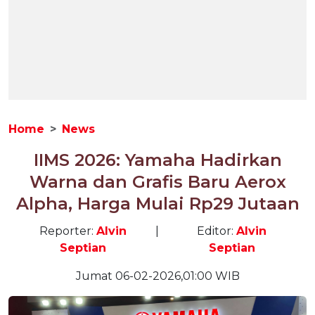
Home
News
IIMS 2026: Yamaha Hadirkan
Warna dan Grafis Baru Aerox
Alpha, Harga Mulai Rp29 Jutaan
Reporter:
Alvin
|
Editor:
Alvin
Septian
Septian
Jumat 06-02-2026,01:00 WIB