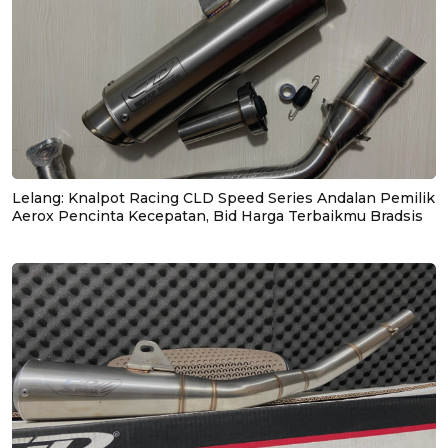
Lelang: Knalpot Racing CLD Speed Series Andalan Pemilik
Aerox Pencinta Kecepatan, Bid Harga Terbaikmu Bradsis