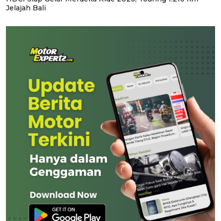
Jelajah Bali