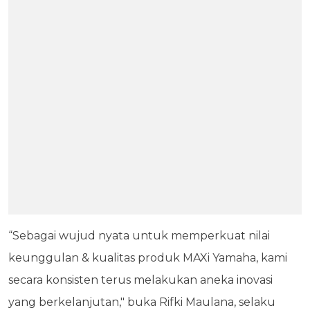
“Sebagai wujud nyata untuk memperkuat nilai
keunggulan & kualitas produk MAXi Yamaha, kami
secara konsisten terus melakukan aneka inovasi
yang berkelanjutan," buka Rifki Maulana, selaku