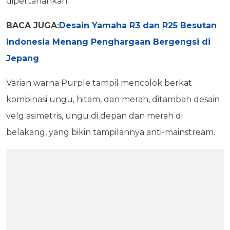
dipertahankan.
BACA JUGA:
Desain Yamaha R3 dan R25 Besutan
Indonesia Menang Penghargaan Bergengsi di
Jepang
Varian warna Purple tampil mencolok berkat
kombinasi ungu, hitam, dan merah, ditambah desain
velg asimetris, ungu di depan dan merah di
belakang, yang bikin tampilannya anti-mainstream.