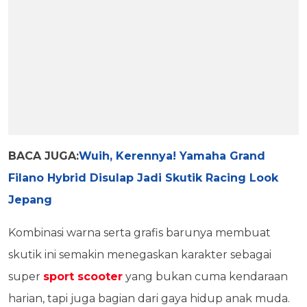
BACA JUGA:
Wuih, Kerennya! Yamaha Grand
Filano Hybrid Disulap Jadi Skutik Racing Look
Jepang
Kombinasi warna serta grafis barunya membuat
skutik ini semakin menegaskan karakter sebagai
super
sport scooter
yang bukan cuma kendaraan
harian, tapi juga bagian dari gaya hidup anak muda.