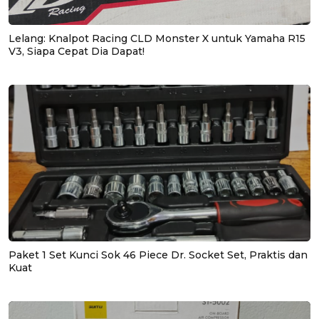
Lelang: Knalpot Racing CLD Monster X untuk Yamaha R15
V3, Siapa Cepat Dia Dapat!
Paket 1 Set Kunci Sok 46 Piece Dr. Socket Set, Praktis dan
Kuat