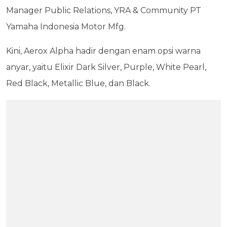
Manager Public Relations, YRA & Community PT
Yamaha Indonesia Motor Mfg.
Kini, Aerox Alpha hadir dengan enam opsi warna
anyar, yaitu Elixir Dark Silver, Purple, White Pearl,
Red Black, Metallic Blue, dan Black.