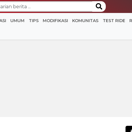
ASI
UMUM
TIPS
MODIFIKASI
KOMUNITAS
TEST RIDE