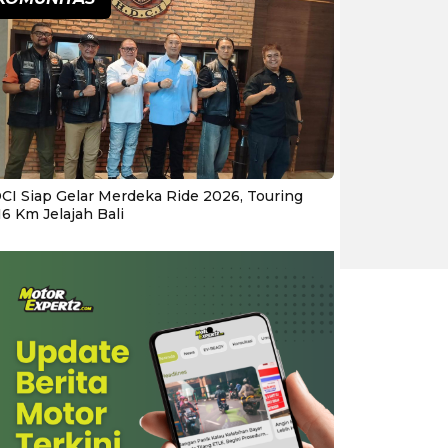
CI Siap Gelar Merdeka Ride 2026, Touring
16 Km Jelajah Bali