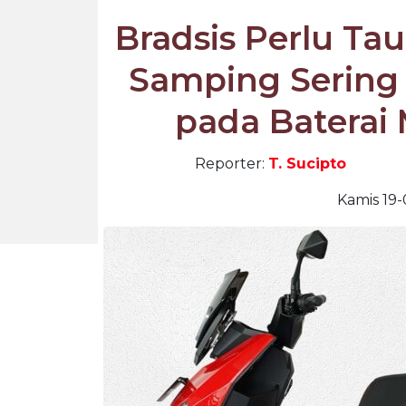
Bradsis Perlu Tau
Samping Sering 
pada Baterai 
Reporter:
T. Sucipto
Kamis 19