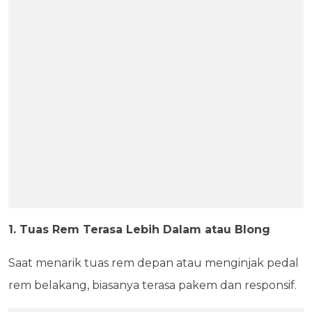
1. Tuas Rem Terasa Lebih Dalam atau Blong
Saat menarik tuas rem depan atau menginjak pedal
rem belakang, biasanya terasa pakem dan responsif.