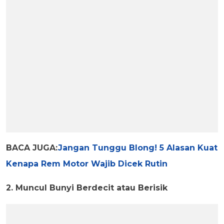
BACA JUGA:
Jangan Tunggu Blong! 5 Alasan Kuat
Kenapa Rem Motor Wajib Dicek Rutin
2. Muncul Bunyi Berdecit atau Berisik