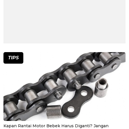
TIPS
Kapan Rantai Motor Bebek Harus Diganti? Jangan