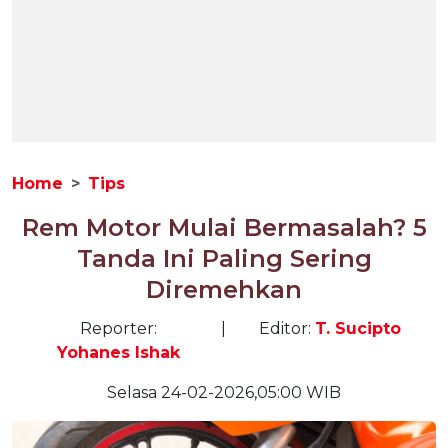
Home
Tips
Rem Motor Mulai Bermasalah? 5
Tanda Ini Paling Sering
Diremehkan
Reporter:
|
Editor:
T. Sucipto
Yohanes Ishak
Selasa 24-02-2026,05:00 WIB