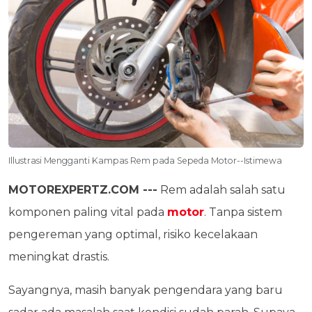
Illustrasi Mengganti Kampas Rem pada Sepeda Motor--Istimewa
MOTOREXPERTZ.COM ---
Rem adalah salah satu
komponen paling vital pada
motor
. Tanpa sistem
pengereman yang optimal, risiko kecelakaan
meningkat drastis.
Sayangnya, masih banyak pengendara yang baru