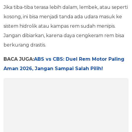
Jika tiba-tiba terasa lebih dalam, lembek, atau seperti
kosong, ini bisa menjadi tanda ada udara masuk ke
sistem hidrolik atau kampas rem sudah menipis.
Jangan dibiarkan, karena daya cengkeram rem bisa
berkurang drastis.
BACA JUGA:
ABS vs CBS: Duel Rem Motor Paling
Aman 2026, Jangan Sampai Salah Pilih!