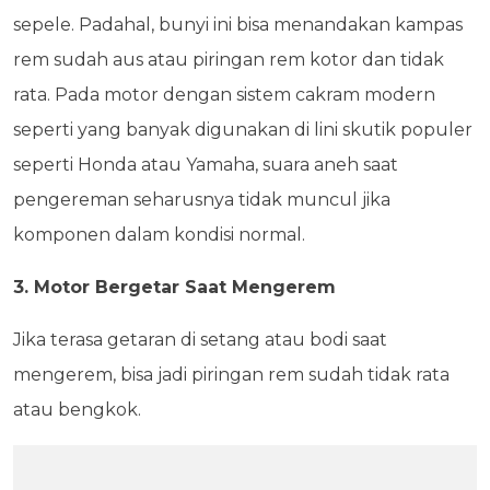
sepele. Padahal, bunyi ini bisa menandakan kampas
rem sudah aus atau piringan rem kotor dan tidak
rata. Pada motor dengan sistem cakram modern
seperti yang banyak digunakan di lini skutik populer
seperti Honda atau Yamaha, suara aneh saat
pengereman seharusnya tidak muncul jika
komponen dalam kondisi normal.
3. Motor Bergetar Saat Mengerem
Jika terasa getaran di setang atau bodi saat
mengerem, bisa jadi piringan rem sudah tidak rata
atau bengkok.