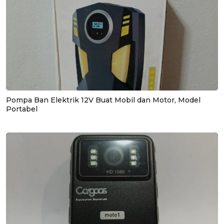
Pompa Ban Elektrik 12V Buat Mobil dan Motor, Model
Portabel