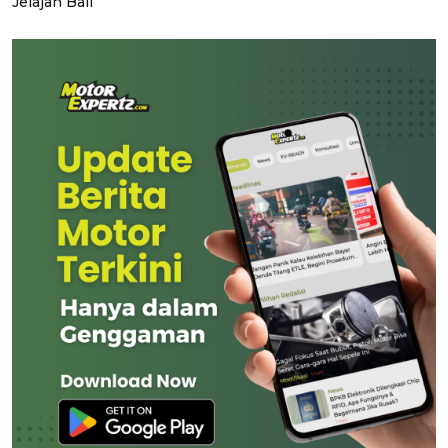
Jelajah Bali