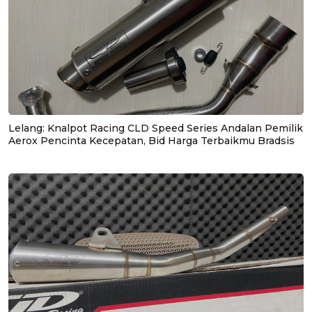
Lelang: Knalpot Racing CLD Speed Series Andalan Pemilik
Aerox Pencinta Kecepatan, Bid Harga Terbaikmu Bradsis