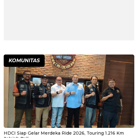
KOMUNITAS
HDCI Siap Gelar Merdeka Ride 2026, Touring 1.216 Km