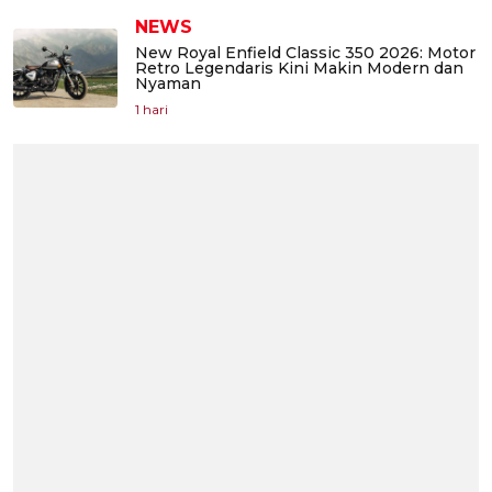
NEWS
New Royal Enfield Classic 350 2026: Motor
Retro Legendaris Kini Makin Modern dan
Nyaman
1 hari