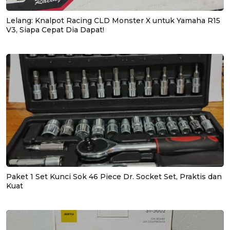
Lelang: Knalpot Racing CLD Monster X untuk Yamaha R15
V3, Siapa Cepat Dia Dapat!
Paket 1 Set Kunci Sok 46 Piece Dr. Socket Set, Praktis dan
Kuat