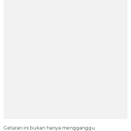
Getaran ini bukan hanya mengganggu