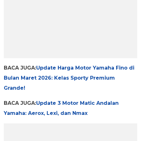
BACA JUGA:
Update Harga Motor Yamaha Fino di
Bulan Maret 2026: Kelas Sporty Premium
Grande!
BACA JUGA:
Update 3 Motor Matic Andalan
Yamaha: Aerox, Lexi, dan Nmax