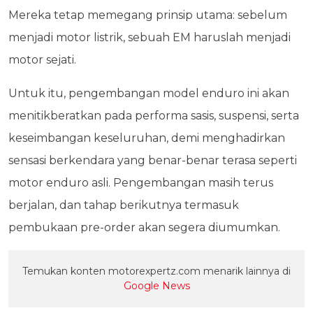
Mereka tetap memegang prinsip utama: sebelum
menjadi motor listrik, sebuah EM haruslah menjadi
motor sejati.
Untuk itu, pengembangan model enduro ini akan
menitikberatkan pada performa sasis, suspensi, serta
keseimbangan keseluruhan, demi menghadirkan
sensasi berkendara yang benar-benar terasa seperti
motor enduro asli. Pengembangan masih terus
berjalan, dan tahap berikutnya termasuk
pembukaan pre-order akan segera diumumkan.
Temukan konten motorexpertz.com menarik lainnya di
Google News