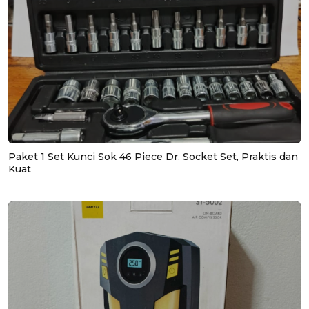
Paket 1 Set Kunci Sok 46 Piece Dr. Socket Set, Praktis dan
Kuat