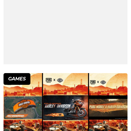
GAMES