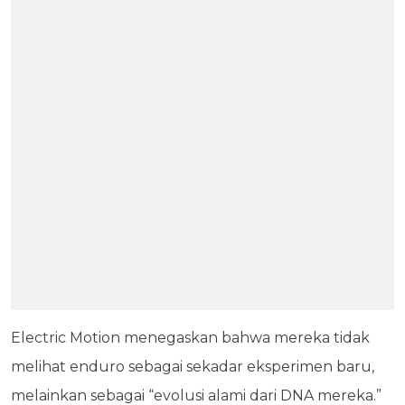
Electric Motion menegaskan bahwa mereka tidak
melihat enduro sebagai sekadar eksperimen baru,
melainkan sebagai “evolusi alami dari DNA mereka.”