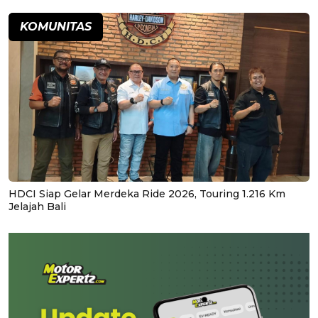
KOMUNITAS
HDCI Siap Gelar Merdeka Ride 2026, Touring 1.216 Km
Jelajah Bali