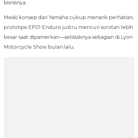
bisnisnya.
Meski konsep dari Yamaha cukup menarik perhatian,
prototipe EP01 Enduro justru mencuri sorotan lebih
besar saat dipamerkan—setidaknya sebagian di Lyon
Motorcycle Show bulan lalu.