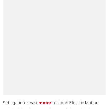
Sebagai informasi,
motor
trial dari Electric Motion