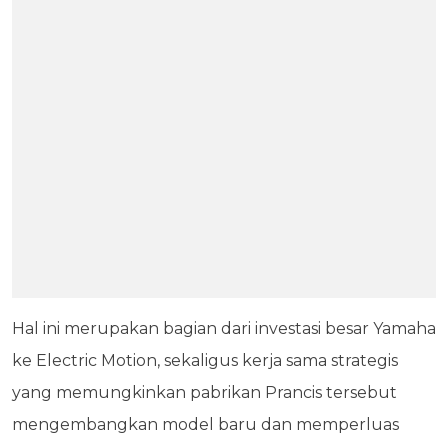
Hal ini merupakan bagian dari investasi besar Yamaha
ke Electric Motion, sekaligus kerja sama strategis
yang memungkinkan pabrikan Prancis tersebut
mengembangkan model baru dan memperluas