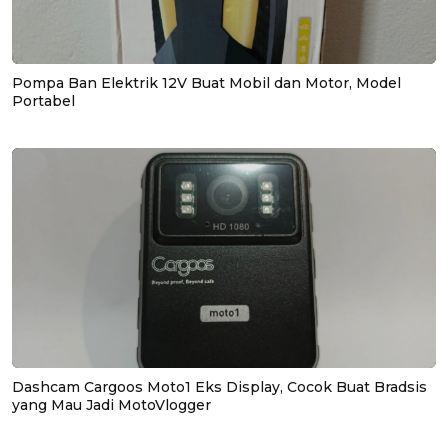
Pompa Ban Elektrik 12V Buat Mobil dan Motor, Model
Portabel
Dashcam Cargoos Moto1 Eks Display, Cocok Buat Bradsis
yang Mau Jadi MotoVlogger