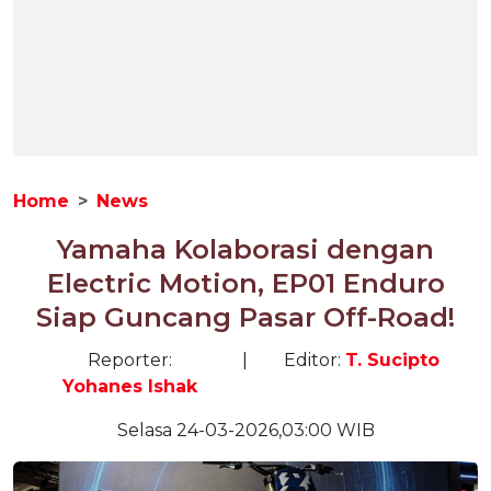
Home
News
Yamaha Kolaborasi dengan
Electric Motion, EP01 Enduro
Siap Guncang Pasar Off-Road!
Reporter:
|
Editor:
T. Sucipto
Yohanes Ishak
Selasa 24-03-2026,03:00 WIB