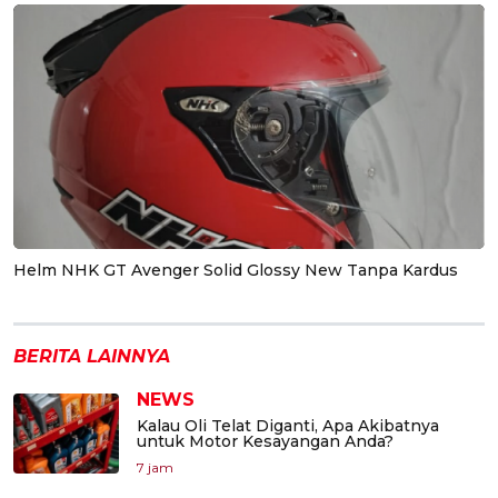
Helm NHK GT Avenger Solid Glossy New Tanpa Kardus
BERITA LAINNYA
NEWS
Kalau Oli Telat Diganti, Apa Akibatnya
untuk Motor Kesayangan Anda?
7 jam