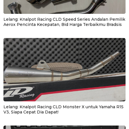
Lelang: Knalpot Racing CLD Speed Series Andalan Pemilik
Aerox Pencinta Kecepatan, Bid Harga Terbaikmu Bradsis
Lelang: Knalpot Racing CLD Monster X untuk Yamaha R15
V3, Siapa Cepat Dia Dapat!