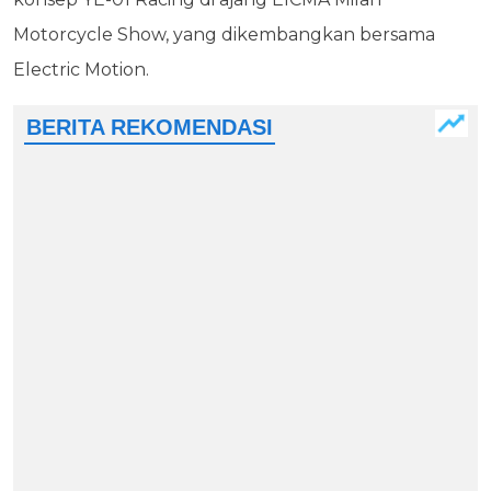
Motorcycle Show, yang dikembangkan bersama
Electric Motion.