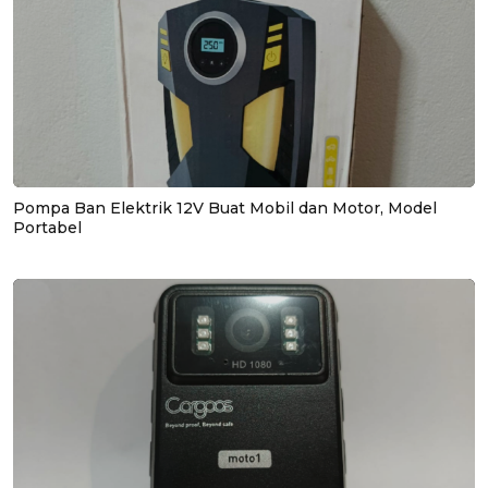
Pompa Ban Elektrik 12V Buat Mobil dan Motor, Model
Portabel