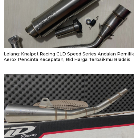
Lelang: Knalpot Racing CLD Speed Series Andalan Pemilik
Aerox Pencinta Kecepatan, Bid Harga Terbaikmu Bradsis