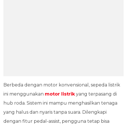
Berbeda dengan motor konvensional, sepeda listrik
ini menggunakan
motor listrik
yang terpasang di
hub roda. Sistem ini mampu menghasilkan tenaga
yang halus dan nyaris tanpa suara. Dilengkapi
dengan fitur pedal-assist, pengguna tetap bisa