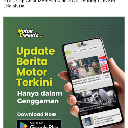
HDCI Siap Gelar Merdeka Ride 2026, Touring 1.216 Km
Jelajah Bali