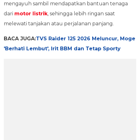
mengayuh sambil mendapatkan bantuan tenaga
dari
motor listrik
, sehingga lebih ringan saat
melewati tanjakan atau perjalanan panjang.
BACA JUGA:
TVS Raider 125 2026 Meluncur, Moge
'Berhati Lembut', Irit BBM dan Tetap Sporty