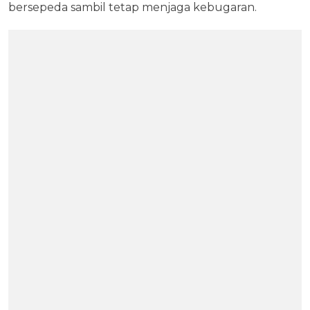
bersepeda sambil tetap menjaga kebugaran.