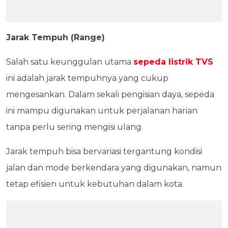
Jarak Tempuh (Range)
Salah satu keunggulan utama
sepeda listrik TVS
ini adalah jarak tempuhnya yang cukup
mengesankan. Dalam sekali pengisian daya, sepeda
ini mampu digunakan untuk perjalanan harian
tanpa perlu sering mengisi ulang.
Jarak tempuh bisa bervariasi tergantung kondisi
jalan dan mode berkendara yang digunakan, namun
tetap efisien untuk kebutuhan dalam kota.