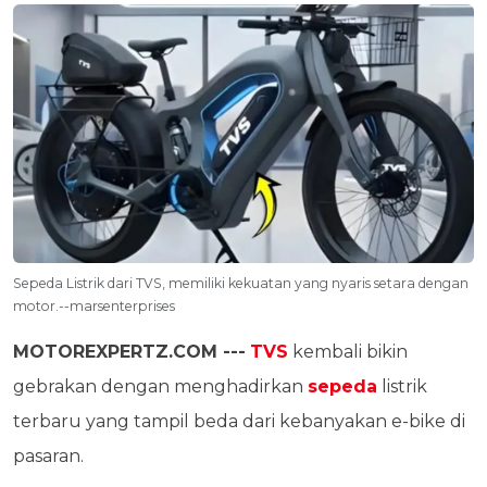
Sepeda Listrik dari TVS, memiliki kekuatan yang nyaris setara dengan
motor.--marsenterprises
MOTOREXPERTZ.COM ---
TVS
kembali bikin
gebrakan dengan menghadirkan
sepeda
listrik
terbaru yang tampil beda dari kebanyakan e-bike di
pasaran.