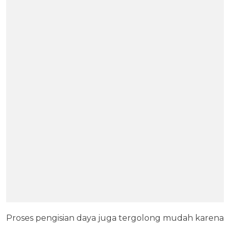
Proses pengisian daya juga tergolong mudah karena