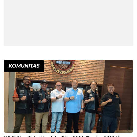
KOMUNITAS