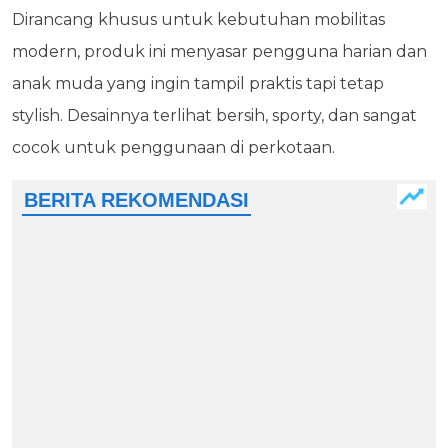
Dirancang khusus untuk kebutuhan mobilitas
modern, produk ini menyasar pengguna harian dan
anak muda yang ingin tampil praktis tapi tetap
stylish. Desainnya terlihat bersih, sporty, dan sangat
cocok untuk penggunaan di perkotaan.