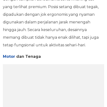
yang terlihat premium. Posisi setang dibuat tegak,
dipadukan dengan jok ergonomis yang nyaman
digunakan dalam perjalanan jarak menengah
hingga jauh. Secara keseluruhan, desainnya
memang dibuat tidak hanya enak dilihat, tapi juga
tetap fungsional untuk aktivitas sehari-hari.
Motor
dan Tenaga