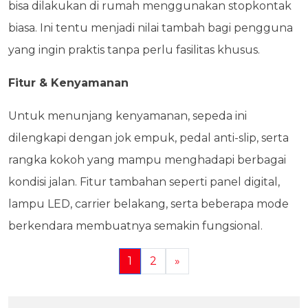
bisa dilakukan di rumah menggunakan stopkontak
biasa. Ini tentu menjadi nilai tambah bagi pengguna
yang ingin praktis tanpa perlu fasilitas khusus.
Fitur & Kenyamanan
Untuk menunjang kenyamanan, sepeda ini
dilengkapi dengan jok empuk, pedal anti-slip, serta
rangka kokoh yang mampu menghadapi berbagai
kondisi jalan. Fitur tambahan seperti panel digital,
lampu LED, carrier belakang, serta beberapa mode
berkendara membuatnya semakin fungsional.
1
2
»