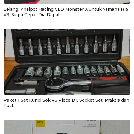
Lelang: Knalpot Racing CLD Monster X untuk Yamaha R15
V3, Siapa Cepat Dia Dapat!
Paket 1 Set Kunci Sok 46 Piece Dr. Socket Set, Praktis dan
Kuat