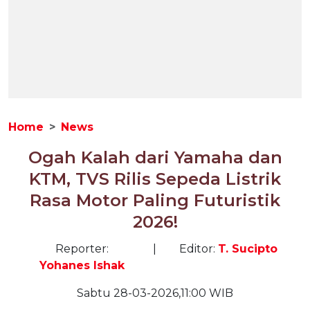
Home
News
Ogah Kalah dari Yamaha dan
KTM, TVS Rilis Sepeda Listrik
Rasa Motor Paling Futuristik
2026!
Reporter:
|
Editor:
T. Sucipto
Yohanes Ishak
Sabtu 28-03-2026,11:00 WIB