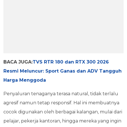
BACA JUGA:
TVS RTR 180 dan RTX 300 2026
Resmi Meluncur: Sport Ganas dan ADV Tangguh
Harga Menggoda
Penyaluran tenaganya terasa natural, tidak terlalu
agresif namun tetap responsif. Hal ini membuatnya
cocok digunakan oleh berbagai kalangan, mulai dari
pelajar, pekerja kantoran, hingga mereka yang ingin