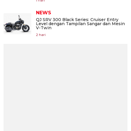
1 hari
NEWS
QJ SRV 300 Black Series: Cruiser Entry
Level dengan Tampilan Sangar dan Mesin
V-Twin
2 hari