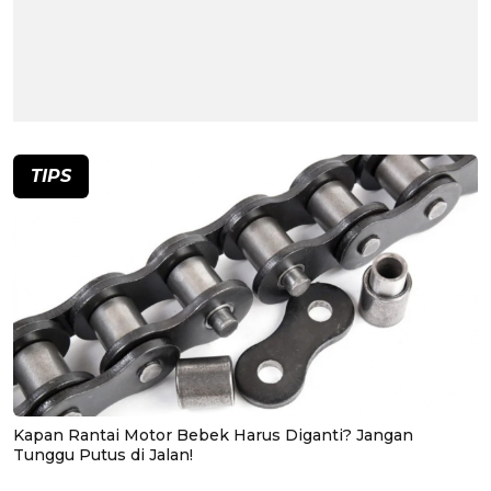
TIPS
Kapan Rantai Motor Bebek Harus Diganti? Jangan
Tunggu Putus di Jalan!