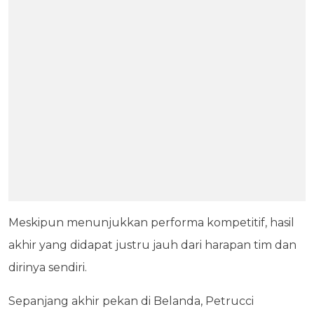
Meskipun menunjukkan performa kompetitif, hasil
akhir yang didapat justru jauh dari harapan tim dan
dirinya sendiri.
Sepanjang akhir pekan di Belanda, Petrucci