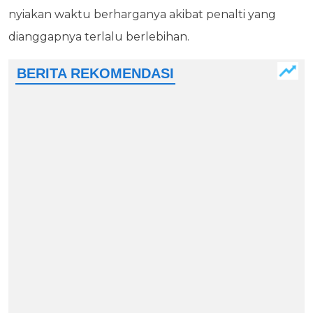
nyiakan waktu berharganya akibat penalti yang
dianggapnya terlalu berlebihan.