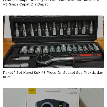
V3, Siapa Cepat Dia Dapat!
Paket 1 Set Kunci Sok 46 Piece Dr. Socket Set, Praktis dan
Kuat