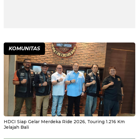
KOMUNITAS
HDCI Siap Gelar Merdeka Ride 2026, Touring 1.216 Km
Jelajah Bali