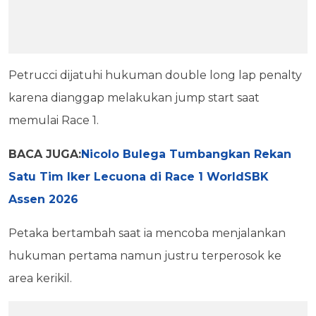
Petrucci dijatuhi hukuman double long lap penalty
karena dianggap melakukan jump start saat
memulai Race 1.
BACA JUGA:
Nicolo Bulega Tumbangkan Rekan
Satu Tim Iker Lecuona di Race 1 WorldSBK
Assen 2026
Petaka bertambah saat ia mencoba menjalankan
hukuman pertama namun justru terperosok ke
area kerikil.