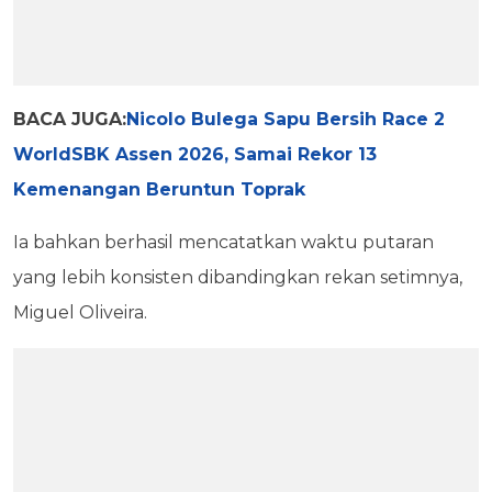
BACA JUGA:
Nicolo Bulega Sapu Bersih Race 2
WorldSBK Assen 2026, Samai Rekor 13
Kemenangan Beruntun Toprak
Ia bahkan berhasil mencatatkan waktu putaran
yang lebih konsisten dibandingkan rekan setimnya,
Miguel Oliveira.