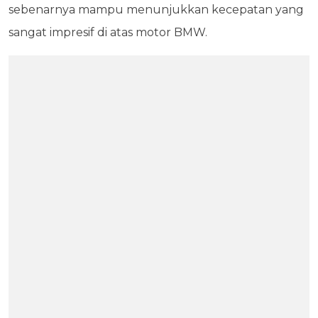
sebenarnya mampu menunjukkan kecepatan yang
sangat impresif di atas motor BMW.