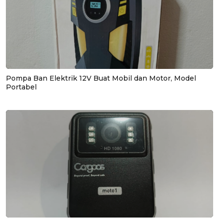
Pompa Ban Elektrik 12V Buat Mobil dan Motor, Model
Portabel