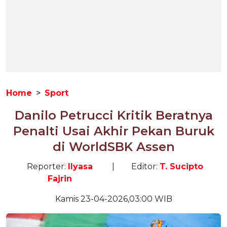
Home
Sport
Danilo Petrucci Kritik Beratnya
Penalti Usai Akhir Pekan Buruk
di WorldSBK Assen
Reporter:
Ilyasa
|
Editor:
T. Sucipto
Fajrin
Kamis 23-04-2026,03:00 WIB