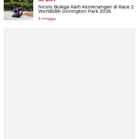
Nicolo Bulega Raih Kemenangan di Race 2
WorldSBK Donington Park 2026
3 minggu