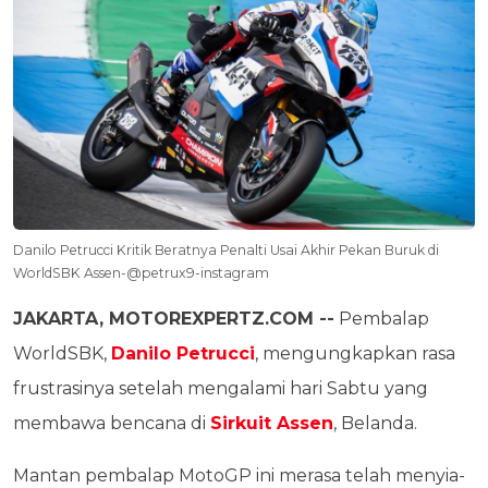
Danilo Petrucci Kritik Beratnya Penalti Usai Akhir Pekan Buruk di
WorldSBK Assen-@petrux9-instagram
JAKARTA, MOTOREXPERTZ.COM --
Pembalap
WorldSBK,
Danilo Petrucci
, mengungkapkan rasa
frustrasinya setelah mengalami hari Sabtu yang
membawa bencana di
Sirkuit Assen
, Belanda.
Mantan pembalap MotoGP ini merasa telah menyia-