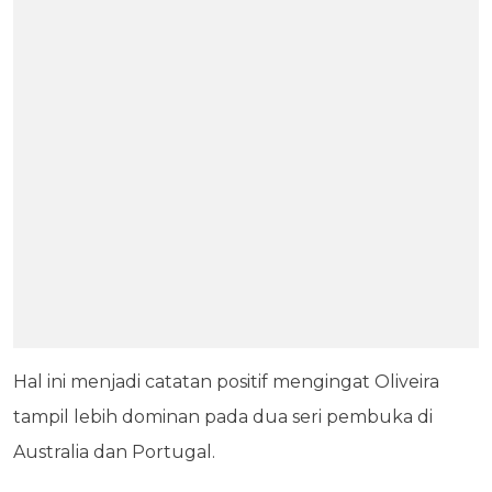
Hal ini menjadi catatan positif mengingat Oliveira
tampil lebih dominan pada dua seri pembuka di
Australia dan Portugal.