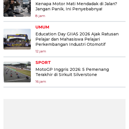
Kenapa Motor Mati Mendadak di Jalan?
Jangan Panik, Ini Penyebabnya!
8 jam
UMUM
Education Day GIIAS 2026 Ajak Ratusan
Pelajar dan Mahasiswa Pelajari
Perkembangan Industri Otomotif
12 jam
SPORT
MotoGP Inggris 2026: 5 Pemenang
Terakhir di Sirkuit Silverstone
16 jam