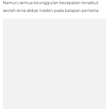
Namun, semua keunggulan kecepatan tersebut
seolah sirna akibat insiden pada balapan pertama.