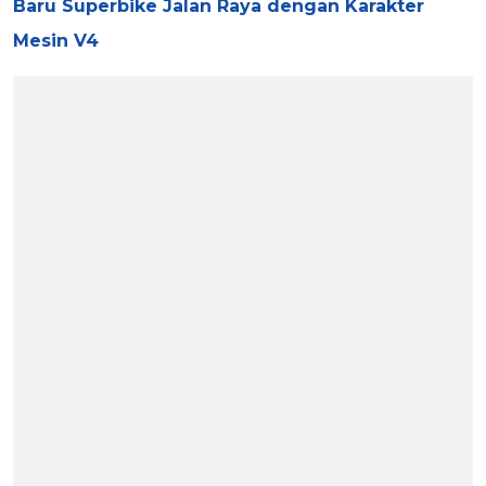
Baru Superbike Jalan Raya dengan Karakter
Mesin V4