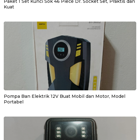
Paket 1 Set Kunci Sok 46 Piece Dr. Socket Set, Praktis dan
Kuat
Pompa Ban Elektrik 12V Buat Mobil dan Motor, Model
Portabel