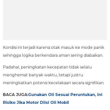
Kondisi ini terjadi karena otak masuk ke mode panik
sehingga logika berkendara aman sering diabaikan.
Padahal, peningkatan kecepatan tidak selalu
menghemat banyak waktu, tetapi justru
meningkatkan potensi kecelakaan secara signifikan.
BACA JUGA:
Gunakan Oli Sesuai Peruntukan, Ini
Risiko Jika Motor Diisi Oli Mobil