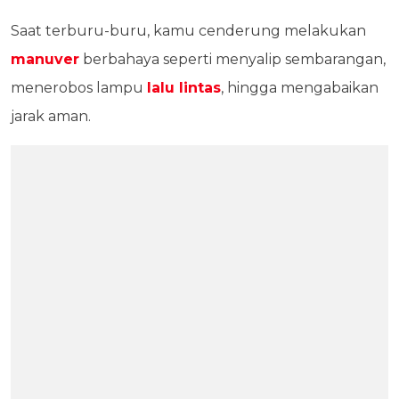
Saat terburu-buru, kamu cenderung melakukan
manuver
berbahaya seperti menyalip sembarangan,
menerobos lampu
lalu lintas
, hingga mengabaikan
jarak aman.