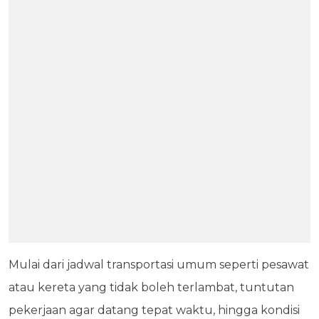
Mulai dari jadwal transportasi umum seperti pesawat
atau kereta yang tidak boleh terlambat, tuntutan
pekerjaan agar datang tepat waktu, hingga kondisi