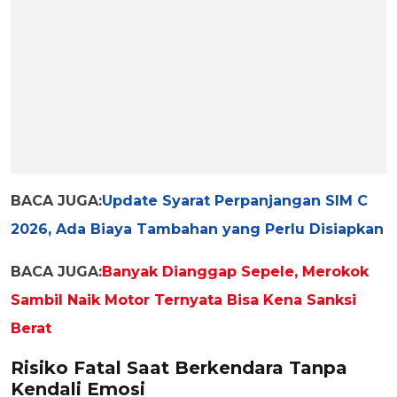
BACA JUGA:
Update Syarat Perpanjangan SIM C
2026, Ada Biaya Tambahan yang Perlu Disiapkan
BACA JUGA:
Banyak Dianggap Sepele, Merokok
Sambil Naik Motor Ternyata Bisa Kena Sanksi
Berat
Risiko Fatal Saat Berkendara Tanpa
Kendali Emosi