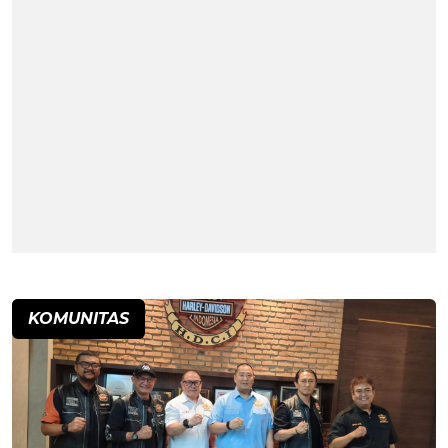
KOMUNITAS