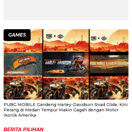
GAMES
PUBG MOBILE Gandeng Harley-Davidson Road Glide, Kini
Perang di Medan Tempur Makin Gagah dengan Motor
Ikonik Amerika
BERITA PILIHAN