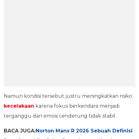
Namun kondisi tersebut justru meningkatkan risiko
kecelakaan
karena fokus berkendara menjadi
terganggu dan emosi cenderung tidak stabil.
BACA JUGA:
Norton Manx R 2026 Sebuah Definisi