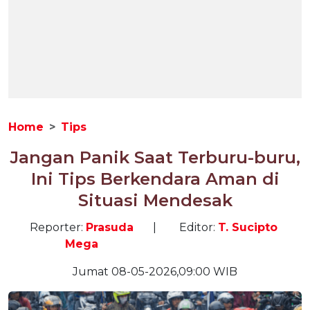
Home
Tips
Jangan Panik Saat Terburu-buru,
Ini Tips Berkendara Aman di
Situasi Mendesak
Reporter:
Prasuda
|
Editor:
T. Sucipto
Mega
Jumat 08-05-2026,09:00 WIB