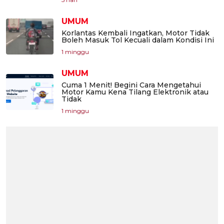
UMUM
Korlantas Kembali Ingatkan, Motor Tidak
Boleh Masuk Tol Kecuali dalam Kondisi Ini
1 minggu
UMUM
Cuma 1 Menit! Begini Cara Mengetahui
Motor Kamu Kena Tilang Elektronik atau
Tidak
1 minggu