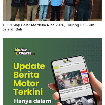
HDCI Siap Gelar Merdeka Ride 2026, Touring 1.216 Km
Jelajah Bali