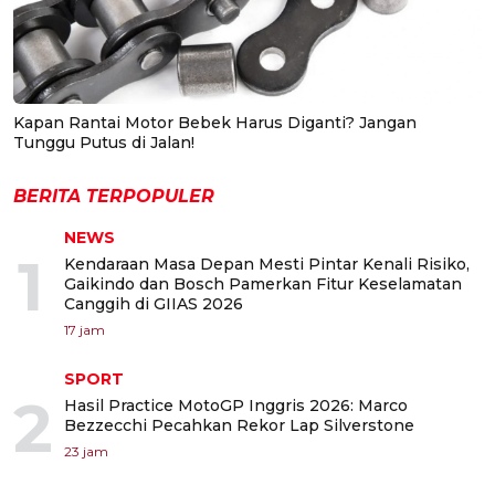
Kapan Rantai Motor Bebek Harus Diganti? Jangan
Tunggu Putus di Jalan!
BERITA TERPOPULER
NEWS
1
Kendaraan Masa Depan Mesti Pintar Kenali Risiko,
Gaikindo dan Bosch Pamerkan Fitur Keselamatan
Canggih di GIIAS 2026
17 jam
SPORT
2
Hasil Practice MotoGP Inggris 2026: Marco
Bezzecchi Pecahkan Rekor Lap Silverstone
23 jam