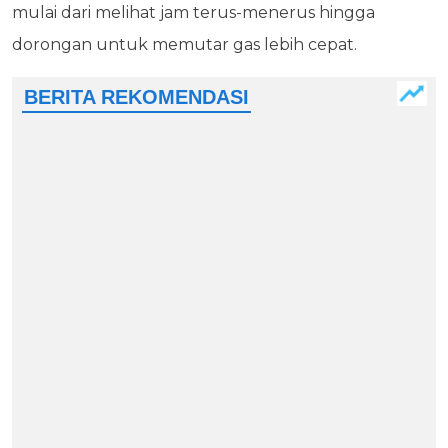
mulai dari melihat jam terus-menerus hingga
dorongan untuk memutar gas lebih cepat.