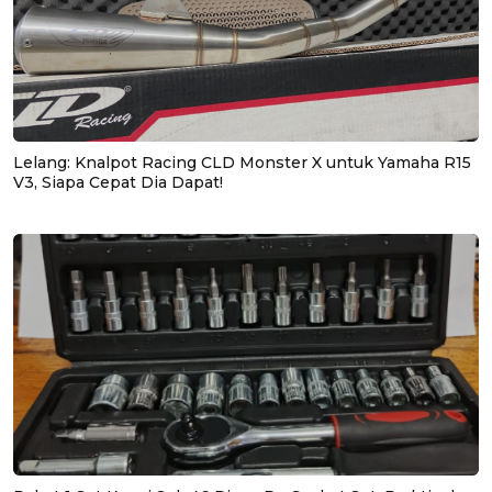
Lelang: Knalpot Racing CLD Monster X untuk Yamaha R15
V3, Siapa Cepat Dia Dapat!