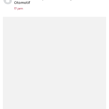
Otomotif
17 jam