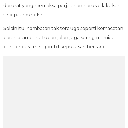
darurat yang memaksa perjalanan harus dilakukan
secepat mungkin.
Selain itu, hambatan tak terduga seperti kemacetan
parah atau penutupan jalan juga sering memicu
pengendara mengambil keputusan berisiko.