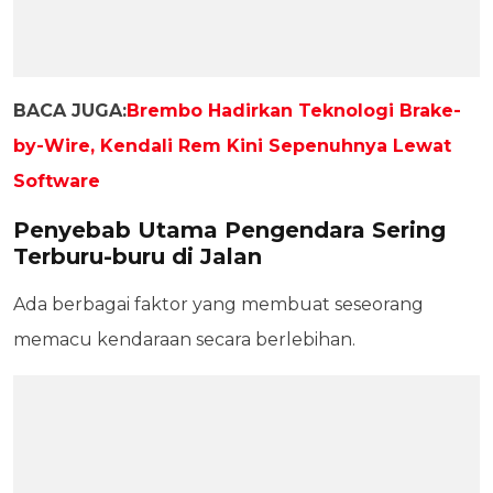
BACA JUGA:
Brembo Hadirkan Teknologi Brake-
by-Wire, Kendali Rem Kini Sepenuhnya Lewat
Software
Penyebab Utama Pengendara Sering
Terburu-buru di Jalan
Ada berbagai faktor yang membuat seseorang
memacu kendaraan secara berlebihan.