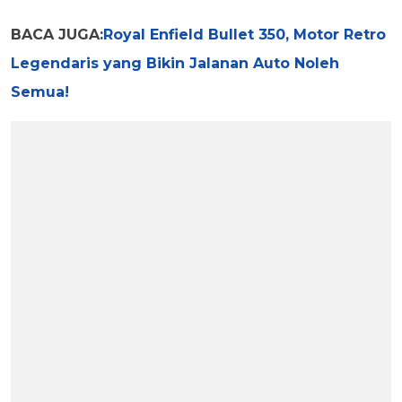
BACA JUGA:
Royal Enfield Bullet 350, Motor Retro
Legendaris yang Bikin Jalanan Auto Noleh
Semua!