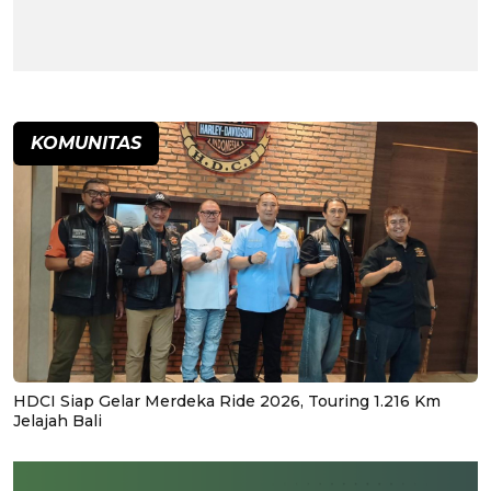
KOMUNITAS
HDCI Siap Gelar Merdeka Ride 2026, Touring 1.216 Km
Jelajah Bali