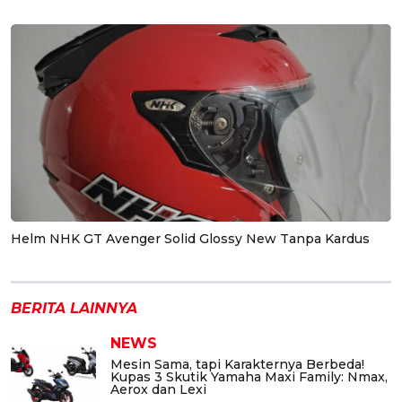
Helm NHK GT Avenger Solid Glossy New Tanpa Kardus
BERITA LAINNYA
NEWS
Mesin Sama, tapi Karakternya Berbeda!
Kupas 3 Skutik Yamaha Maxi Family: Nmax,
Aerox dan Lexi