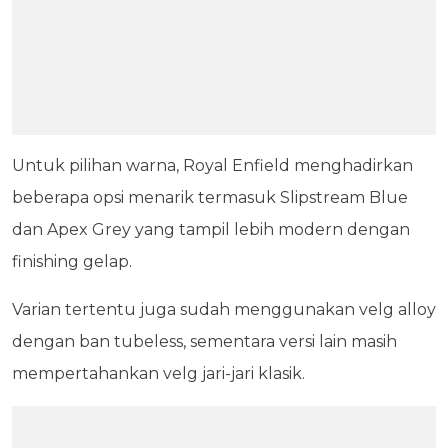
Untuk pilihan warna, Royal Enfield menghadirkan
beberapa opsi menarik termasuk Slipstream Blue
dan Apex Grey yang tampil lebih modern dengan
finishing gelap.
Varian tertentu juga sudah menggunakan velg alloy
dengan ban tubeless, sementara versi lain masih
mempertahankan velg jari-jari klasik.