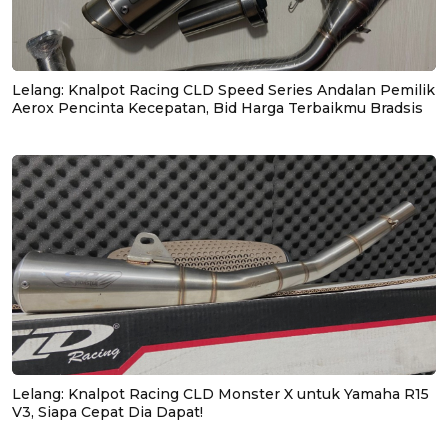
Lelang: Knalpot Racing CLD Speed Series Andalan Pemilik
Aerox Pencinta Kecepatan, Bid Harga Terbaikmu Bradsis
Lelang: Knalpot Racing CLD Monster X untuk Yamaha R15
V3, Siapa Cepat Dia Dapat!