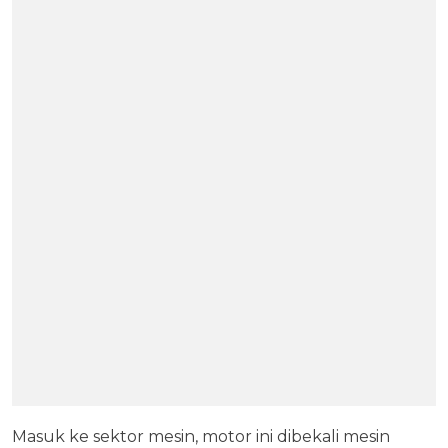
Masuk ke sektor mesin, motor ini dibekali mesin