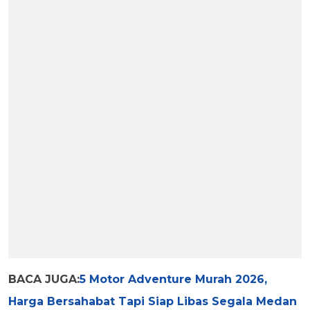
BACA JUGA:
5 Motor Adventure Murah 2026,
Harga Bersahabat Tapi Siap Libas Segala Medan