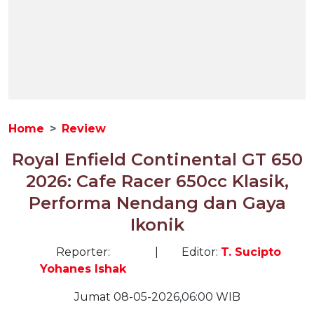
Home
Review
Royal Enfield Continental GT 650
2026: Cafe Racer 650cc Klasik,
Performa Nendang dan Gaya
Ikonik
Reporter:
|
Editor:
T. Sucipto
Yohanes Ishak
Jumat 08-05-2026,06:00 WIB