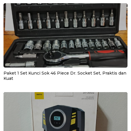
Paket 1 Set Kunci Sok 46 Piece Dr. Socket Set, Praktis dan
Kuat