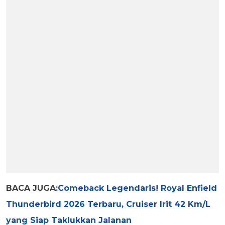
BACA JUGA:
Comeback Legendaris! Royal Enfield
Thunderbird 2026 Terbaru, Cruiser Irit 42 Km/L
yang Siap Taklukkan Jalanan