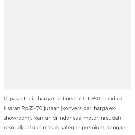
Di pasar India, harga Continental GT 650 berada di
kisaran Rp65–70 jutaan (konversi dari harga ex-
showroom). Namun di Indonesia, motor ini sudah
resmi dijual dan masuk kategori premium, dengan