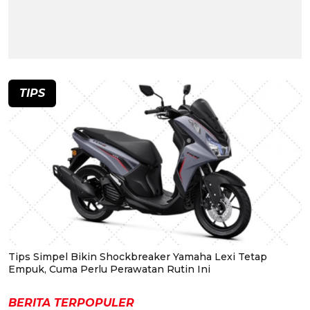
TIPS
Tips Simpel Bikin Shockbreaker Yamaha Lexi Tetap
Empuk, Cuma Perlu Perawatan Rutin Ini
BERITA TERPOPULER