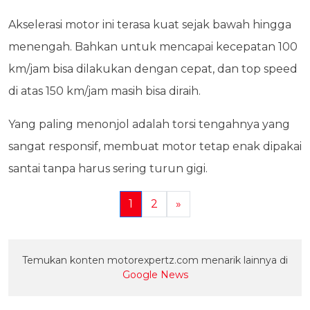
Akselerasi motor ini terasa kuat sejak bawah hingga
menengah. Bahkan untuk mencapai kecepatan 100
km/jam bisa dilakukan dengan cepat, dan top speed
di atas 150 km/jam masih bisa diraih.
Yang paling menonjol adalah torsi tengahnya yang
sangat responsif, membuat motor tetap enak dipakai
santai tanpa harus sering turun gigi.
1
2
»
Temukan konten motorexpertz.com menarik lainnya di
Google News