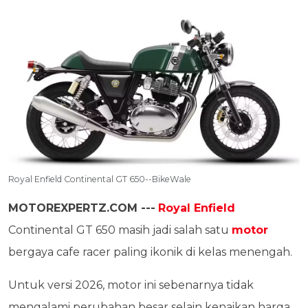
Royal Enfield Continental GT 650--BikeWale
MOTOREXPERTZ.COM ---
Royal Enfield
Continental GT 650 masih jadi salah satu
motor
bergaya cafe racer paling ikonik di kelas menengah.
Untuk versi 2026, motor ini sebenarnya tidak
mengalami perubahan besar selain kenaikan harga