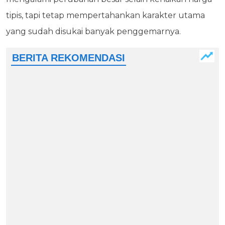
tipis, tapi tetap mempertahankan karakter utama
yang sudah disukai banyak penggemarnya.