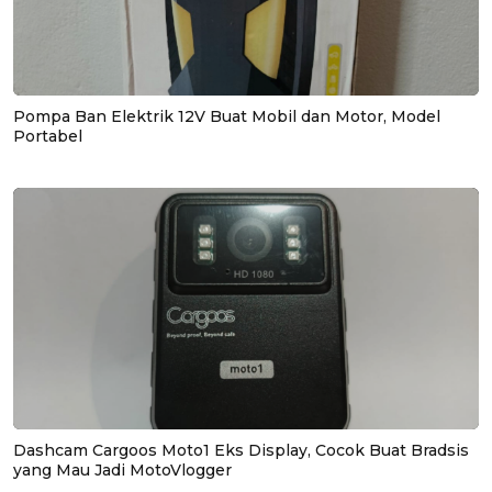
Pompa Ban Elektrik 12V Buat Mobil dan Motor, Model
Portabel
Dashcam Cargoos Moto1 Eks Display, Cocok Buat Bradsis
yang Mau Jadi MotoVlogger