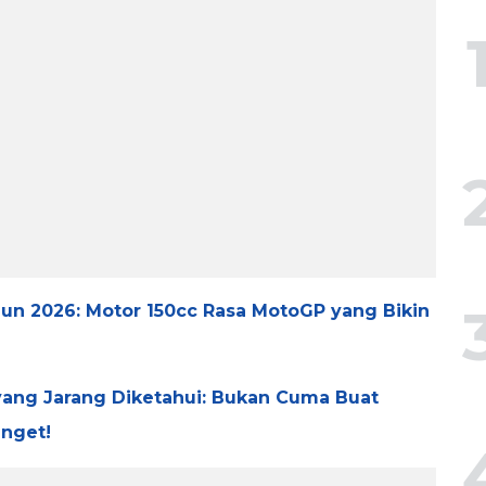
un 2026: Motor 150cc Rasa MotoGP yang Bikin
yang Jarang Diketahui: Bukan Cuma Buat
anget!