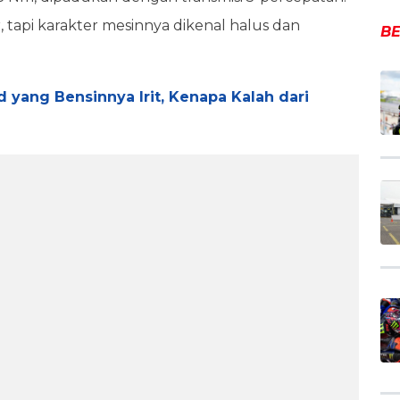
 tapi karakter mesinnya dikenal halus dan
BE
 yang Bensinnya Irit, Kenapa Kalah dari