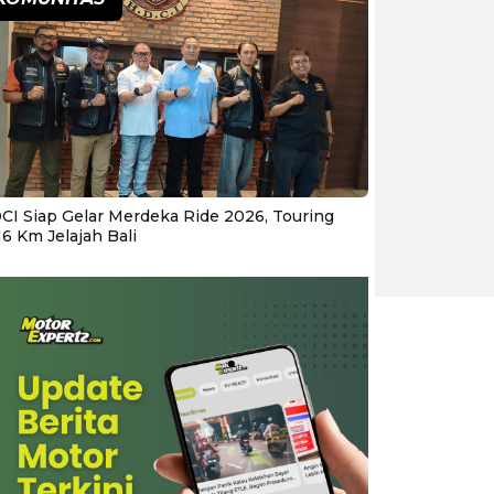
CI Siap Gelar Merdeka Ride 2026, Touring
16 Km Jelajah Bali