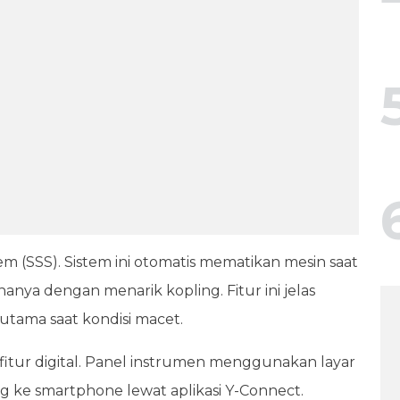
stem (SSS). Sistem ini otomatis mematikan mesin saat
anya dengan menarik kopling. Fitur ini jelas
ama saat kondisi macet.
si fitur digital. Panel instrumen menggunakan layar
g ke smartphone lewat aplikasi Y-Connect.