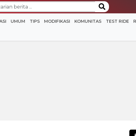
ASI
UMUM
TIPS
MODIFIKASI
KOMUNITAS
TEST RIDE