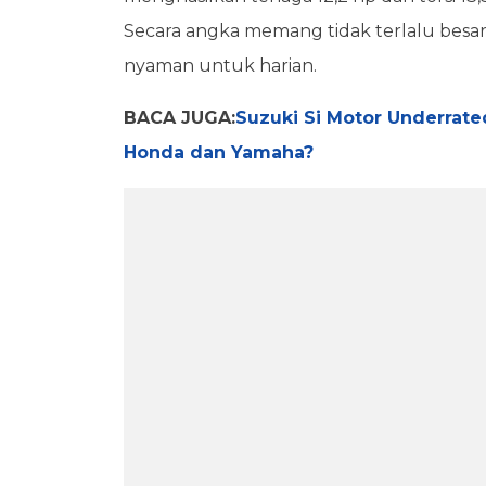
Secara angka memang tidak terlalu besar,
nyaman untuk harian.
BACA JUGA:
Suzuki Si Motor Underrated
Honda dan Yamaha?