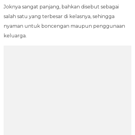
Joknya sangat panjang, bahkan disebut sebagai
salah satu yang terbesar di kelasnya, sehingga
nyaman untuk boncengan maupun penggunaan
keluarga.