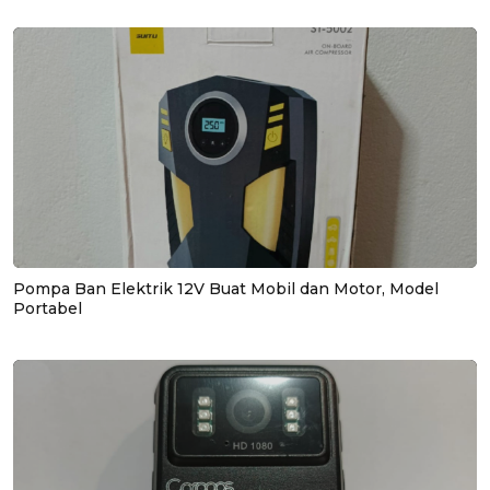
Pompa Ban Elektrik 12V Buat Mobil dan Motor, Model
Portabel