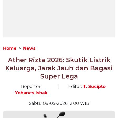
Home
News
Ather Rizta 2026: Skutik Listrik
Keluarga, Jarak Jauh dan Bagasi
Super Lega
Reporter:
|
Editor:
T. Sucipto
Yohanes Ishak
Sabtu 09-05-2026,12:00 WIB