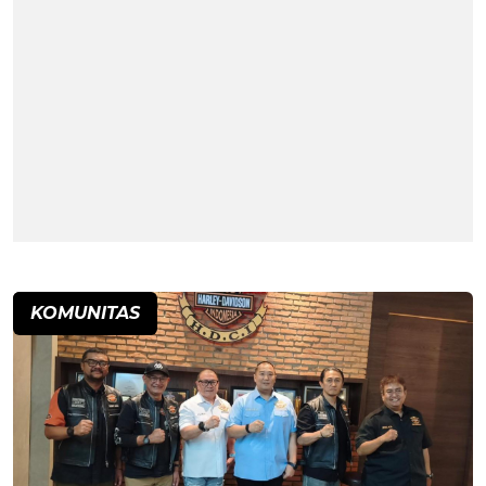
KOMUNITAS