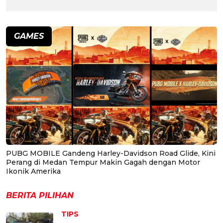
GAMES
PUBG MOBILE Gandeng Harley-Davidson Road Glide, Kini
Perang di Medan Tempur Makin Gagah dengan Motor
Ikonik Amerika
BERITA PILIHAN
TIPS