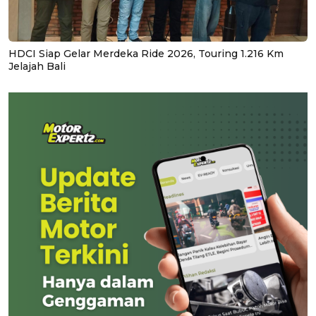
HDCI Siap Gelar Merdeka Ride 2026, Touring 1.216 Km
Jelajah Bali