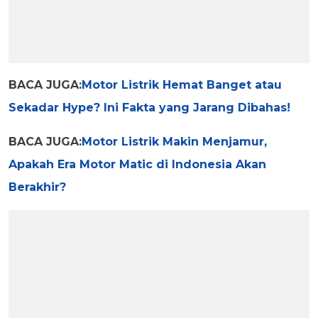
BACA JUGA:
Motor Listrik Hemat Banget atau
Sekadar Hype? Ini Fakta yang Jarang Dibahas!
BACA JUGA:
Motor Listrik Makin Menjamur,
Apakah Era Motor Matic di Indonesia Akan
Berakhir?