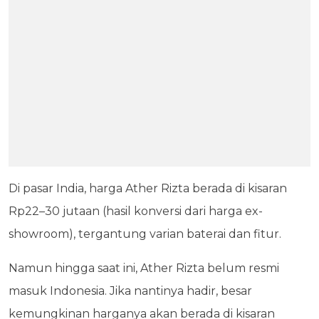
Di pasar India, harga Ather Rizta berada di kisaran
Rp22–30 jutaan (hasil konversi dari harga ex-
showroom), tergantung varian baterai dan fitur.
Namun hingga saat ini, Ather Rizta belum resmi
masuk Indonesia. Jika nantinya hadir, besar
kemungkinan harganya akan berada di kisaran