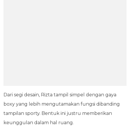
Dari segi desain, Rizta tampil simpel dengan gaya
boxy yang lebih mengutamakan fungsi dibanding
tampilan sporty. Bentuk ini justru memberikan
keunggulan dalam hal ruang.