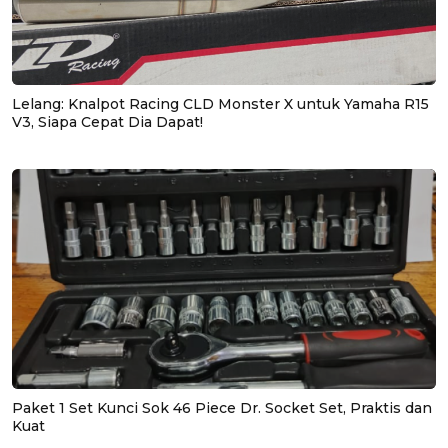
Lelang: Knalpot Racing CLD Monster X untuk Yamaha R15
V3, Siapa Cepat Dia Dapat!
Paket 1 Set Kunci Sok 46 Piece Dr. Socket Set, Praktis dan
Kuat