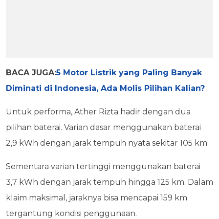
BACA JUGA:
5 Motor Listrik yang Paling Banyak
Diminati di Indonesia, Ada Molis Pilihan Kalian?
Untuk performa, Ather Rizta hadir dengan dua
pilihan baterai. Varian dasar menggunakan baterai
2,9 kWh dengan jarak tempuh nyata sekitar 105 km.
Sementara varian tertinggi menggunakan baterai
3,7 kWh dengan jarak tempuh hingga 125 km. Dalam
klaim maksimal, jaraknya bisa mencapai 159 km
tergantung kondisi penggunaan.