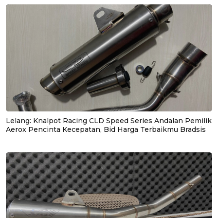
Lelang: Knalpot Racing CLD Speed Series Andalan Pemilik
Aerox Pencinta Kecepatan, Bid Harga Terbaikmu Bradsis