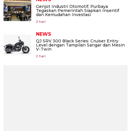
Genjot Industri Otomotif, Purbaya
Tegaskan Pemerintah Siapkan Insentif
dan Kemudahan Investasi
2 hari
NEWS
QJ SRV 300 Black Series: Cruiser Entry
Level dengan Tampilan Sangar dan Mesin
V-Twin
2 hari