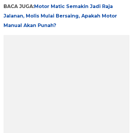
BACA JUGA:
Motor Matic Semakin Jadi Raja
Jalanan, Molis Mulai Bersaing, Apakah Motor
Manual Akan Punah?