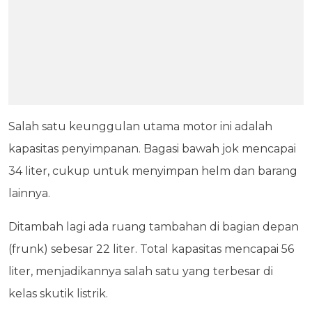
Salah satu keunggulan utama motor ini adalah
kapasitas penyimpanan. Bagasi bawah jok mencapai
34 liter, cukup untuk menyimpan helm dan barang
lainnya.
Ditambah lagi ada ruang tambahan di bagian depan
(frunk) sebesar 22 liter. Total kapasitas mencapai 56
liter, menjadikannya salah satu yang terbesar di
kelas skutik listrik.