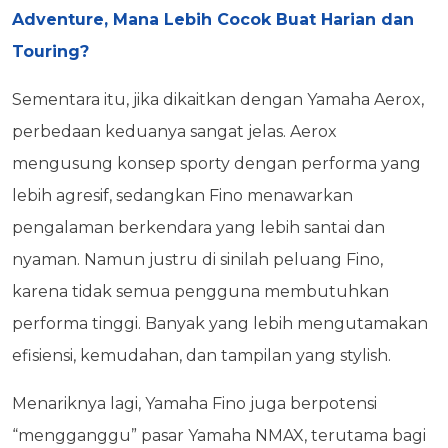
Adventure, Mana Lebih Cocok Buat Harian dan
Touring?
Sementara itu, jika dikaitkan dengan Yamaha Aerox,
perbedaan keduanya sangat jelas. Aerox
mengusung konsep sporty dengan performa yang
lebih agresif, sedangkan Fino menawarkan
pengalaman berkendara yang lebih santai dan
nyaman. Namun justru di sinilah peluang Fino,
karena tidak semua pengguna membutuhkan
performa tinggi. Banyak yang lebih mengutamakan
efisiensi, kemudahan, dan tampilan yang stylish.
Menariknya lagi, Yamaha Fino juga berpotensi
“mengganggu” pasar Yamaha NMAX, terutama bagi