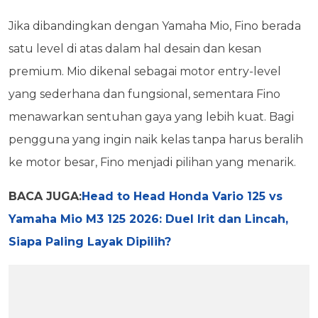
Jika dibandingkan dengan Yamaha Mio, Fino berada
satu level di atas dalam hal desain dan kesan
premium. Mio dikenal sebagai motor entry-level
yang sederhana dan fungsional, sementara Fino
menawarkan sentuhan gaya yang lebih kuat. Bagi
pengguna yang ingin naik kelas tanpa harus beralih
ke motor besar, Fino menjadi pilihan yang menarik.
BACA JUGA:
Head to Head Honda Vario 125 vs
Yamaha Mio M3 125 2026: Duel Irit dan Lincah,
Siapa Paling Layak Dipilih?