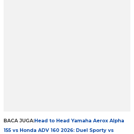
BACA JUGA:
Head to Head Yamaha Aerox Alpha
155 vs Honda ADV 160 2026: Duel Sporty vs