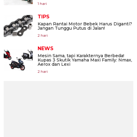
1 hari
TIPS
Kapan Rantai Motor Bebek Harus Diganti?
Jangan Tunggu Putus di Jalan!
2 hari
NEWS
Mesin Sama, tapi Karakternya Berbeda!
Kupas 3 Skutik Yamaha Maxi Family: Nmax,
Aerox dan Lexi
2 hari