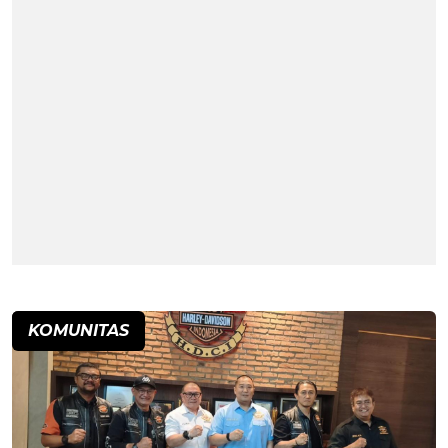
KOMUNITAS