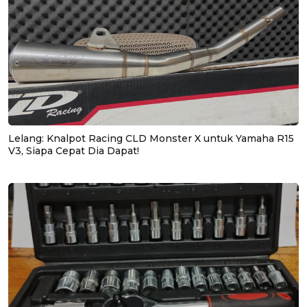
Lelang: Knalpot Racing CLD Monster X untuk Yamaha R15
V3, Siapa Cepat Dia Dapat!