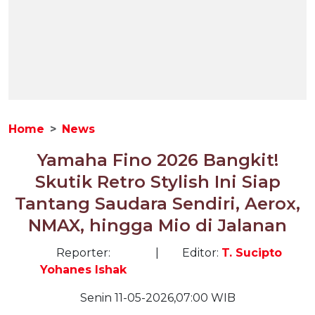
Home
News
Yamaha Fino 2026 Bangkit!
Skutik Retro Stylish Ini Siap
Tantang Saudara Sendiri, Aerox,
NMAX, hingga Mio di Jalanan
Reporter:
|
Editor:
T. Sucipto
Yohanes Ishak
Senin 11-05-2026,07:00 WIB