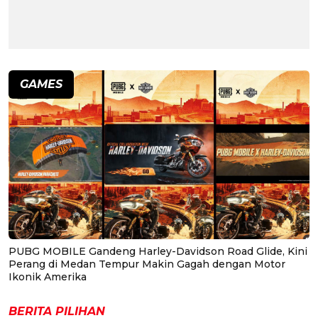
GAMES
PUBG MOBILE Gandeng Harley-Davidson Road Glide, Kini
Perang di Medan Tempur Makin Gagah dengan Motor
Ikonik Amerika
BERITA PILIHAN