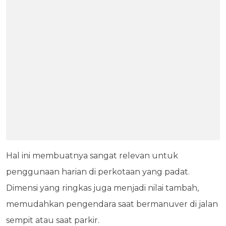
Hal ini membuatnya sangat relevan untuk
penggunaan harian di perkotaan yang padat.
Dimensi yang ringkas juga menjadi nilai tambah,
memudahkan pengendara saat bermanuver di jalan
sempit atau saat parkir.