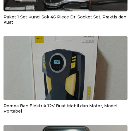
Paket 1 Set Kunci Sok 46 Piece Dr. Socket Set, Praktis dan
Kuat
Pompa Ban Elektrik 12V Buat Mobil dan Motor, Model
Portabel