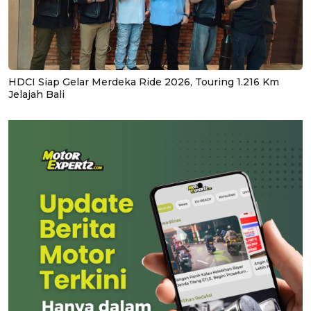
HDCI Siap Gelar Merdeka Ride 2026, Touring 1.216 Km
Jelajah Bali