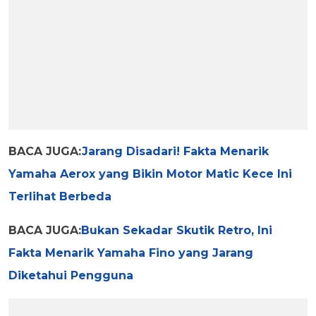
BACA JUGA:
Jarang Disadari! Fakta Menarik
Yamaha Aerox yang Bikin Motor Matic Kece Ini
Terlihat Berbeda
BACA JUGA:
Bukan Sekadar Skutik Retro, Ini
Fakta Menarik Yamaha Fino yang Jarang
Diketahui Pengguna