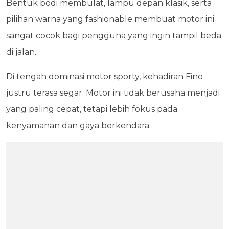
Bentuk bodi membulat, lampu depan klasik, serta
pilihan warna yang fashionable membuat motor ini
sangat cocok bagi pengguna yang ingin tampil beda
di jalan.
Di tengah dominasi motor sporty, kehadiran Fino
justru terasa segar. Motor ini tidak berusaha menjadi
yang paling cepat, tetapi lebih fokus pada
kenyamanan dan gaya berkendara.