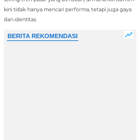
kini tidak hanya mencari performa, tetapi juga gaya
dan identitas.