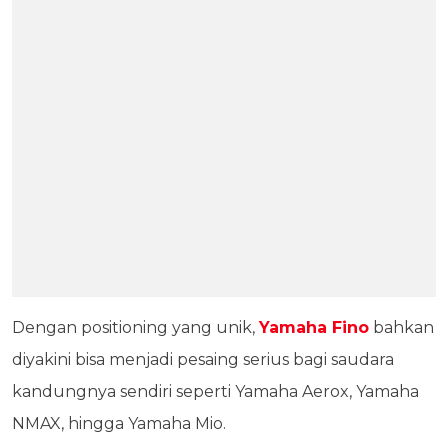
Dengan positioning yang unik,
Yamaha Fino
bahkan
diyakini bisa menjadi pesaing serius bagi saudara
kandungnya sendiri seperti Yamaha Aerox, Yamaha
NMAX, hingga Yamaha Mio.