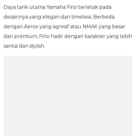
Daya tarik utama Yamaha Fino terletak pada
desainnya yang elegan dan timeless. Berbeda
dengan Aerox yang agresif atau NMAX yang besar
dan premium, Fino hadir dengan karakter yang lebih
santai dan stylish.