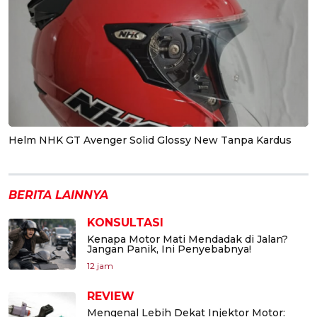
Helm NHK GT Avenger Solid Glossy New Tanpa Kardus
BERITA LAINNYA
KONSULTASI
Kenapa Motor Mati Mendadak di Jalan?
Jangan Panik, Ini Penyebabnya!
12 jam
REVIEW
Mengenal Lebih Dekat Injektor Motor: