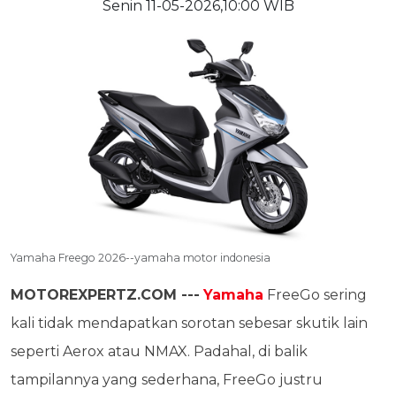
Senin 11-05-2026,10:00 WIB
Yamaha Freego 2026--yamaha motor indonesia
MOTOREXPERTZ.COM ---
Yamaha
FreeGo sering
kali tidak mendapatkan sorotan sebesar skutik lain
seperti Aerox atau NMAX. Padahal, di balik
tampilannya yang sederhana, FreeGo justru