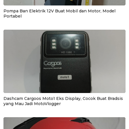
Pompa Ban Elektrik 12V Buat Mobil dan Motor, Model
Portabel
Dashcam Cargoos Moto1 Eks Display, Cocok Buat Bradsis
yang Mau Jadi MotoVlogger