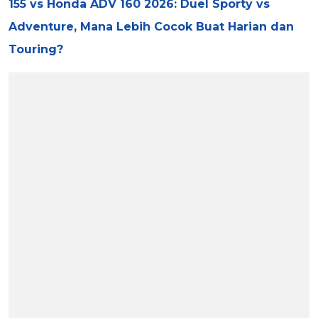
155 vs Honda ADV 160 2026: Duel Sporty vs
Adventure, Mana Lebih Cocok Buat Harian dan
Touring?