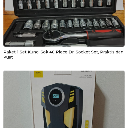
Paket 1 Set Kunci Sok 46 Piece Dr. Socket Set, Praktis dan
Kuat