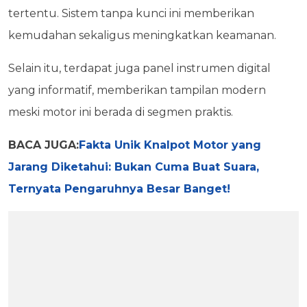
tertentu. Sistem tanpa kunci ini memberikan
kemudahan sekaligus meningkatkan keamanan.
Selain itu, terdapat juga panel instrumen digital
yang informatif, memberikan tampilan modern
meski motor ini berada di segmen praktis.
BACA JUGA:
Fakta Unik Knalpot Motor yang
Jarang Diketahui: Bukan Cuma Buat Suara,
Ternyata Pengaruhnya Besar Banget!