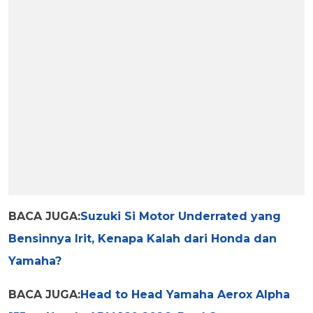
BACA JUGA:
Suzuki Si Motor Underrated yang
Bensinnya Irit, Kenapa Kalah dari Honda dan
Yamaha?
BACA JUGA:
Head to Head Yamaha Aerox Alpha