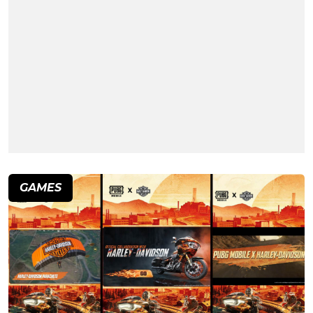
GAMES