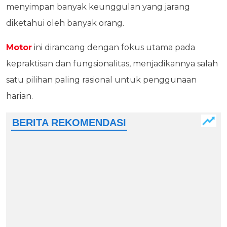
menyimpan banyak keunggulan yang jarang
diketahui oleh banyak orang.
Motor
ini dirancang dengan fokus utama pada
kepraktisan dan fungsionalitas, menjadikannya salah
satu pilihan paling rasional untuk penggunaan
harian.