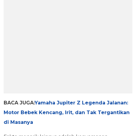
BACA JUGA:
Yamaha Jupiter Z Legenda Jalanan:
Motor Bebek Kencang, Irit, dan Tak Tergantikan
di Masanya