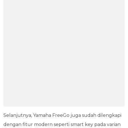
Selanjutnya, Yamaha FreeGo juga sudah dilengkapi
dengan fitur modern seperti smart key pada varian