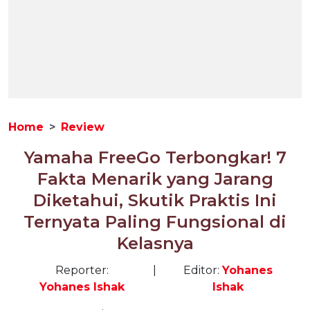
Home
Review
Yamaha FreeGo Terbongkar! 7
Fakta Menarik yang Jarang
Diketahui, Skutik Praktis Ini
Ternyata Paling Fungsional di
Kelasnya
Reporter:
|
Editor:
Yohanes
Yohanes Ishak
Ishak