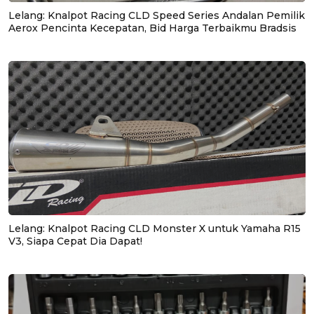
Lelang: Knalpot Racing CLD Speed Series Andalan Pemilik
Aerox Pencinta Kecepatan, Bid Harga Terbaikmu Bradsis
Lelang: Knalpot Racing CLD Monster X untuk Yamaha R15
V3, Siapa Cepat Dia Dapat!