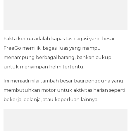
Fakta kedua adalah kapasitas bagasi yang besar.
FreeGo memiliki bagasi luas yang mampu
menampung berbagai barang, bahkan cukup
untuk menyimpan helm tertentu.
Ini menjadi nilai tambah besar bagi pengguna yang
membutuhkan motor untuk aktivitas harian seperti
bekerja, belanja, atau keperluan lainnya.