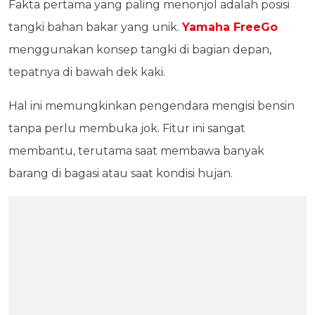
Fakta pertama yang paling menonjol adalah posisi
tangki bahan bakar yang unik.
Yamaha FreeGo
menggunakan konsep tangki di bagian depan,
tepatnya di bawah dek kaki.
Hal ini memungkinkan pengendara mengisi bensin
tanpa perlu membuka jok. Fitur ini sangat
membantu, terutama saat membawa banyak
barang di bagasi atau saat kondisi hujan.