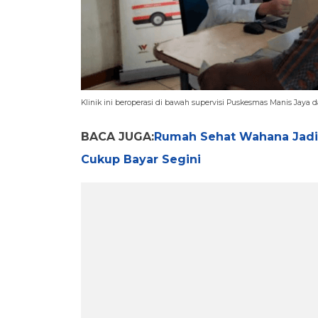
Klinik ini beroperasi di bawah supervisi Puskesmas Manis Jay
BACA JUGA:
Rumah Sehat Wahana Jadi 
Cukup Bayar Segini