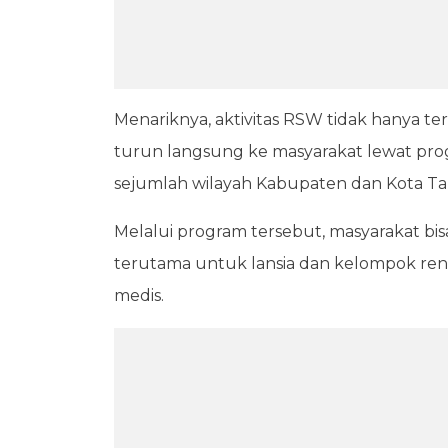
Menariknya, aktivitas RSW tidak hanya ter
turun langsung ke masyarakat lewat prog
sejumlah wilayah Kabupaten dan Kota T
Melalui program tersebut, masyarakat bi
terutama untuk lansia dan kelompok ren
medis.