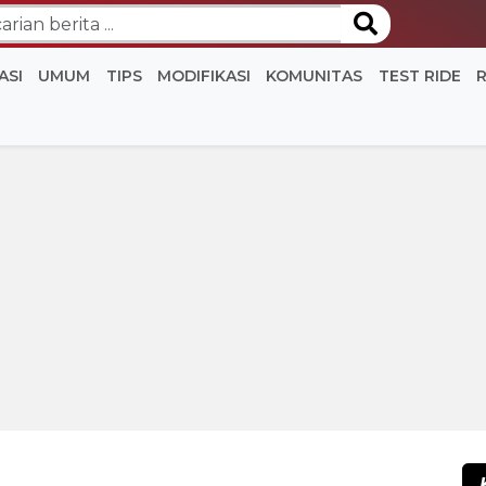
ASI
UMUM
TIPS
MODIFIKASI
KOMUNITAS
TEST RIDE