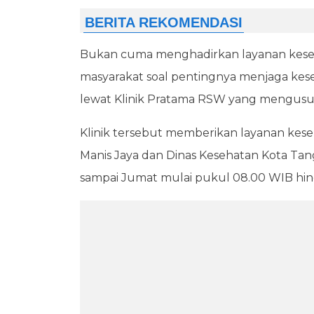
Bukan cuma menghadirkan layanan keseh
masyarakat soal pentingnya menjaga keseh
lewat Klinik Pratama RSW yang mengusun
Klinik tersebut memberikan layanan kese
Manis Jaya dan Dinas Kesehatan Kota Tan
sampai Jumat mulai pukul 08.00 WIB hin