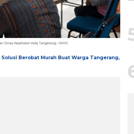
a dan Dinas Kesehatan Kota Tangerang,--WMS
Solusi Berobat Murah Buat Warga Tangerang,