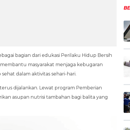
BE
bagai bagian dari edukasi Perilaku Hidup Bersih
uan membantu masyarakat menjaga kebugaran
ehat dalam aktivitas sehari-hari.
terus dijalankan. Lewat program Pemberian
n asupan nutrisi tambahan bagi balita yang