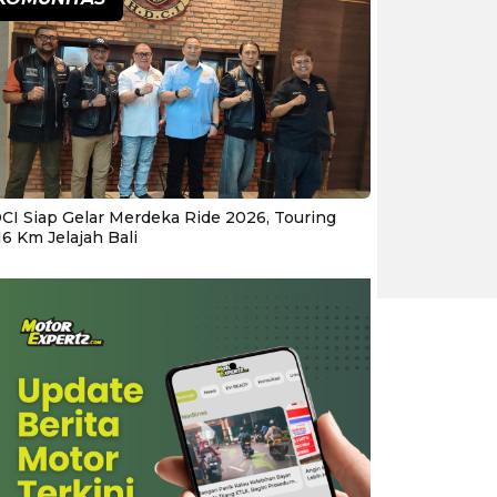
CI Siap Gelar Merdeka Ride 2026, Touring
16 Km Jelajah Bali