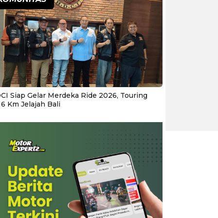
CI Siap Gelar Merdeka Ride 2026, Touring
16 Km Jelajah Bali