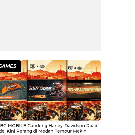
GAMES
BG MOBILE Gandeng Harley-Davidson Road
ide, Kini Perang di Medan Tempur Makin