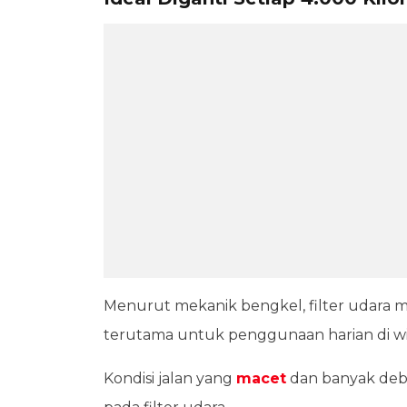
Menurut mekanik bengkel, filter udara mo
terutama untuk penggunaan harian di w
Kondisi jalan yang
macet
dan banyak de