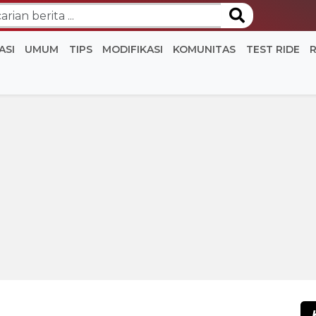
ASI
UMUM
TIPS
MODIFIKASI
KOMUNITAS
TEST RIDE