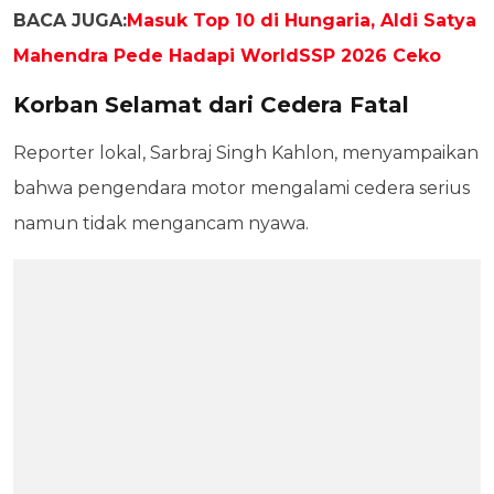
BACA JUGA:
Masuk Top 10 di Hungaria, Aldi Satya
Mahendra Pede Hadapi WorldSSP 2026 Ceko
Korban Selamat dari Cedera Fatal
Reporter lokal, Sarbraj Singh Kahlon, menyampaikan
bahwa pengendara motor mengalami cedera serius
namun tidak mengancam nyawa.