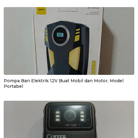
Pompa Ban Elektrik 12V Buat Mobil dan Motor, Model
Portabel