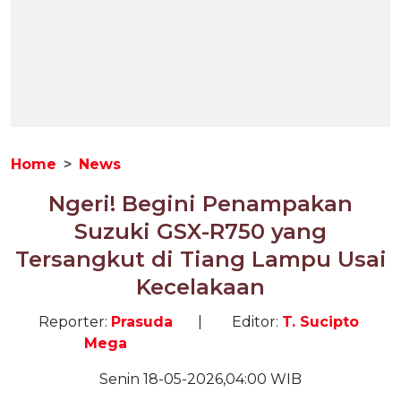
Home
News
Ngeri! Begini Penampakan
Suzuki GSX-R750 yang
Tersangkut di Tiang Lampu Usai
Kecelakaan
Reporter:
Prasuda
|
Editor:
T. Sucipto
Mega
Senin 18-05-2026,04:00 WIB