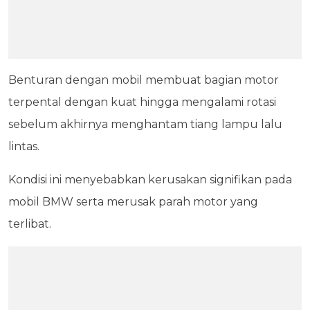
Benturan dengan mobil membuat bagian motor
terpental dengan kuat hingga mengalami rotasi
sebelum akhirnya menghantam tiang lampu lalu
lintas.
Kondisi ini menyebabkan kerusakan signifikan pada
mobil BMW serta merusak parah motor yang
terlibat.