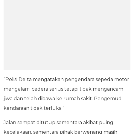
“Polisi Delta mengatakan pengendara sepeda motor
mengalami cedera serius tetapi tidak mengancam
jiwa dan telah dibawa ke rumah sakit. Pengemudi
kendaraan tidak terluka.”
Jalan sempat ditutup sementara akibat puing
kecelakaan, sementara pihak berwenang masih