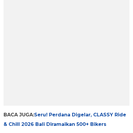
BACA JUGA:
Seru! Perdana Digelar, CLASSY Ride
& Chill 2026 Bali Diramaikan 500+ Bikers