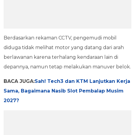
Berdasarkan rekaman CCTV, pengemudi mobil
diduga tidak melihat motor yang datang dari arah
berlawanan karena terhalang kendaraan lain di
depannya, namun tetap melakukan manuver belok.
BACA JUGA:
Sah! Tech3 dan KTM Lanjutkan Kerja
Sama, Bagaimana Nasib Slot Pembalap Musim
2027?