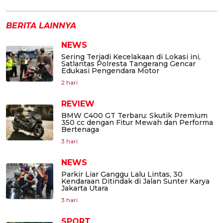
BERITA LAINNYA
NEWS
Sering Terjadi Kecelakaan di Lokasi ini,
Satlantas Polresta Tangerang Gencar
Edukasi Pengendara Motor
2 hari
REVIEW
BMW C400 GT Terbaru: Skutik Premium
350 cc dengan Fitur Mewah dan Performa
Bertenaga
3 hari
NEWS
Parkir Liar Ganggu Lalu Lintas, 30
Kendaraan Ditindak di Jalan Sunter Karya
Jakarta Utara
3 hari
SPORT