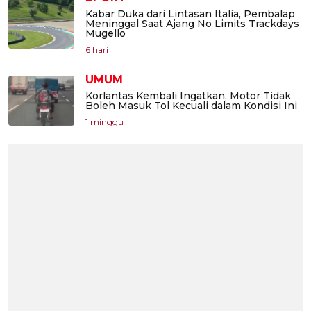
Kabar Duka dari Lintasan Italia, Pembalap
Meninggal Saat Ajang No Limits Trackdays
Mugello
6 hari
UMUM
Korlantas Kembali Ingatkan, Motor Tidak
Boleh Masuk Tol Kecuali dalam Kondisi Ini
1 minggu