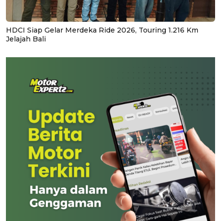
HDCI Siap Gelar Merdeka Ride 2026, Touring 1.216 Km
Jelajah Bali