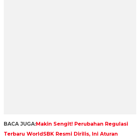
BACA JUGA:
Makin Sengit! Perubahan Regulasi
Terbaru WorldSBK Resmi Dirilis, Ini Aturan