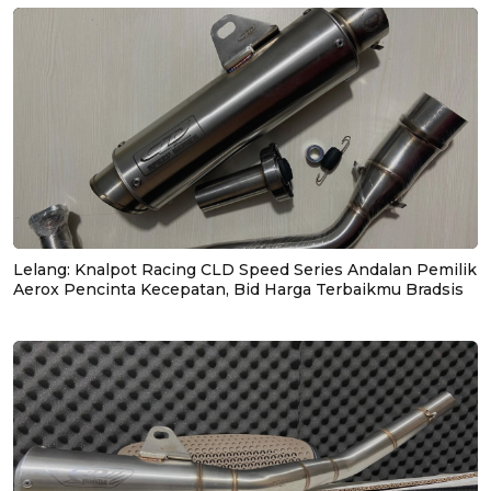
Lelang: Knalpot Racing CLD Speed Series Andalan Pemilik
Aerox Pencinta Kecepatan, Bid Harga Terbaikmu Bradsis