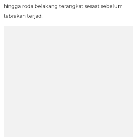
hingga roda belakang terangkat sesaat sebelum
tabrakan terjadi.