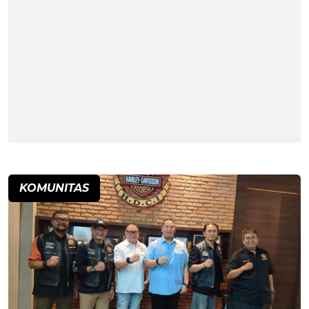
KOMUNITAS