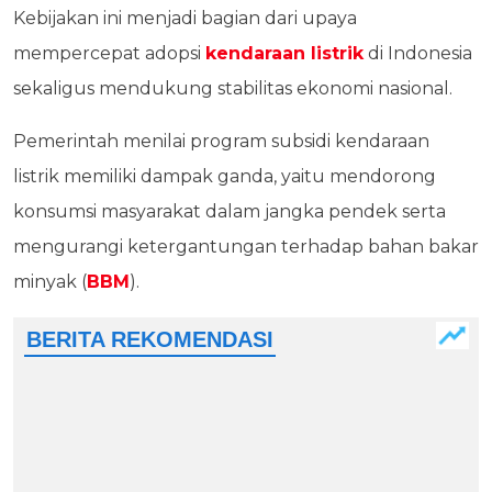
Kebijakan ini menjadi bagian dari upaya
mempercepat adopsi
kendaraan listrik
di Indonesia
sekaligus mendukung stabilitas ekonomi nasional.
Pemerintah menilai program subsidi kendaraan
listrik memiliki dampak ganda, yaitu mendorong
konsumsi masyarakat dalam jangka pendek serta
mengurangi ketergantungan terhadap bahan bakar
minyak (
BBM
).