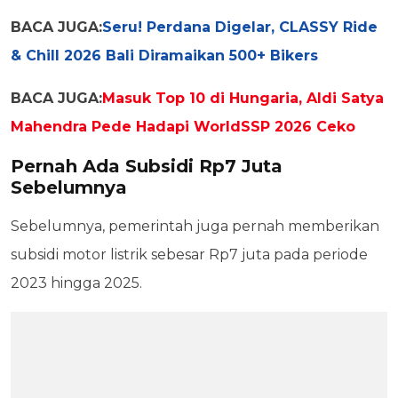
BACA JUGA:
Seru! Perdana Digelar, CLASSY Ride
& Chill 2026 Bali Diramaikan 500+ Bikers
BACA JUGA:
Masuk Top 10 di Hungaria, Aldi Satya
Mahendra Pede Hadapi WorldSSP 2026 Ceko
Pernah Ada Subsidi Rp7 Juta
Sebelumnya
Sebelumnya, pemerintah juga pernah memberikan
subsidi motor listrik sebesar Rp7 juta pada periode
2023 hingga 2025.