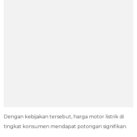
Dengan kebijakan tersebut, harga motor listrik di
tingkat konsumen mendapat potongan signifikan.