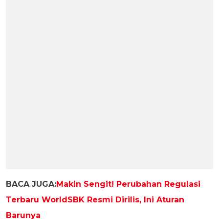
BACA JUGA:
Makin Sengit! Perubahan Regulasi
Terbaru WorldSBK Resmi Dirilis, Ini Aturan
Barunya