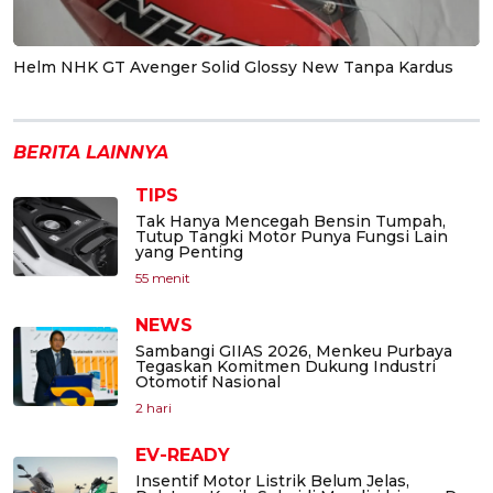
Helm NHK GT Avenger Solid Glossy New Tanpa Kardus
BERITA LAINNYA
TIPS
Tak Hanya Mencegah Bensin Tumpah,
Tutup Tangki Motor Punya Fungsi Lain
yang Penting
55 menit
NEWS
Sambangi GIIAS 2026, Menkeu Purbaya
Tegaskan Komitmen Dukung Industri
Otomotif Nasional
2 hari
EV-READY
Insentif Motor Listrik Belum Jelas,