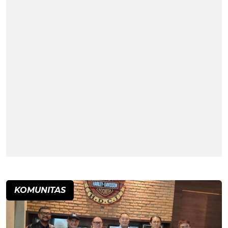
KOMUNITAS