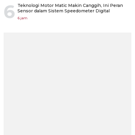
6
Teknologi Motor Matic Makin Canggih, Ini Peran
Sensor dalam Sistem Speedometer Digital
6 jam