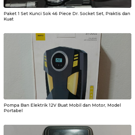
Paket 1 Set Kunci Sok 46 Piece Dr. Socket Set, Praktis dan
Kuat
Pompa Ban Elektrik 12V Buat Mobil dan Motor, Model
Portabel