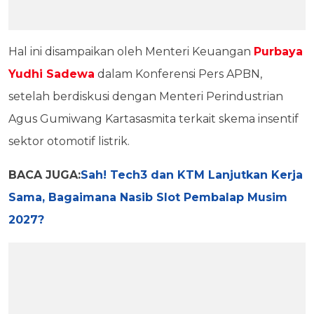
Hal ini disampaikan oleh Menteri Keuangan
Purbaya
Yudhi Sadewa
dalam Konferensi Pers APBN,
setelah berdiskusi dengan Menteri Perindustrian
Agus Gumiwang Kartasasmita terkait skema insentif
sektor otomotif listrik.
BACA JUGA:
Sah! Tech3 dan KTM Lanjutkan Kerja
Sama, Bagaimana Nasib Slot Pembalap Musim
2027?