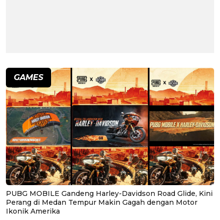
GAMES
PUBG MOBILE Gandeng Harley-Davidson Road Glide, Kini
Perang di Medan Tempur Makin Gagah dengan Motor
Ikonik Amerika