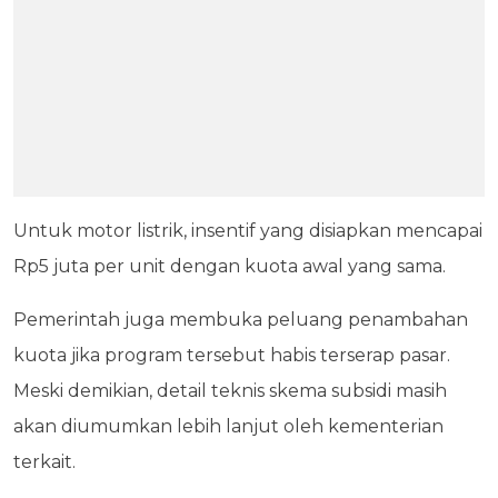
Untuk motor listrik, insentif yang disiapkan mencapai
Rp5 juta per unit dengan kuota awal yang sama.
Pemerintah juga membuka peluang penambahan
kuota jika program tersebut habis terserap pasar.
Meski demikian, detail teknis skema subsidi masih
akan diumumkan lebih lanjut oleh kementerian
terkait.