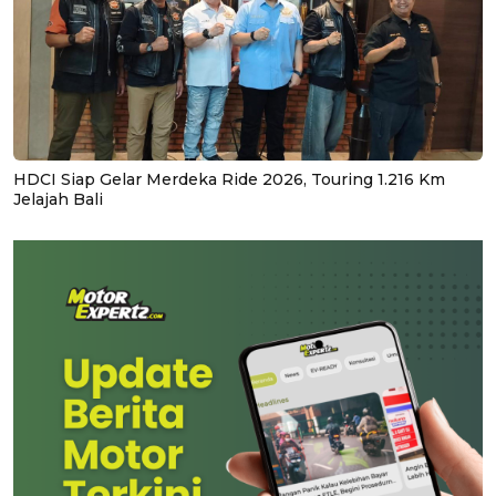
HDCI Siap Gelar Merdeka Ride 2026, Touring 1.216 Km
Jelajah Bali