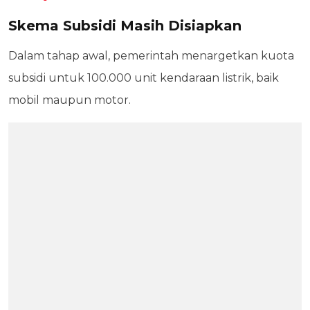
Skema Subsidi Masih Disiapkan
Dalam tahap awal, pemerintah menargetkan kuota
subsidi untuk 100.000 unit kendaraan listrik, baik
mobil maupun motor.