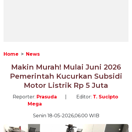
Home
News
Makin Murah! Mulai Juni 2026
Pemerintah Kucurkan Subsidi
Motor Listrik Rp 5 Juta
Reporter:
Prasuda
|
Editor:
T. Sucipto
Mega
Senin 18-05-2026,06:00 WIB