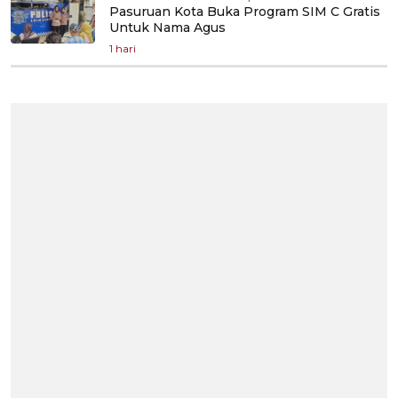
Pasuruan Kota Buka Program SIM C Gratis
Untuk Nama Agus
1 hari