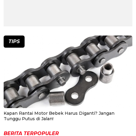
TIPS
Kapan Rantai Motor Bebek Harus Diganti? Jangan
Tunggu Putus di Jalan!
BERITA TERPOPULER