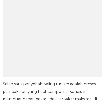
Salah satu penyebab paling umum adalah proses
pembakaran yang tidak sempurna. Kondisi ini
membuat bahan bakar tidak terbakar maksimal di