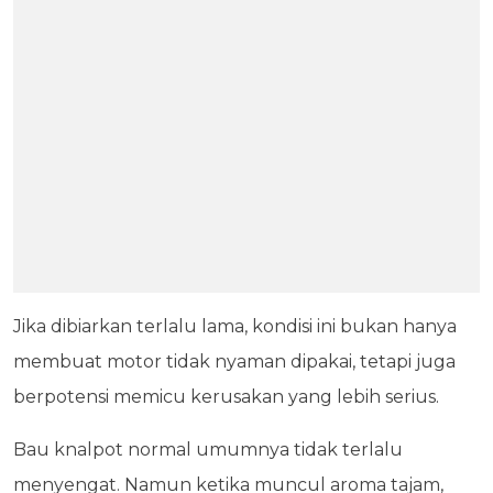
Jika dibiarkan terlalu lama, kondisi ini bukan hanya
membuat motor tidak nyaman dipakai, tetapi juga
berpotensi memicu kerusakan yang lebih serius.
Bau knalpot normal umumnya tidak terlalu
menyengat. Namun ketika muncul aroma tajam,