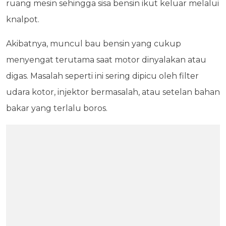
ruang mesin sehingga sisa bensin ikut keluar melalui
knalpot.
Akibatnya, muncul bau bensin yang cukup
menyengat terutama saat motor dinyalakan atau
digas. Masalah seperti ini sering dipicu oleh filter
udara kotor, injektor bermasalah, atau setelan bahan
bakar yang terlalu boros.