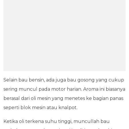
Selain bau bensin, ada juga bau gosong yang cukup
sering muncul pada motor harian. Aroma ini biasanya
berasal dari oli mesin yang menetes ke bagian panas
seperti blok mesin atau knalpot.
Ketika oli terkena suhu tinggi, muncullah bau