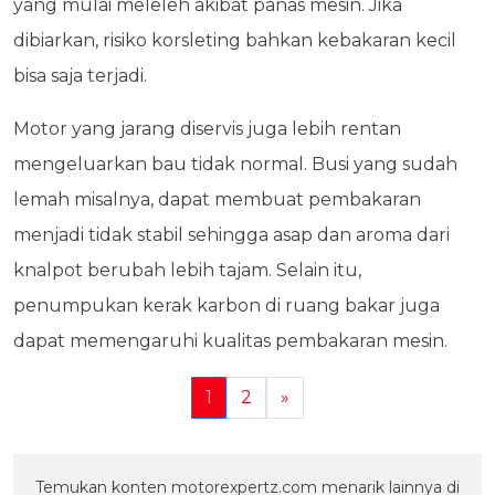
yang mulai meleleh akibat panas mesin. Jika
dibiarkan, risiko korsleting bahkan kebakaran kecil
bisa saja terjadi.
Motor yang jarang diservis juga lebih rentan
mengeluarkan bau tidak normal. Busi yang sudah
lemah misalnya, dapat membuat pembakaran
menjadi tidak stabil sehingga asap dan aroma dari
knalpot berubah lebih tajam. Selain itu,
penumpukan kerak karbon di ruang bakar juga
dapat memengaruhi kualitas pembakaran mesin.
1
2
»
Temukan konten motorexpertz.com menarik lainnya di