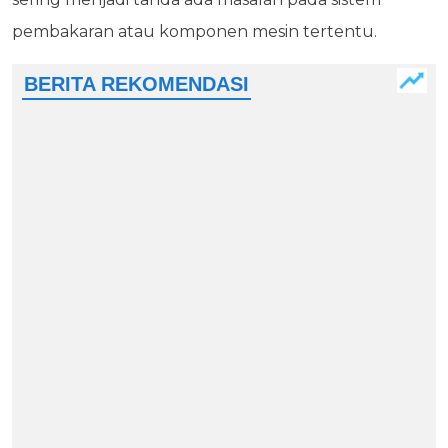
pembakaran atau komponen mesin tertentu.