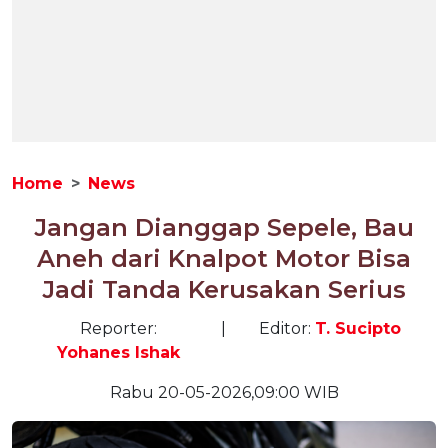
Home
News
Jangan Dianggap Sepele, Bau
Aneh dari Knalpot Motor Bisa
Jadi Tanda Kerusakan Serius
Reporter:
|
Editor:
T. Sucipto
Yohanes Ishak
Rabu 20-05-2026,09:00 WIB