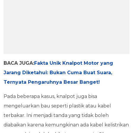
BACA JUGA:
Fakta Unik Knalpot Motor yang
Jarang Diketahui: Bukan Cuma Buat Suara,
Ternyata Pengaruhnya Besar Banget!
Pada beberapa kasus, knalpot juga bisa
mengeluarkan bau seperti plastik atau kabel
terbakar. Ini menjadi tanda yang tidak boleh
diabaikan karena kemungkinan ada kabel kelistrikan