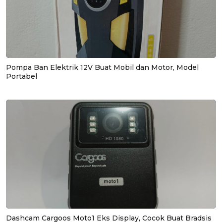
Pompa Ban Elektrik 12V Buat Mobil dan Motor, Model
Portabel
Dashcam Cargoos Moto1 Eks Display, Cocok Buat Bradsis