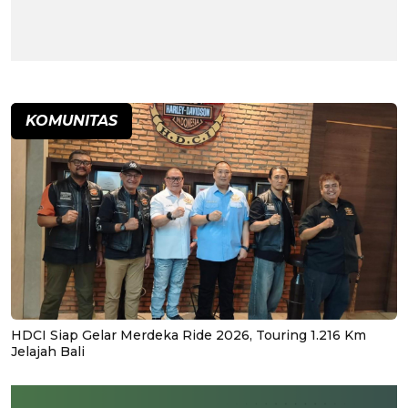
KOMUNITAS
HDCI Siap Gelar Merdeka Ride 2026, Touring 1.216 Km
Jelajah Bali