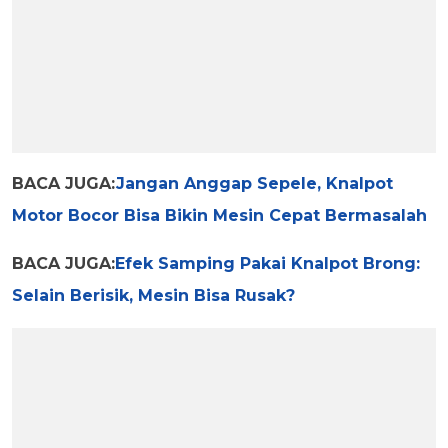
BACA JUGA:
Jangan Anggap Sepele, Knalpot
Motor Bocor Bisa Bikin Mesin Cepat Bermasalah
BACA JUGA:
Efek Samping Pakai Knalpot Brong:
Selain Berisik, Mesin Bisa Rusak?