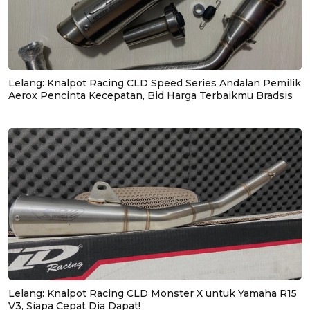
Lelang: Knalpot Racing CLD Speed Series Andalan Pemilik
Aerox Pencinta Kecepatan, Bid Harga Terbaikmu Bradsis
Lelang: Knalpot Racing CLD Monster X untuk Yamaha R15
V3, Siapa Cepat Dia Dapat!