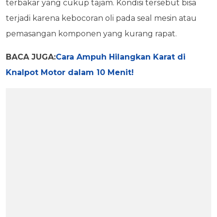
terbakar yang cukup tajam. Kondisi tersebut bisa
terjadi karena kebocoran oli pada seal mesin atau
pemasangan komponen yang kurang rapat.
BACA JUGA:
Cara Ampuh Hilangkan Karat di
Knalpot Motor dalam 10 Menit!