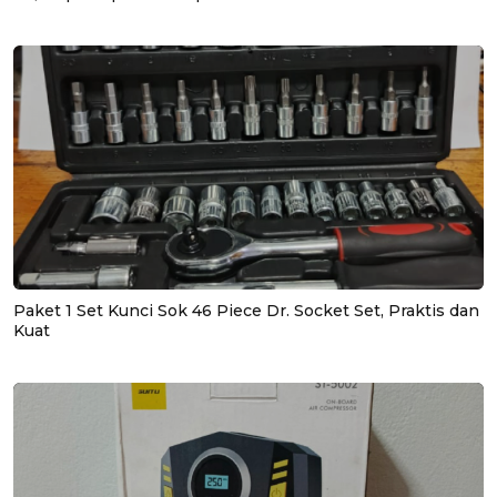
Paket 1 Set Kunci Sok 46 Piece Dr. Socket Set, Praktis dan
Kuat