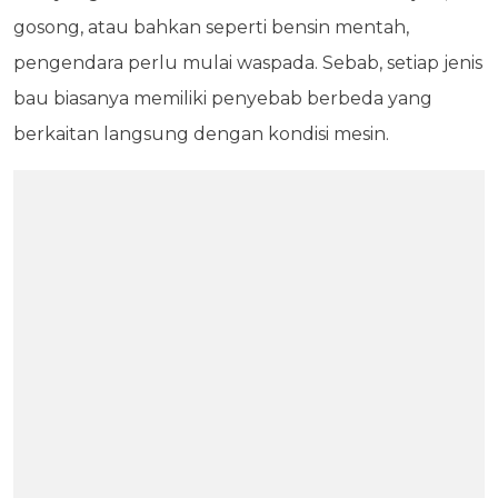
gosong, atau bahkan seperti bensin mentah,
pengendara perlu mulai waspada. Sebab, setiap jenis
bau biasanya memiliki penyebab berbeda yang
berkaitan langsung dengan kondisi mesin.