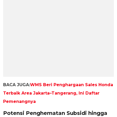
BACA JUGA:
WMS Beri Penghargaan Sales Honda
Terbaik Area Jakarta–Tangerang, Ini Daftar
Pemenangnya
Potensi Penghematan Subsidi hingga