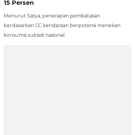
15 Persen
Menurut Satya, penerapan pembatasan
berdasarkan CC kendaraan berpotensi menekan
konsumsi subsidi nasional.