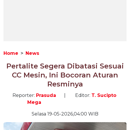
Home
News
Pertalite Segera Dibatasi Sesuai
CC Mesin, Ini Bocoran Aturan
Resminya
Reporter:
Prasuda
|
Editor:
T. Sucipto
Mega
Selasa 19-05-2026,04:00 WIB