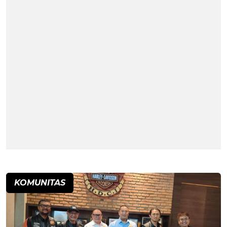
KOMUNITAS