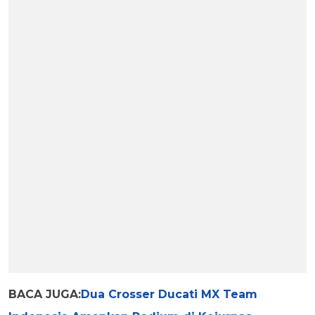
BACA JUGA:
Dua Crosser Ducati MX Team