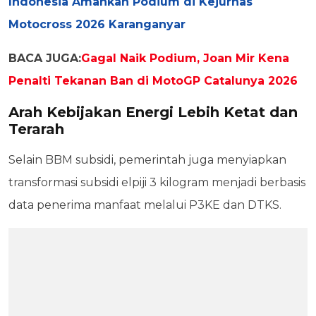
Indonesia Amankan Podium di Kejurnas
Motocross 2026 Karanganyar
BACA JUGA:
Gagal Naik Podium, Joan Mir Kena
Penalti Tekanan Ban di MotoGP Catalunya 2026
Arah Kebijakan Energi Lebih Ketat dan
Terarah
Selain BBM subsidi, pemerintah juga menyiapkan
transformasi subsidi elpiji 3 kilogram menjadi berbasis
data penerima manfaat melalui P3KE dan DTKS.