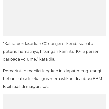
“Kalau berdasarkan CC dan jenis kendaraan itu
potensi hematnya, hitungan kami itu 10-15 persen
daripada volume,” kata dia.
Pemerintah menilai langkah ini dapat mengurangi
beban subsidi sekaligus memastikan distribusi BBM
lebih adil di masyarakat.