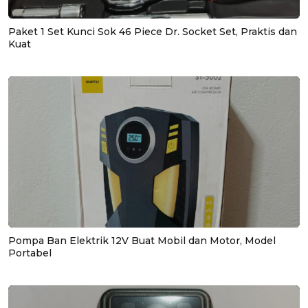
Paket 1 Set Kunci Sok 46 Piece Dr. Socket Set, Praktis dan
Kuat
Pompa Ban Elektrik 12V Buat Mobil dan Motor, Model
Portabel