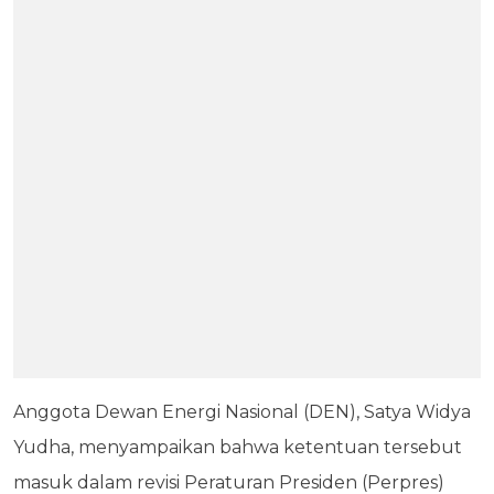
Anggota Dewan Energi Nasional (DEN), Satya Widya
Yudha, menyampaikan bahwa ketentuan tersebut
masuk dalam revisi Peraturan Presiden (Perpres)