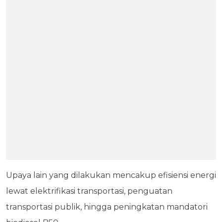
Upaya lain yang dilakukan mencakup efisiensi energi
lewat elektrifikasi transportasi, penguatan
transportasi publik, hingga peningkatan mandatori