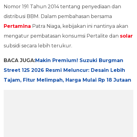
Nomor 191 Tahun 2014 tentang penyediaan dan
distribusi BBM. Dalam pembahasan bersama
Pertamina
Patra Niaga, kebijakan ini nantinya akan
mengatur pembatasan konsumsi Pertalite dan
solar
subsidi secara lebih terukur.
BACA JUGA:
Makin Premium! Suzuki Burgman
Street 125 2026 Resmi Meluncur: Desain Lebih
Tajam, Fitur Melimpah, Harga Mulai Rp 18 Jutaan