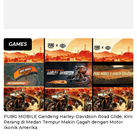
GAMES
PUBG MOBILE Gandeng Harley-Davidson Road Glide, Kini
Perang di Medan Tempur Makin Gagah dengan Motor
Ikonik Amerika