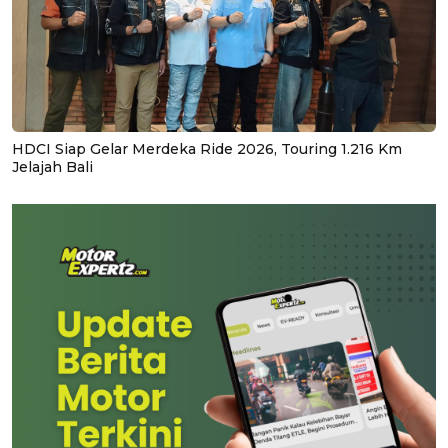
HDCI Siap Gelar Merdeka Ride 2026, Touring 1.216 Km
Jelajah Bali