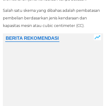
Salah satu skema yang dibahas adalah pembatasan
pembelian berdasarkan jenis kendaraan dan
kapasitas mesin atau cubic centimeter (CC).