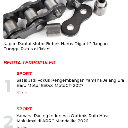
Kapan Rantai Motor Bebek Harus Diganti? Jangan
Tunggu Putus di Jalan!
BERITA TERPOPULER
SPORT
1
Sasis Jadi Fokus Pengembangan Yamaha Jelang Era
Baru Motor 850cc MotoGP 2027
17 jam
SPORT
2
Yamaha Racing Indonesia Optimis Raih Hasil
Maksimal di ARRC Mandalika 2026
14 jam