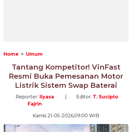
Home
Umum
Tantang Kompetitor! VinFast
Resmi Buka Pemesanan Motor
Listrik Sistem Swap Baterai
Reporter:
Ilyasa
|
Editor:
T. Sucipto
Fajrin
Kamis 21-05-2026,09:00 WIB