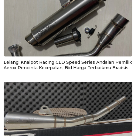
Lelang: Knalpot Racing CLD Speed Series Andalan Pemilik
Aerox Pencinta Kecepatan, Bid Harga Terbaikmu Bradsis