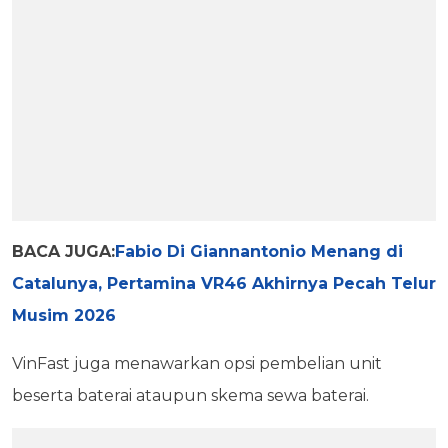
BACA JUGA:
Fabio Di Giannantonio Menang di
Catalunya, Pertamina VR46 Akhirnya Pecah Telur
Musim 2026
VinFast juga menawarkan opsi pembelian unit
beserta baterai ataupun skema sewa baterai.