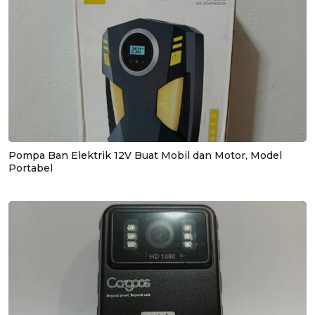
Pompa Ban Elektrik 12V Buat Mobil dan Motor, Model
Portabel