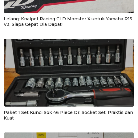
Lelang: Knalpot Racing CLD Monster X untuk Yamaha R15
V3, Siapa Cepat Dia Dapat!
Paket 1 Set Kunci Sok 46 Piece Dr. Socket Set, Praktis dan
Kuat