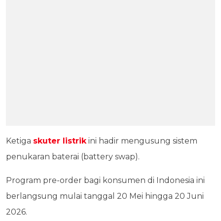
Ketiga
skuter listrik
ini hadir mengusung sistem
penukaran baterai (battery swap).
Program pre-order bagi konsumen di Indonesia ini
berlangsung mulai tanggal 20 Mei hingga 20 Juni
2026.