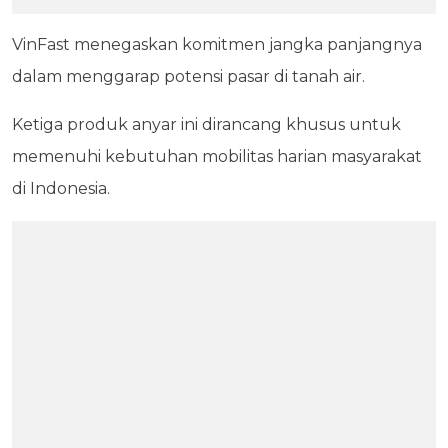
VinFast menegaskan komitmen jangka panjangnya
dalam menggarap potensi pasar di tanah air.
Ketiga produk anyar ini dirancang khusus untuk
memenuhi kebutuhan mobilitas harian masyarakat
di Indonesia.