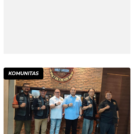
KOMUNITAS