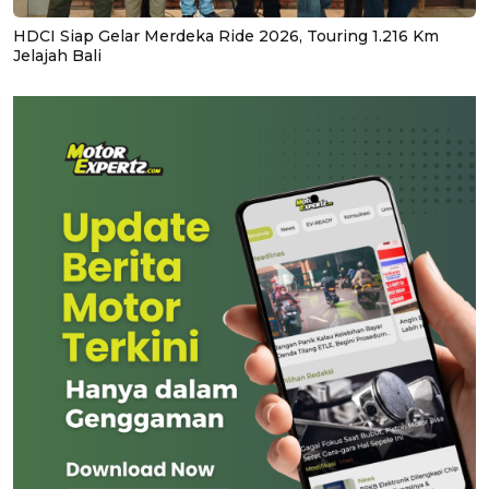
HDCI Siap Gelar Merdeka Ride 2026, Touring 1.216 Km
Jelajah Bali