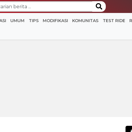
ASI
UMUM
TIPS
MODIFIKASI
KOMUNITAS
TEST RIDE