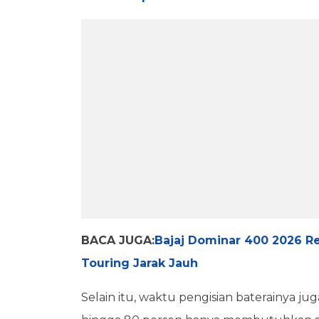
BACA JUGA:
Bajaj Dominar 400 2026 Re
Touring Jarak Jauh
Selain itu, waktu pengisian baterainya ju