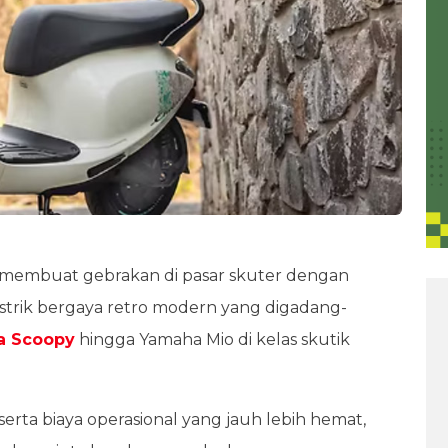
membuat gebrakan di pasar skuter dengan
istrik bergaya retro modern yang digadang-
a Scoopy
hingga Yamaha Mio di kelas skutik
serta biaya operasional yang jauh lebih hemat,