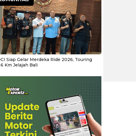
CI Siap Gelar Merdeka Ride 2026, Touring
16 Km Jelajah Bali