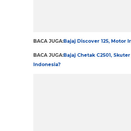
BACA JUGA:
Bajaj Discover 125, Motor I
BACA JUGA:
Bajaj Chetak C2501, Skuter
Indonesia?