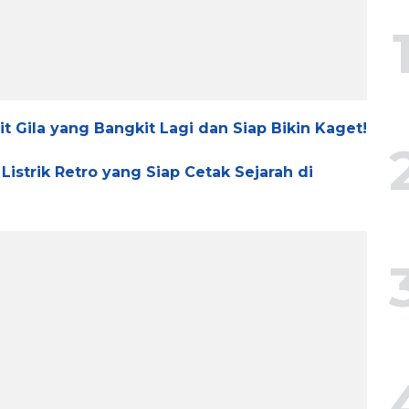
rit Gila yang Bangkit Lagi dan Siap Bikin Kaget!
 Listrik Retro yang Siap Cetak Sejarah di