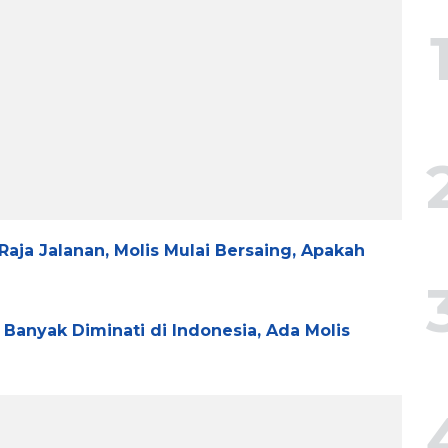
Raja Jalanan, Molis Mulai Bersaing, Apakah
g Banyak Diminati di Indonesia, Ada Molis