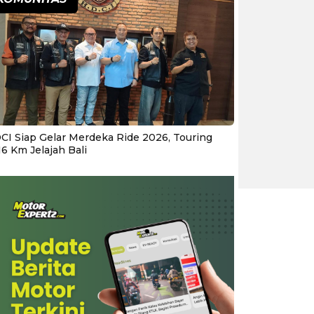
CI Siap Gelar Merdeka Ride 2026, Touring
16 Km Jelajah Bali