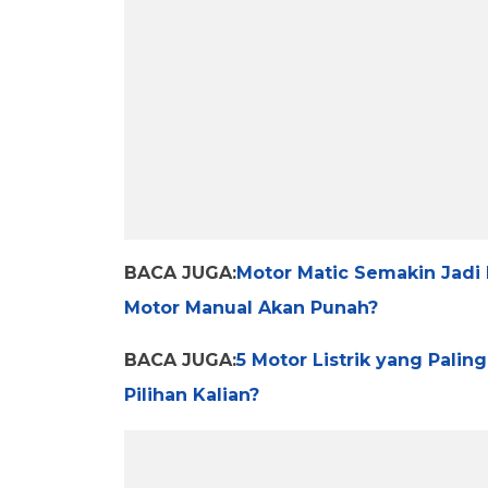
BACA JUGA:
Motor Matic Semakin Jadi 
Motor Manual Akan Punah?
BACA JUGA:
5 Motor Listrik yang Palin
Pilihan Kalian?