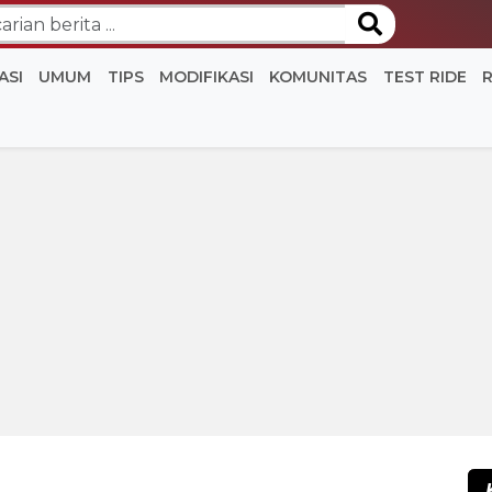
ASI
UMUM
TIPS
MODIFIKASI
KOMUNITAS
TEST RIDE