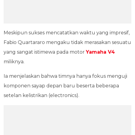
Meskipun sukses mencatatkan waktu yang impresif,
Fabio Quartararo mengaku tidak merasakan sesuatu
yang sangat istimewa pada motor
Yamaha V4
miliknya.
Ia menjelaskan bahwa timnya hanya fokus menguji
komponen sayap depan baru beserta beberapa
setelan kelistrikan (electronics).