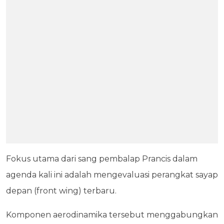
Fokus utama dari sang pembalap Prancis dalam
agenda kali ini adalah mengevaluasi perangkat sayap
depan (front wing) terbaru.
Komponen aerodinamika tersebut menggabungkan