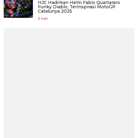
HJC Hadirkan Helm Fabio Quartararo
Funky Diablo, Terinspirasi MotoGP
Catalunya 2025
3 hari