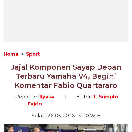
Home
Sport
Jajal Komponen Sayap Depan
Terbaru Yamaha V4, Begini
Komentar Fabio Quartararo
Reporter:
Ilyasa
|
Editor:
T. Sucipto
Fajrin
Selasa 26-05-2026,04:00 WIB