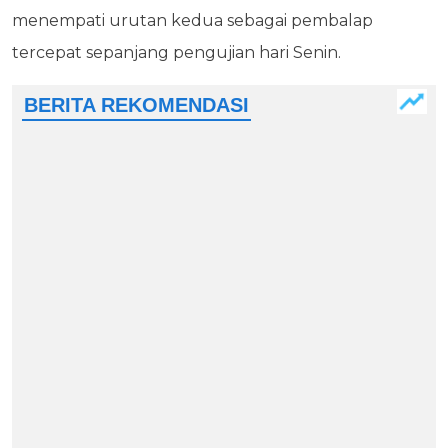
menempati urutan kedua sebagai pembalap
tercepat sepanjang pengujian hari Senin.