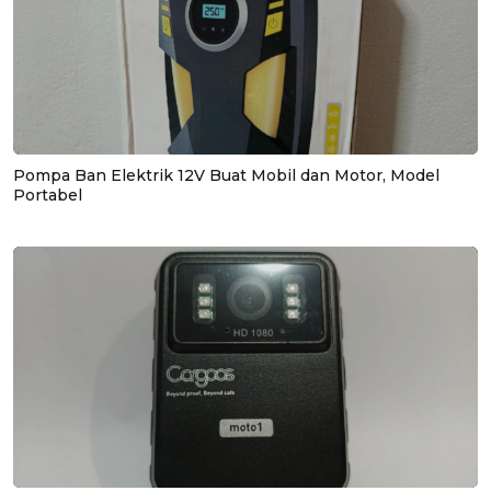
Pompa Ban Elektrik 12V Buat Mobil dan Motor, Model
Portabel