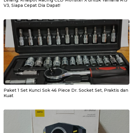
V3, Siapa Cepat Dia Dapat!
Paket 1 Set Kunci Sok 46 Piece Dr. Socket Set, Praktis dan
Kuat