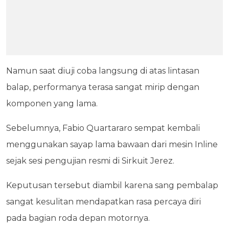
Namun saat diuji coba langsung di atas lintasan
balap, performanya terasa sangat mirip dengan
komponen yang lama.
Sebelumnya, Fabio Quartararo sempat kembali
menggunakan sayap lama bawaan dari mesin Inline
sejak sesi pengujian resmi di Sirkuit Jerez.
Keputusan tersebut diambil karena sang pembalap
sangat kesulitan mendapatkan rasa percaya diri
pada bagian roda depan motornya.