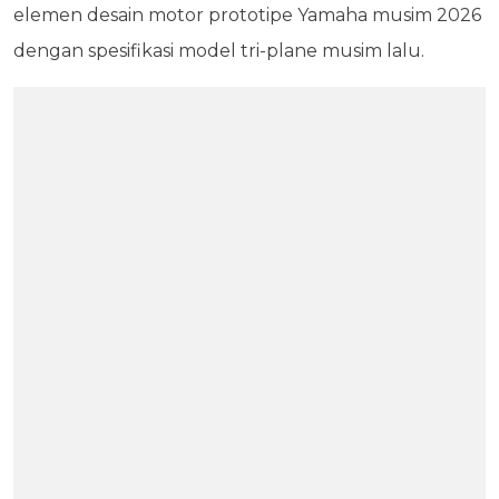
elemen desain motor prototipe Yamaha musim 2026
dengan spesifikasi model tri-plane musim lalu.