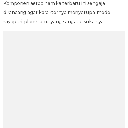
Komponen aerodinamika terbaru ini sengaja
dirancang agar karakternya menyerupai model
sayap tri-plane lama yang sangat disukainya.