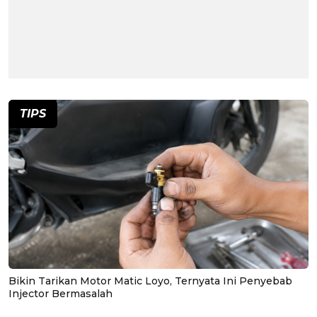
TIPS
Bikin Tarikan Motor Matic Loyo, Ternyata Ini Penyebab
Injector Bermasalah