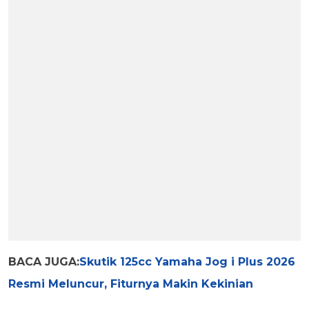
BACA JUGA:
Skutik 125cc Yamaha Jog i Plus 2026
Resmi Meluncur, Fiturnya Makin Kekinian