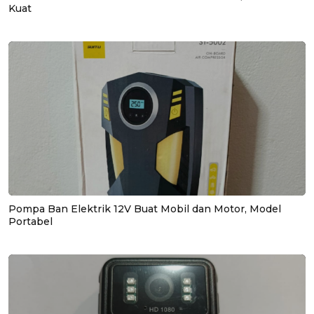
Kuat
Pompa Ban Elektrik 12V Buat Mobil dan Motor, Model
Portabel