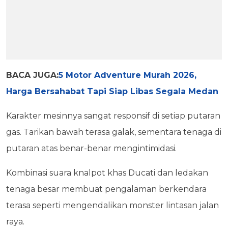
BACA JUGA:
5 Motor Adventure Murah 2026,
Harga Bersahabat Tapi Siap Libas Segala Medan
Karakter mesinnya sangat responsif di setiap putaran
gas. Tarikan bawah terasa galak, sementara tenaga di
putaran atas benar-benar mengintimidasi.
Kombinasi suara knalpot khas Ducati dan ledakan
tenaga besar membuat pengalaman berkendara
terasa seperti mengendalikan monster lintasan jalan
raya.