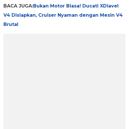
BACA JUGA:
Bukan Motor Biasa! Ducati XDiavel
V4 Disiapkan, Cruiser Nyaman dengan Mesin V4
Brutal