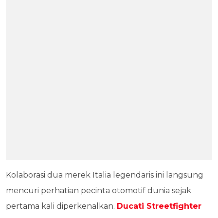
Kolaborasi dua merek Italia legendaris ini langsung
mencuri perhatian pecinta otomotif dunia sejak
pertama kali diperkenalkan.
Ducati Streetfighter