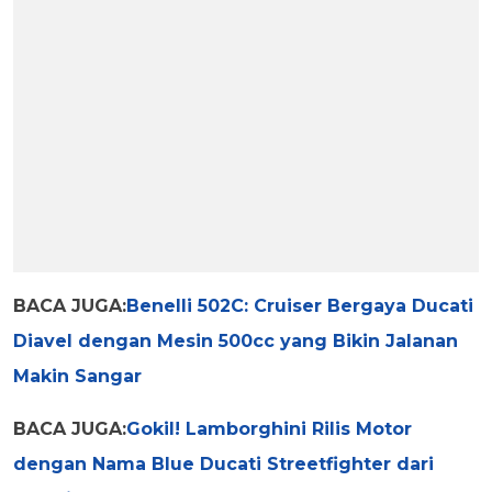
BACA JUGA:
Benelli 502C: Cruiser Bergaya Ducati
Diavel dengan Mesin 500cc yang Bikin Jalanan
Makin Sangar
BACA JUGA:
Gokil! Lamborghini Rilis Motor
dengan Nama Blue Ducati Streetfighter dari