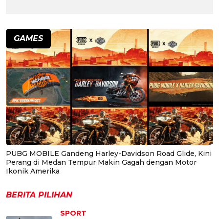
GAMES
PUBG MOBILE Gandeng Harley-Davidson Road Glide, Kini
Perang di Medan Tempur Makin Gagah dengan Motor
Ikonik Amerika
BERITA PILIHAN
SPORT