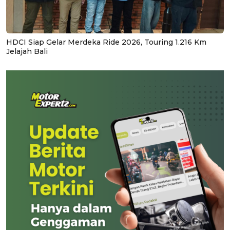
HDCI Siap Gelar Merdeka Ride 2026, Touring 1.216 Km
Jelajah Bali