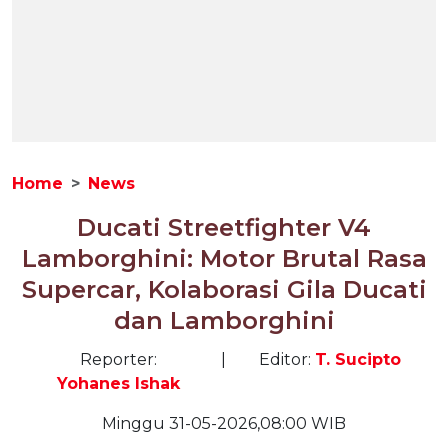
Home
News
Ducati Streetfighter V4
Lamborghini: Motor Brutal Rasa
Supercar, Kolaborasi Gila Ducati
dan Lamborghini
Reporter:
|
Editor:
T. Sucipto
Yohanes Ishak
Minggu 31-05-2026,08:00 WIB