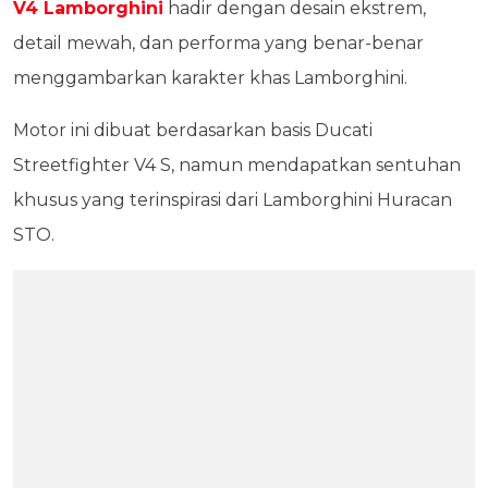
V4 Lamborghini
hadir dengan desain ekstrem,
detail mewah, dan performa yang benar-benar
menggambarkan karakter khas Lamborghini.
Motor ini dibuat berdasarkan basis Ducati
Streetfighter V4 S, namun mendapatkan sentuhan
khusus yang terinspirasi dari Lamborghini Huracan
STO.