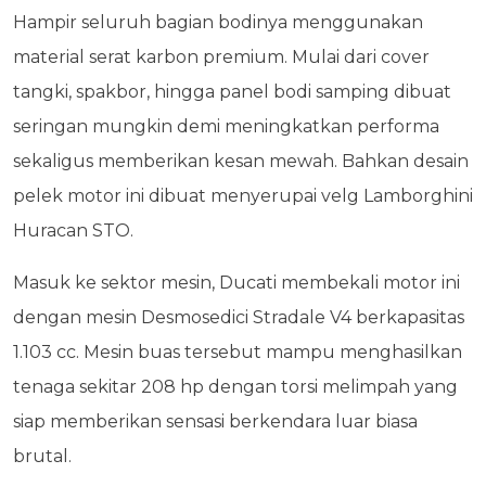
Hampir seluruh bagian bodinya menggunakan
material serat karbon premium. Mulai dari cover
tangki, spakbor, hingga panel bodi samping dibuat
seringan mungkin demi meningkatkan performa
sekaligus memberikan kesan mewah. Bahkan desain
pelek motor ini dibuat menyerupai velg Lamborghini
Huracan STO.
Masuk ke sektor mesin, Ducati membekali motor ini
dengan mesin Desmosedici Stradale V4 berkapasitas
1.103 cc. Mesin buas tersebut mampu menghasilkan
tenaga sekitar 208 hp dengan torsi melimpah yang
siap memberikan sensasi berkendara luar biasa
brutal.