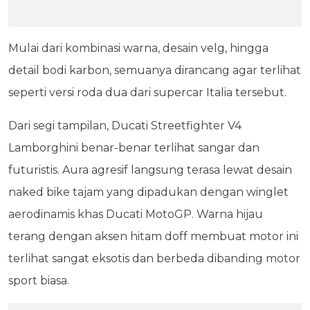
Mulai dari kombinasi warna, desain velg, hingga
detail bodi karbon, semuanya dirancang agar terlihat
seperti versi roda dua dari supercar Italia tersebut.
Dari segi tampilan, Ducati Streetfighter V4
Lamborghini benar-benar terlihat sangar dan
futuristis. Aura agresif langsung terasa lewat desain
naked bike tajam yang dipadukan dengan winglet
aerodinamis khas Ducati MotoGP. Warna hijau
terang dengan aksen hitam doff membuat motor ini
terlihat sangat eksotis dan berbeda dibanding motor
sport biasa.