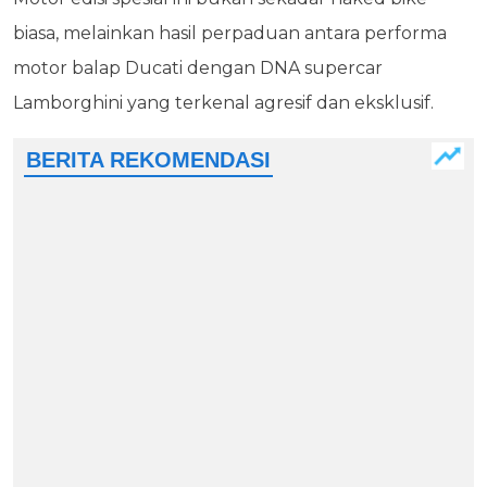
biasa, melainkan hasil perpaduan antara performa
motor balap Ducati dengan DNA supercar
Lamborghini yang terkenal agresif dan eksklusif.