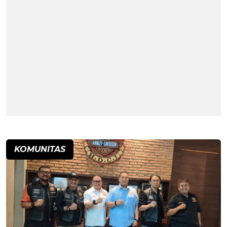
KOMUNITAS