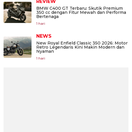
REVIEW
BMW C400 GT Terbaru: Skutik Premium
350 cc dengan Fitur Mewah dan Performa
Bertenaga
1 hari
NEWS
New Royal Enfield Classic 350 2026: Motor
Retro Legendaris Kini Makin Modern dan
Nyaman
1 hari