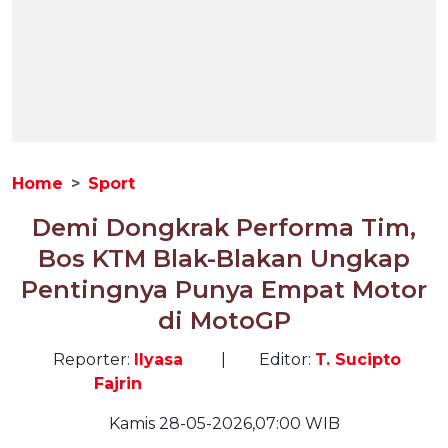
Home
Sport
Demi Dongkrak Performa Tim,
Bos KTM Blak-Blakan Ungkap
Pentingnya Punya Empat Motor
di MotoGP
Reporter:
Ilyasa
|
Editor:
T. Sucipto
Fajrin
Kamis 28-05-2026,07:00 WIB