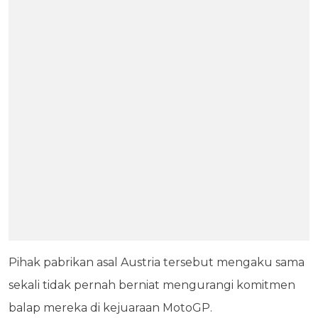
Pihak pabrikan asal Austria tersebut mengaku sama
sekali tidak pernah berniat mengurangi komitmen
balap mereka di kejuaraan MotoGP.