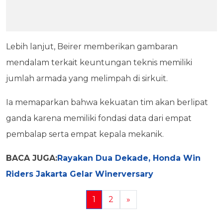
Lebih lanjut, Beirer memberikan gambaran
mendalam terkait keuntungan teknis memiliki
jumlah armada yang melimpah di sirkuit.
Ia memaparkan bahwa kekuatan tim akan berlipat
ganda karena memiliki fondasi data dari empat
pembalap serta empat kepala mekanik.
BACA JUGA:
Rayakan Dua Dekade, Honda Win
Riders Jakarta Gelar Winerversary
1
2
»