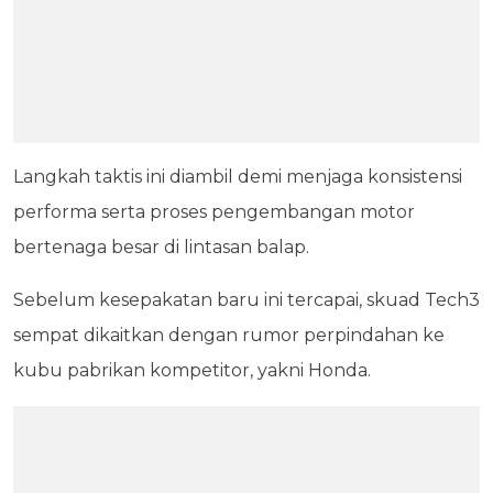
Langkah taktis ini diambil demi menjaga konsistensi
performa serta proses pengembangan motor
bertenaga besar di lintasan balap.
Sebelum kesepakatan baru ini tercapai, skuad Tech3
sempat dikaitkan dengan rumor perpindahan ke
kubu pabrikan kompetitor, yakni Honda.