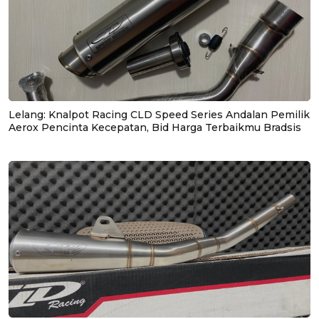
Lelang: Knalpot Racing CLD Speed Series Andalan Pemilik
Aerox Pencinta Kecepatan, Bid Harga Terbaikmu Bradsis