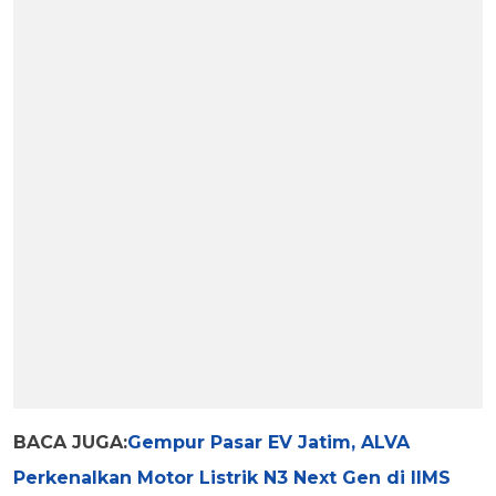
BACA JUGA:
Gempur Pasar EV Jatim, ALVA
Perkenalkan Motor Listrik N3 Next Gen di IIMS