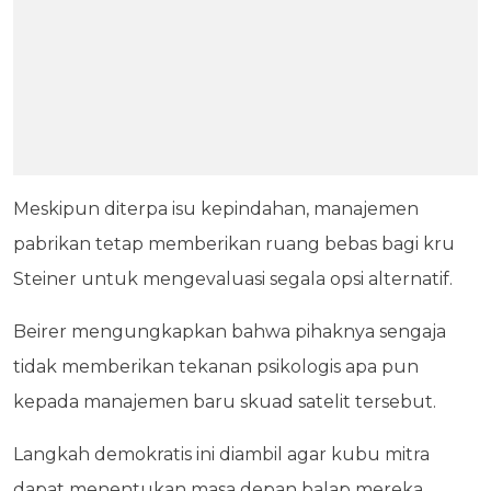
Meskipun diterpa isu kepindahan, manajemen
pabrikan tetap memberikan ruang bebas bagi kru
Steiner untuk mengevaluasi segala opsi alternatif.
Beirer mengungkapkan bahwa pihaknya sengaja
tidak memberikan tekanan psikologis apa pun
kepada manajemen baru skuad satelit tersebut.
Langkah demokratis ini diambil agar kubu mitra
dapat menentukan masa depan balap mereka