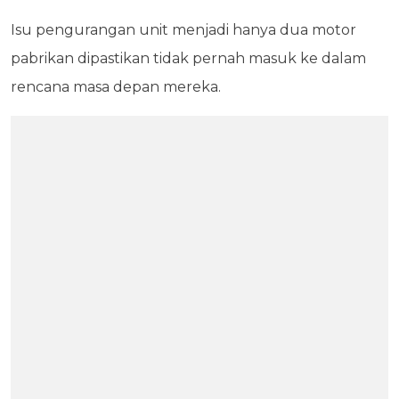
Isu pengurangan unit menjadi hanya dua motor
pabrikan dipastikan tidak pernah masuk ke dalam
rencana masa depan mereka.