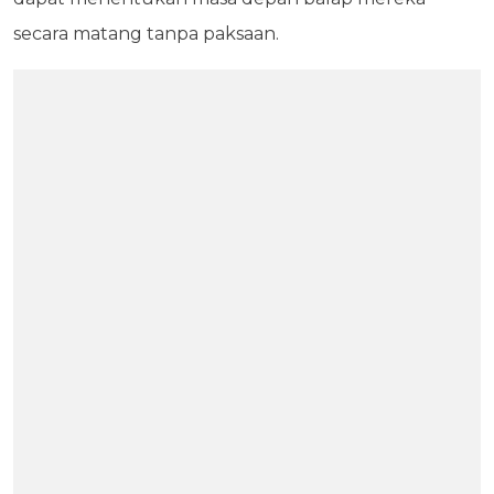
secara matang tanpa paksaan.