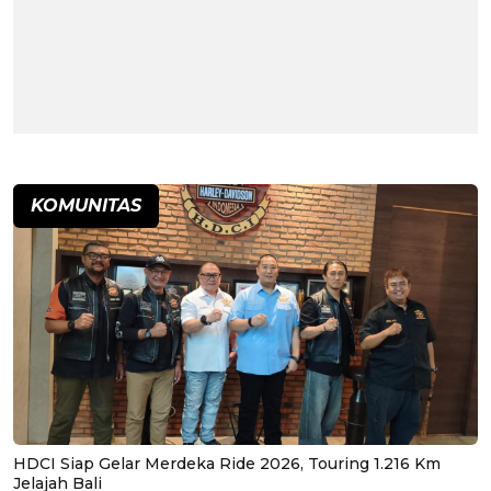
KOMUNITAS
HDCI Siap Gelar Merdeka Ride 2026, Touring 1.216 Km
Jelajah Bali