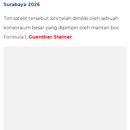
Surabaya 2026
Tim satelit tersebut kini telah dimiliki oleh sebuah
konsorsium besar yang dipimpin oleh mantan bos
Formula 1,
Guenther Steiner
.