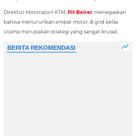
Direktur Motorsport KTM,
Pit Beirer
, menegaskan
bahwa menurunkan empat motor di grid kelas
utama merupakan strategi yang sangat krusial.