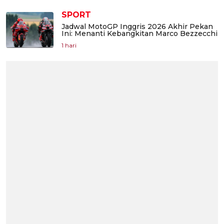
SPORT
Jadwal MotoGP Inggris 2026 Akhir Pekan
Ini: Menanti Kebangkitan Marco Bezzecchi
1 hari