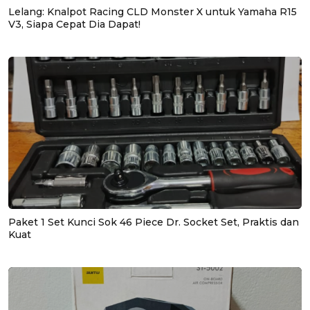
Lelang: Knalpot Racing CLD Monster X untuk Yamaha R15
V3, Siapa Cepat Dia Dapat!
Paket 1 Set Kunci Sok 46 Piece Dr. Socket Set, Praktis dan
Kuat