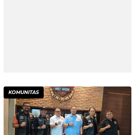
KOMUNITAS