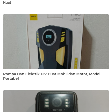
Kuat
Pompa Ban Elektrik 12V Buat Mobil dan Motor, Model
Portabel