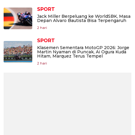
SPORT
Jack Miller Berpeluang ke WorldSBK, Masa
Depan Alvaro Bautista Bisa Terpengaruh
2 hari
SPORT
Klasemen Sementara MotoGP 2026: Jorge
Martin Nyaman di Puncak, Ai Ogura Kuda
Hitam, Marquez Terus Tempel
2 hari