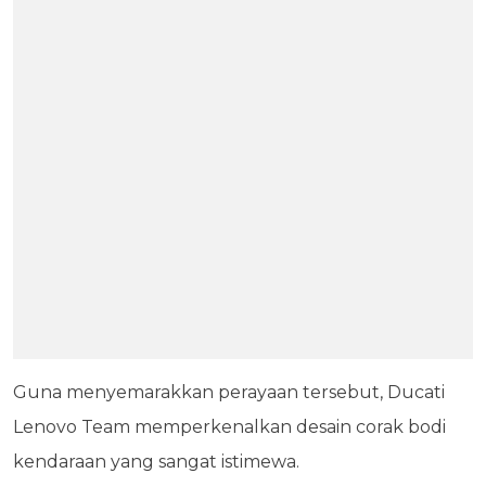
Guna menyemarakkan perayaan tersebut, Ducati
Lenovo Team memperkenalkan desain corak bodi
kendaraan yang sangat istimewa.