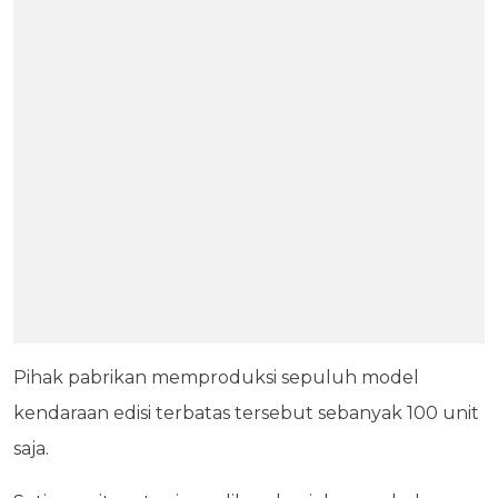
Pihak pabrikan memproduksi sepuluh model
kendaraan edisi terbatas tersebut sebanyak 100 unit
saja.