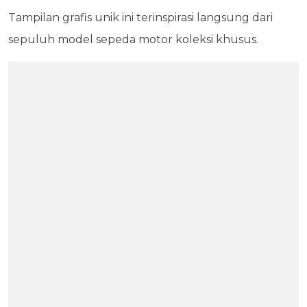
Tampilan grafis unik ini terinspirasi langsung dari
sepuluh model sepeda motor koleksi khusus.