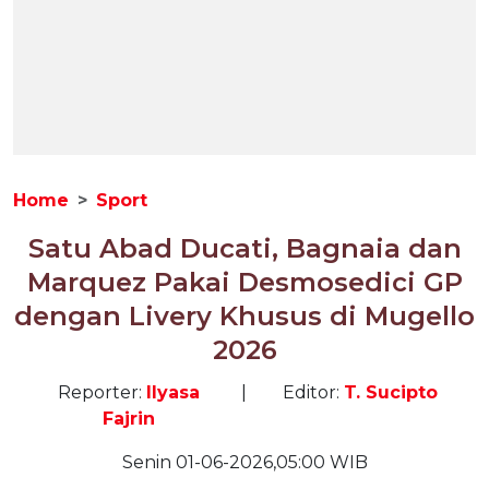
Home
Sport
Satu Abad Ducati, Bagnaia dan
Marquez Pakai Desmosedici GP
dengan Livery Khusus di Mugello
2026
Reporter:
Ilyasa
|
Editor:
T. Sucipto
Fajrin
Senin 01-06-2026,05:00 WIB