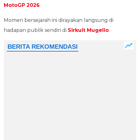
MotoGP 2026
.
Momen bersejarah ini dirayakan langsung di
hadapan publik sendiri di
Sirkuit Mugello
.