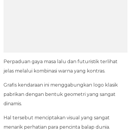
Perpaduan gaya masa lalu dan futuristik terlihat
jelas melalui kombinasi warna yang kontras.
Grafis kendaraan ini menggabungkan logo klasik
pabrikan dengan bentuk geometri yang sangat
dinamis.
Hal tersebut menciptakan visual yang sangat
menarik perhatian para pencinta balap dunia.