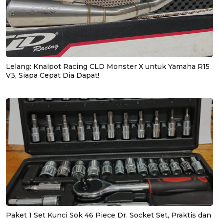
Lelang: Knalpot Racing CLD Monster X untuk Yamaha R15
V3, Siapa Cepat Dia Dapat!
Paket 1 Set Kunci Sok 46 Piece Dr. Socket Set, Praktis dan