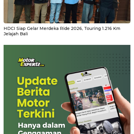
HDCI Siap Gelar Merdeka Ride 2026, Touring 1.216 Km
Jelajah Bali