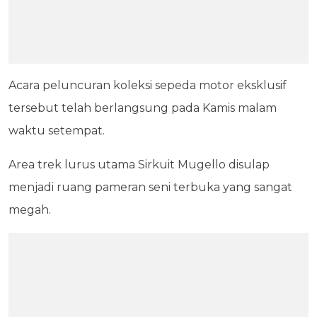
Acara peluncuran koleksi sepeda motor eksklusif
tersebut telah berlangsung pada Kamis malam
waktu setempat.
Area trek lurus utama Sirkuit Mugello disulap
menjadi ruang pameran seni terbuka yang sangat
megah.