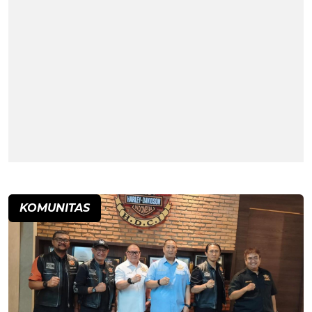
KOMUNITAS