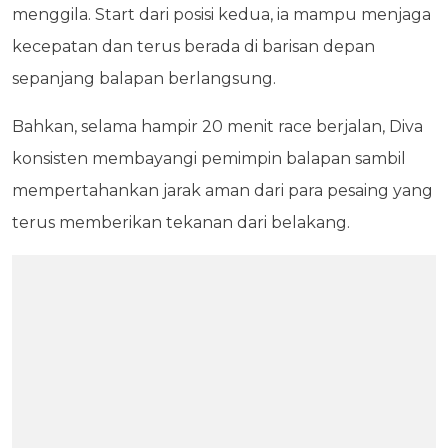
menggila. Start dari posisi kedua, ia mampu menjaga
kecepatan dan terus berada di barisan depan
sepanjang balapan berlangsung.
Bahkan, selama hampir 20 menit race berjalan, Diva
konsisten membayangi pemimpin balapan sambil
mempertahankan jarak aman dari para pesaing yang
terus memberikan tekanan dari belakang.