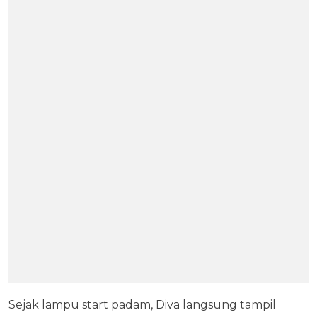
Sejak lampu start padam, Diva langsung tampil