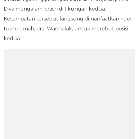
Diva mengalami crash di tikungan kedua.
Kesempatan tersebut langsung dimanfaatkan rider
tuan rumah, Jiraj Wannalak, untuk merebut posisi
kedua.