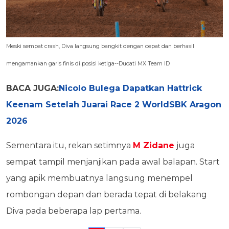
Meski sempat crash, Diva langsung bangkit dengan cepat dan berhasil
mengamankan garis finis di posisi ketiga--Ducati MX Team ID
BACA JUGA:
Nicolo Bulega Dapatkan Hattrick
Keenam Setelah Juarai Race 2 WorldSBK Aragon
2026
Sementara itu, rekan setimnya
M Zidane
juga
sempat tampil menjanjikan pada awal balapan. Start
yang apik membuatnya langsung menempel
rombongan depan dan berada tepat di belakang
Diva pada beberapa lap pertama.