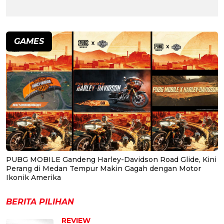
GAMES
PUBG MOBILE Gandeng Harley-Davidson Road Glide, Kini
Perang di Medan Tempur Makin Gagah dengan Motor
Ikonik Amerika
BERITA PILIHAN
REVIEW