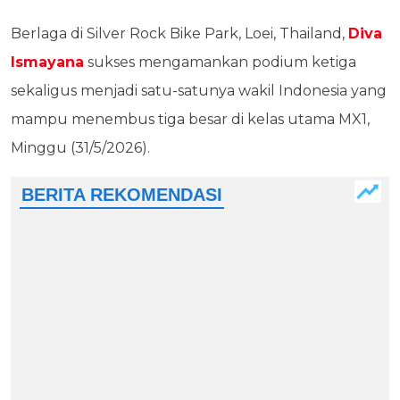
Berlaga di Silver Rock Bike Park, Loei, Thailand,
Diva
Ismayana
sukses mengamankan podium ketiga
sekaligus menjadi satu-satunya wakil Indonesia yang
mampu menembus tiga besar di kelas utama MX1,
Minggu (31/5/2026).