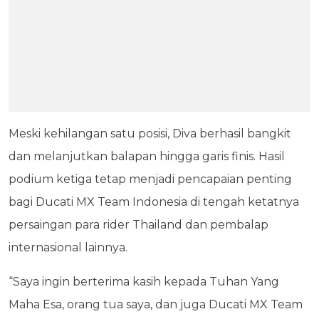
Meski kehilangan satu posisi, Diva berhasil bangkit
dan melanjutkan balapan hingga garis finis. Hasil
podium ketiga tetap menjadi pencapaian penting
bagi Ducati MX Team Indonesia di tengah ketatnya
persaingan para rider Thailand dan pembalap
internasional lainnya.
“Saya ingin berterima kasih kepada Tuhan Yang
Maha Esa, orang tua saya, dan juga Ducati MX Team