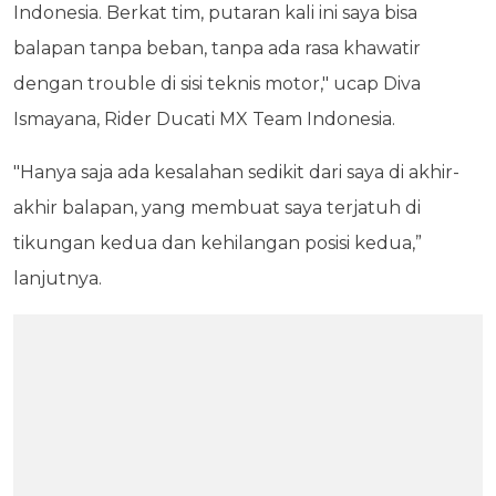
Indonesia. Berkat tim, putaran kali ini saya bisa
balapan tanpa beban, tanpa ada rasa khawatir
dengan trouble di sisi teknis motor," ucap Diva
Ismayana, Rider Ducati MX Team Indonesia.
"Hanya saja ada kesalahan sedikit dari saya di akhir-
akhir balapan, yang membuat saya terjatuh di
tikungan kedua dan kehilangan posisi kedua,”
lanjutnya.