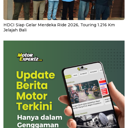
HDCI Siap Gelar Merdeka Ride 2026, Touring 1.216 Km
Jelajah Bali