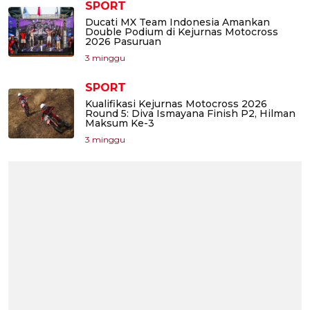
SPORT
Ducati MX Team Indonesia Amankan
Double Podium di Kejurnas Motocross
2026 Pasuruan
3 minggu
SPORT
Kualifikasi Kejurnas Motocross 2026
Round 5: Diva Ismayana Finish P2, Hilman
Maksum Ke-3
3 minggu