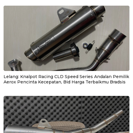
Lelang: Knalpot Racing CLD Speed Series Andalan Pemilik
Aerox Pencinta Kecepatan, Bid Harga Terbaikmu Bradsis