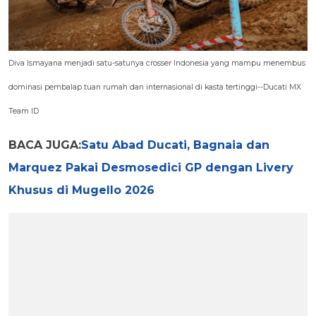
Diva Ismayana menjadi satu-satunya crosser Indonesia yang mampu menembus
dominasi pembalap tuan rumah dan internasional di kasta tertinggi--Ducati MX
Team ID
BACA JUGA:
Satu Abad Ducati, Bagnaia dan
Marquez Pakai Desmosedici GP dengan Livery
Khusus di Mugello 2026