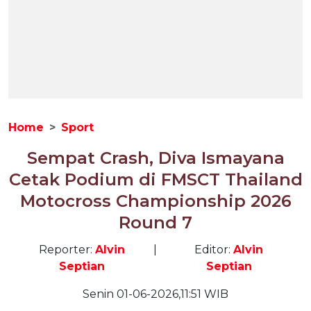
Home
Sport
Sempat Crash, Diva Ismayana
Cetak Podium di FMSCT Thailand
Motocross Championship 2026
Round 7
Reporter:
Alvin
|
Editor:
Alvin
Septian
Septian
Senin 01-06-2026,11:51 WIB