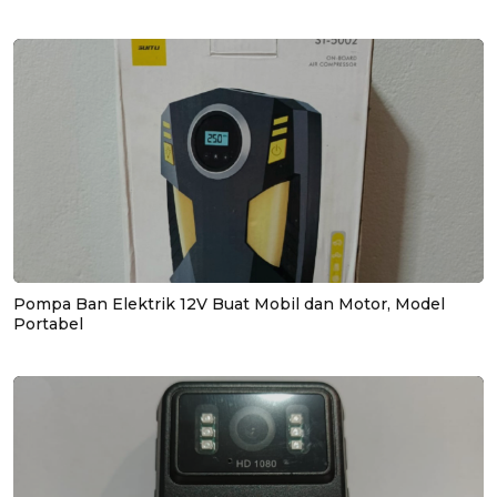
Pompa Ban Elektrik 12V Buat Mobil dan Motor, Model
Portabel