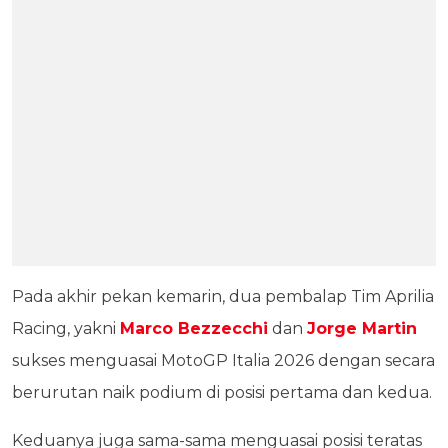
Pada akhir pekan kemarin, dua pembalap Tim Aprilia
Racing, yakni
Marco Bezzecchi
dan
Jorge Martin
sukses menguasai MotoGP Italia 2026 dengan secara
berurutan naik podium di posisi pertama dan kedua.
Keduanya juga sama-sama menguasai posisi teratas