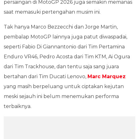
persaingan di MotoGP 2026 juga semakin memanas
saat memasuki pertengahan musim ini.
Tak hanya Marco Bezzecchi dan Jorge Martin,
pembalap MotoGP lainnya juga patut diwaspadai,
seperti Fabio Di Giannantonio dari Tim Pertamina
Enduro VR46, Pedro Acosta dari Tim KTM, Ai Ogura
dari Tim Trackhouse, dan tentu saja sang juara
bertahan dari Tim Ducati Lenovo,
Marc Marquez
yang masih berpeluang untuk ciptakan kejutan
meski sejauh ini belum menemukan performa
terbaiknya.