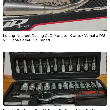
Lelang: Knalpot Racing CLD Monster X untuk Yamaha R15
V3, Siapa Cepat Dia Dapat!