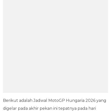
Berikut adalah Jadwal MotoGP Hungaria 2026 yang
digelar pada akhir pekan ini tepatnya pada hari