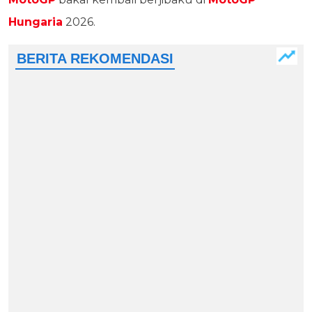
Hungaria
2026.