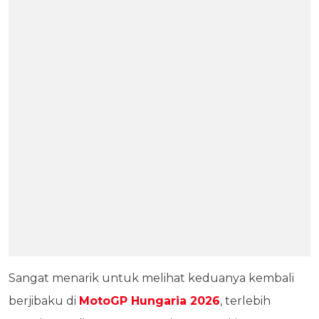
Sangat menarik untuk melihat keduanya kembali
berjibaku di
MotoGP Hungaria 2026
, terlebih