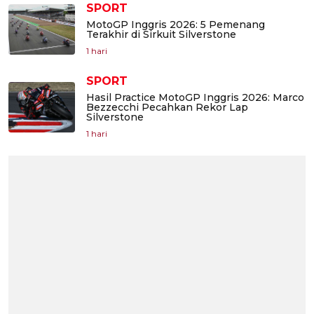
SPORT
MotoGP Inggris 2026: 5 Pemenang
Terakhir di Sirkuit Silverstone
1 hari
SPORT
Hasil Practice MotoGP Inggris 2026: Marco
Bezzecchi Pecahkan Rekor Lap
Silverstone
1 hari