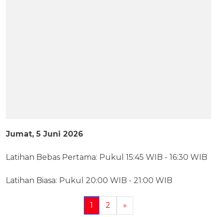
Jumat, 5 Juni 2026
Latihan Bebas Pertama: Pukul 15:45 WIB - 16:30 WIB
Latihan Biasa: Pukul 20:00 WIB - 21:00 WIB
1
2
»