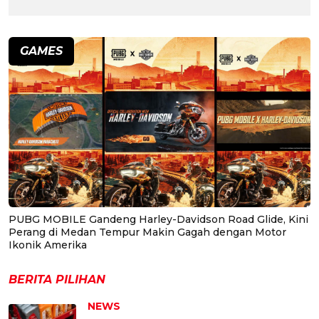
GAMES
PUBG MOBILE Gandeng Harley-Davidson Road Glide, Kini
Perang di Medan Tempur Makin Gagah dengan Motor
Ikonik Amerika
BERITA PILIHAN
NEWS