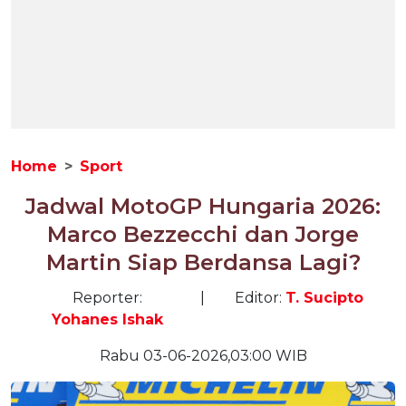
Home
Sport
Jadwal MotoGP Hungaria 2026:
Marco Bezzecchi dan Jorge
Martin Siap Berdansa Lagi?
Reporter:
|
Editor:
T. Sucipto
Yohanes Ishak
Rabu 03-06-2026,03:00 WIB