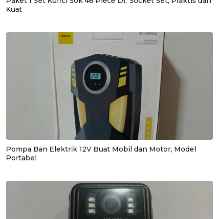
Paket 1 Set Kunci Sok 46 Piece Dr. Socket Set, Praktis dan
Kuat
Pompa Ban Elektrik 12V Buat Mobil dan Motor, Model
Portabel