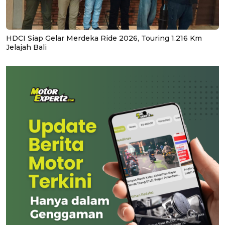
HDCI Siap Gelar Merdeka Ride 2026, Touring 1.216 Km
Jelajah Bali