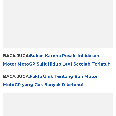
BACA JUGA:
Bukan Karena Rusak, Ini Alasan
Motor MotoGP Sulit Hidup Lagi Setelah Terjatuh
BACA JUGA:
Fakta Unik Tentang Ban Motor
MotoGP yang Gak Banyak Diketahui