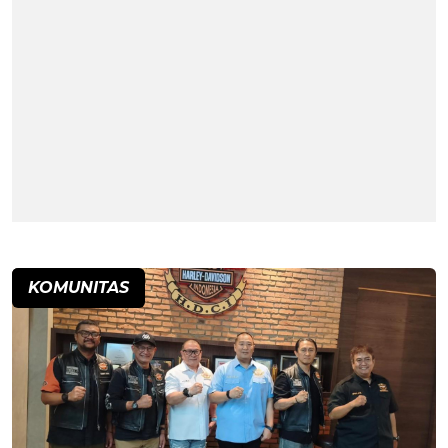
KOMUNITAS