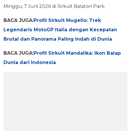
Minggu, 7 Juni 2026 di Sirkuit Balaton Park.
BACA JUGA:
Profil Sirkuit Mugello: Trek
Legendaris MotoGP Italia dengan Kecepatan
Brutal dan Panorama Paling Indah di Dunia
BACA JUGA:
Profil Sirkuit Mandalika: Ikon Balap
Dunia dari Indonesia