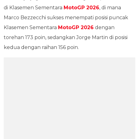
di Klasemen Sementara
MotoGP 2026
, di mana
Marco Bezzecchi sukses menempati posisi puncak
Klasemen Sementara
MotoGP 2026
dengan
torehan 173 poin, sedangkan Jorge Martin di posisi
kedua dengan raihan 156 poin.