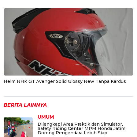
Helm NHK GT Avenger Solid Glossy New Tanpa Kardus
BERITA LAINNYA
UMUM
Dilengkapi Area Praktik dan Simulator,
Safety Riding Center MPM Honda Jatim
Dorong Pengendara Lebih Siap