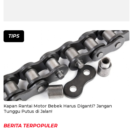
TIPS
Kapan Rantai Motor Bebek Harus Diganti? Jangan
Tunggu Putus di Jalan!
BERITA TERPOPULER