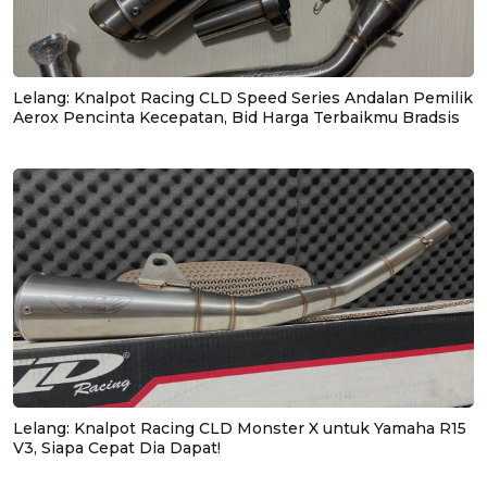
Lelang: Knalpot Racing CLD Speed Series Andalan Pemilik
Aerox Pencinta Kecepatan, Bid Harga Terbaikmu Bradsis
Lelang: Knalpot Racing CLD Monster X untuk Yamaha R15
V3, Siapa Cepat Dia Dapat!