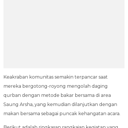
Keakraban komunitas semakin terpancar saat
mereka bergotong-royong mengolah daging
qurban dengan metode bakar bersama di area
Saung Arsha, yang kemudian dilanjutkan dengan
makan bersama sebagai puncak kehangatan acara.
Berikut adalah ringkasan rangkaian kegiatan yang