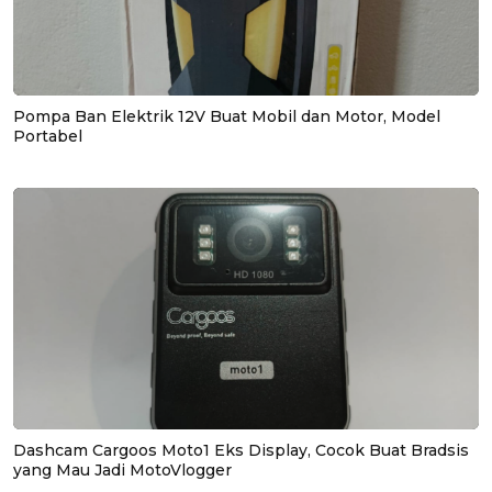
Pompa Ban Elektrik 12V Buat Mobil dan Motor, Model
Portabel
Dashcam Cargoos Moto1 Eks Display, Cocok Buat Bradsis
yang Mau Jadi MotoVlogger