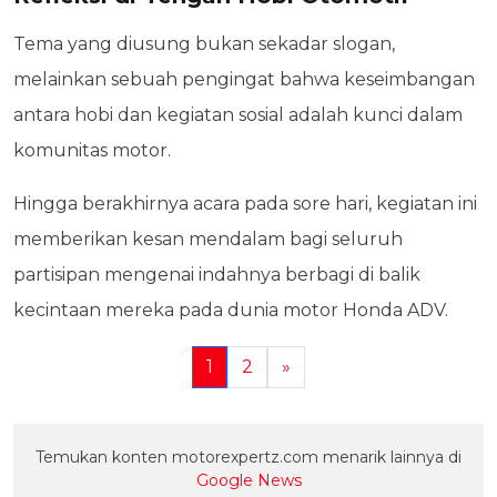
Tema yang diusung bukan sekadar slogan,
melainkan sebuah pengingat bahwa keseimbangan
antara hobi dan kegiatan sosial adalah kunci dalam
komunitas motor.
Hingga berakhirnya acara pada sore hari, kegiatan ini
memberikan kesan mendalam bagi seluruh
partisipan mengenai indahnya berbagi di balik
kecintaan mereka pada dunia motor Honda ADV.
1
2
»
Temukan konten motorexpertz.com menarik lainnya di
Google News