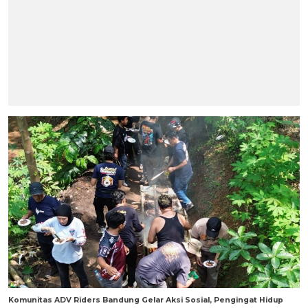
Komunitas ADV Riders Bandung Gelar Aksi Sosial, Pengingat Hidup