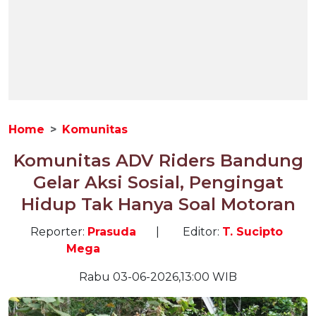
Home
Komunitas
Komunitas ADV Riders Bandung
Gelar Aksi Sosial, Pengingat
Hidup Tak Hanya Soal Motoran
Reporter:
Prasuda
|
Editor:
T. Sucipto
Mega
Rabu 03-06-2026,13:00 WIB