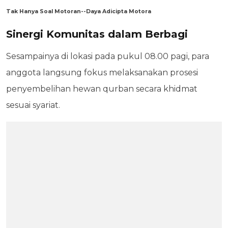
Tak Hanya Soal Motoran--Daya Adicipta Motora
Sinergi Komunitas dalam Berbagi
Sesampainya di lokasi pada pukul 08.00 pagi, para
anggota langsung fokus melaksanakan prosesi
penyembelihan hewan qurban secara khidmat
sesuai syariat.