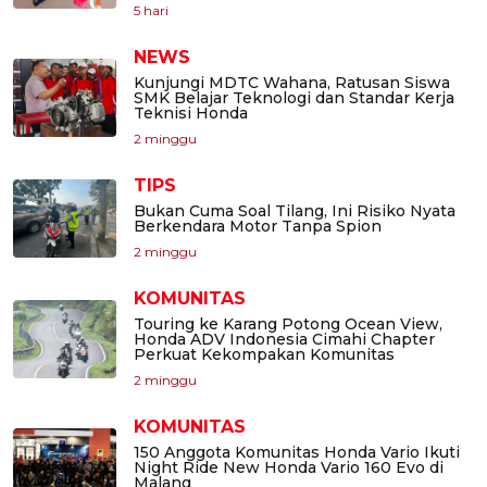
5 hari
NEWS
Kunjungi MDTC Wahana, Ratusan Siswa
SMK Belajar Teknologi dan Standar Kerja
Teknisi Honda
2 minggu
TIPS
Bukan Cuma Soal Tilang, Ini Risiko Nyata
Berkendara Motor Tanpa Spion
2 minggu
KOMUNITAS
Touring ke Karang Potong Ocean View,
Honda ADV Indonesia Cimahi Chapter
Perkuat Kekompakan Komunitas
2 minggu
KOMUNITAS
150 Anggota Komunitas Honda Vario Ikuti
Night Ride New Honda Vario 160 Evo di
Malang