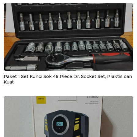
Paket 1 Set Kunci Sok 46 Piece Dr. Socket Set, Praktis dan
Kuat