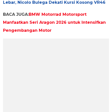
Lebar, Nicolo Bulega Dekati Kursi Kosong VR46
BACA JUGA:
BMW Motorrad Motorsport
Manfaatkan Seri Aragon 2026 untuk Intensifkan
Pengembangan Motor