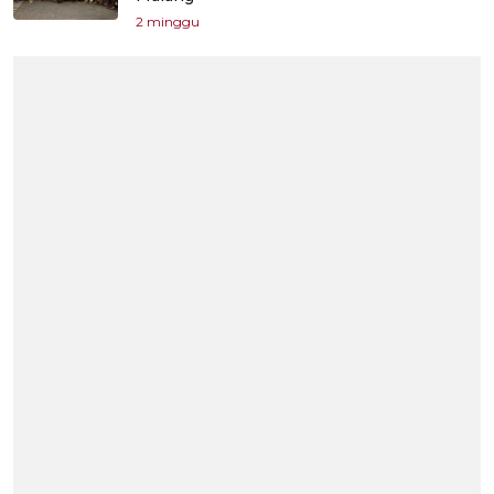
2 minggu