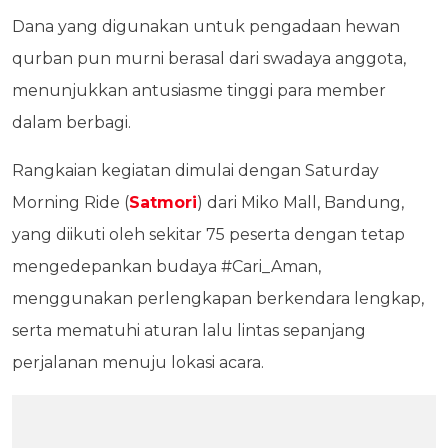
Dana yang digunakan untuk pengadaan hewan
qurban pun murni berasal dari swadaya anggota,
menunjukkan antusiasme tinggi para member
dalam berbagi.
Rangkaian kegiatan dimulai dengan Saturday
Morning Ride (
Satmori
) dari Miko Mall, Bandung,
yang diikuti oleh sekitar 75 peserta dengan tetap
mengedepankan budaya #Cari_Aman,
menggunakan perlengkapan berkendara lengkap,
serta mematuhi aturan lalu lintas sepanjang
perjalanan menuju lokasi acara.