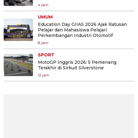
4 jam
UMUM
Education Day GIIAS 2026 Ajak Ratusan
Pelajar dan Mahasiswa Pelajari
Perkembangan Industri Otomotif
8 jam
SPORT
MotoGP Inggris 2026: 5 Pemenang
Terakhir di Sirkuit Silverstone
12 jam