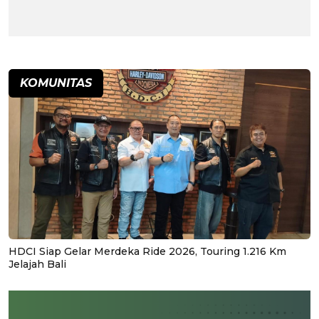
KOMUNITAS
HDCI Siap Gelar Merdeka Ride 2026, Touring 1.216 Km
Jelajah Bali