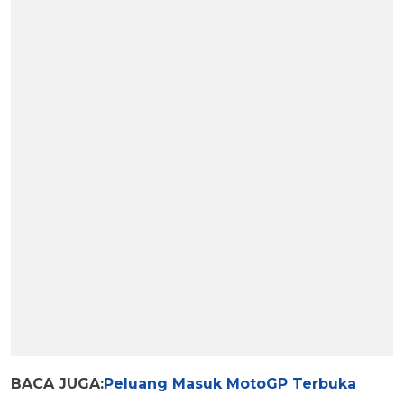
BACA JUGA:
Peluang Masuk MotoGP Terbuka