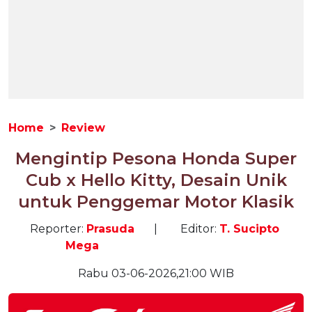
Home
Review
Mengintip Pesona Honda Super
Cub x Hello Kitty, Desain Unik
untuk Penggemar Motor Klasik
Reporter:
Prasuda
|
Editor:
T. Sucipto
Mega
Rabu 03-06-2026,21:00 WIB