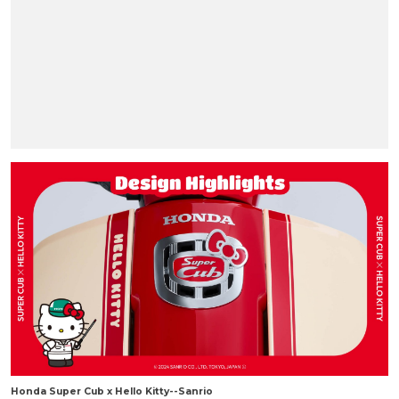
Honda Super Cub x Hello Kitty--Sanrio