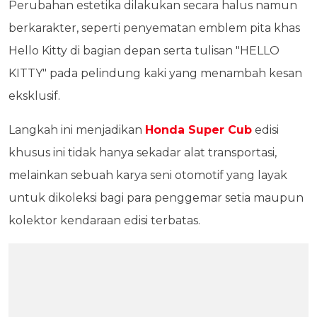
Perubahan estetika dilakukan secara halus namun
berkarakter, seperti penyematan emblem pita khas
Hello Kitty di bagian depan serta tulisan "HELLO
KITTY" pada pelindung kaki yang menambah kesan
eksklusif.
Langkah ini menjadikan
Honda Super Cub
edisi
khusus ini tidak hanya sekadar alat transportasi,
melainkan sebuah karya seni otomotif yang layak
untuk dikoleksi bagi para penggemar setia maupun
kolektor kendaraan edisi terbatas.