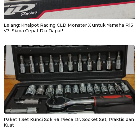
Lelang: Knalpot Racing CLD Monster X untuk Yamaha R15
V3, Siapa Cepat Dia Dapat!
Paket 1 Set Kunci Sok 46 Piece Dr. Socket Set, Praktis dan
Kuat