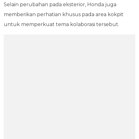
Selain perubahan pada eksterior, Honda juga
memberikan perhatian khusus pada area kokpit
untuk memperkuat tema kolaborasi tersebut.