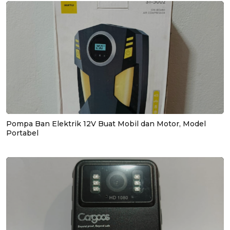
Pompa Ban Elektrik 12V Buat Mobil dan Motor, Model
Portabel