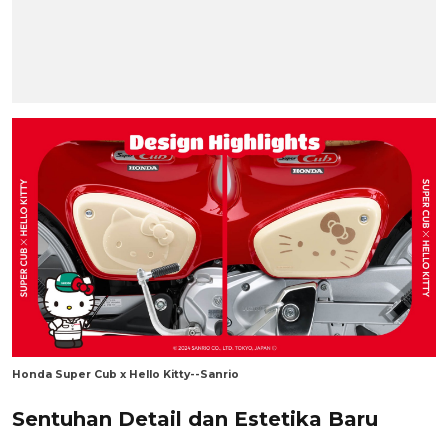
Honda Super Cub x Hello Kitty--Sanrio
Sentuhan Detail dan Estetika Baru