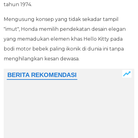
tahun 1974.
Mengusung konsep yang tidak sekadar tampil
"imut", Honda memilih pendekatan desain elegan
yang memadukan elemen khas Hello Kitty pada
bodi motor bebek paling ikonik di dunia ini tanpa
menghilangkan kesan dewasa.