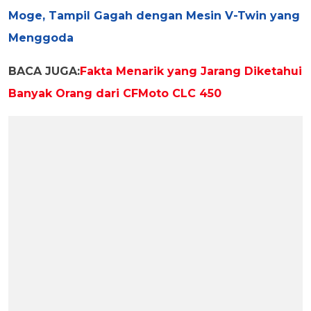
Moge, Tampil Gagah dengan Mesin V-Twin yang
Menggoda
BACA JUGA:
Fakta Menarik yang Jarang Diketahui
Banyak Orang dari CFMoto CLC 450