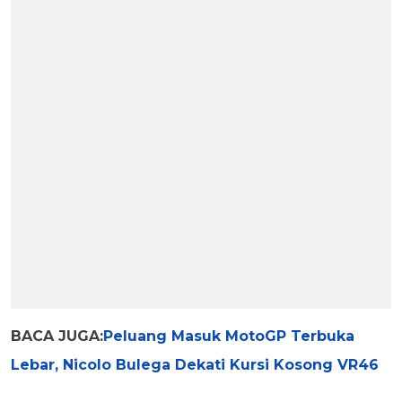
BACA JUGA:
Peluang Masuk MotoGP Terbuka
Lebar, Nicolo Bulega Dekati Kursi Kosong VR46