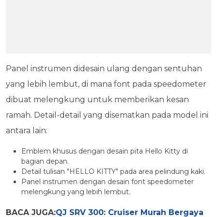
Panel instrumen didesain ulang dengan sentuhan
yang lebih lembut, di mana font pada speedometer
dibuat melengkung untuk memberikan kesan
ramah. Detail-detail yang disematkan pada model ini
antara lain:
Emblem khusus dengan desain pita Hello Kitty di
bagian depan.
Detail tulisan "HELLO KITTY" pada area pelindung kaki.
Panel instrumen dengan desain font speedometer
melengkung yang lebih lembut.
BACA JUGA:
QJ SRV 300: Cruiser Murah Bergaya