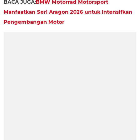
BACA JUGA:
BMW Motorrad Motorsport
Manfaatkan Seri Aragon 2026 untuk Intensifkan
Pengembangan Motor