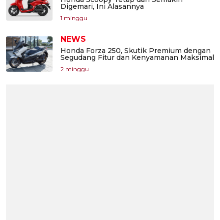
Digemari, Ini Alasannya
1 minggu
NEWS
Honda Forza 250, Skutik Premium dengan
Segudang Fitur dan Kenyamanan Maksimal
2 minggu