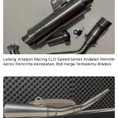
Lelang: Knalpot Racing CLD Speed Series Andalan Pemilik
Aerox Pencinta Kecepatan, Bid Harga Terbaikmu Bradsis