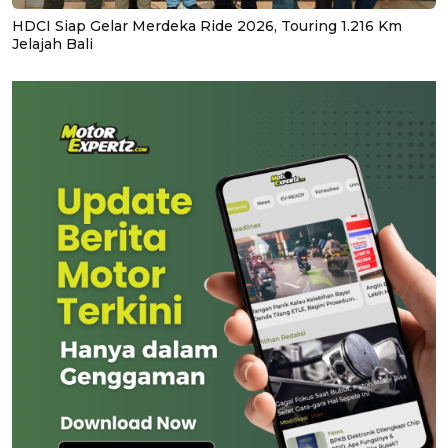
HDCI Siap Gelar Merdeka Ride 2026, Touring 1.216 Km
Jelajah Bali