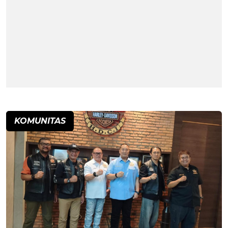
KOMUNITAS