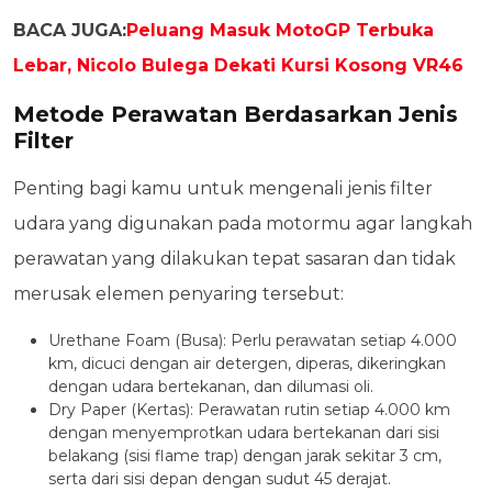
BACA JUGA:
Peluang Masuk MotoGP Terbuka
Lebar, Nicolo Bulega Dekati Kursi Kosong VR46
Metode Perawatan Berdasarkan Jenis
Filter
Penting bagi kamu untuk mengenali jenis filter
udara yang digunakan pada motormu agar langkah
perawatan yang dilakukan tepat sasaran dan tidak
merusak elemen penyaring tersebut:
Urethane Foam (Busa): Perlu perawatan setiap 4.000
km, dicuci dengan air detergen, diperas, dikeringkan
dengan udara bertekanan, dan dilumasi oli.
Dry Paper (Kertas): Perawatan rutin setiap 4.000 km
dengan menyemprotkan udara bertekanan dari sisi
belakang (sisi flame trap) dengan jarak sekitar 3 cm,
serta dari sisi depan dengan sudut 45 derajat.