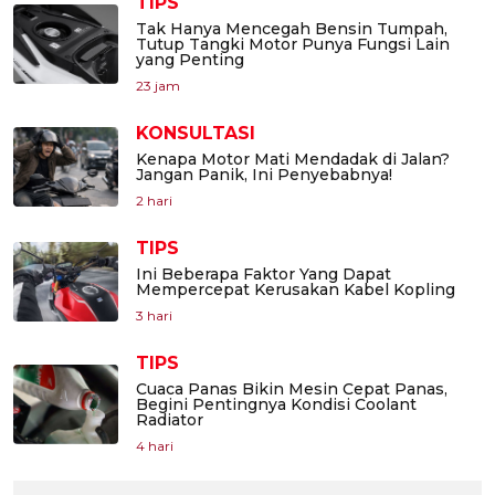
TIPS
Tak Hanya Mencegah Bensin Tumpah,
Tutup Tangki Motor Punya Fungsi Lain
yang Penting
23 jam
KONSULTASI
Kenapa Motor Mati Mendadak di Jalan?
Jangan Panik, Ini Penyebabnya!
2 hari
TIPS
Ini Beberapa Faktor Yang Dapat
Mempercepat Kerusakan Kabel Kopling
3 hari
TIPS
Cuaca Panas Bikin Mesin Cepat Panas,
Begini Pentingnya Kondisi Coolant
Radiator
4 hari