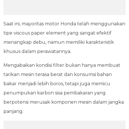
Saat ini, mayoritas motor Honda telah menggunakan
tipe viscous paper element yang sangat efektif
menangkap debu, namun memiliki karakteristik
khusus dalam perawatannya.
Mengabaikan kondisi filter bukan hanya membuat
tarikan mesin terasa berat dan konsumsi bahan
bakar menjadi lebih boros, tetapi juga memicu
penumpukan karbon sisa pembakaran yang
berpotensi merusak komponen mesin dalam jangka
panjang.