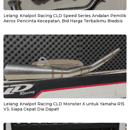
Lelang: Knalpot Racing CLD Speed Series Andalan Pemilik
Aerox Pencinta Kecepatan, Bid Harga Terbaikmu Bradsis
Lelang: Knalpot Racing CLD Monster X untuk Yamaha R15
V3, Siapa Cepat Dia Dapat!