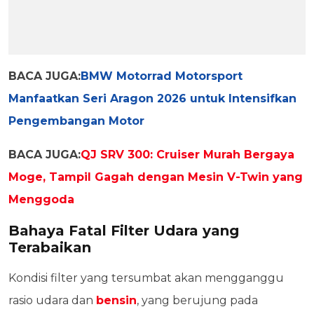
BACA JUGA:
BMW Motorrad Motorsport
Manfaatkan Seri Aragon 2026 untuk Intensifkan
Pengembangan Motor
BACA JUGA:
QJ SRV 300: Cruiser Murah Bergaya
Moge, Tampil Gagah dengan Mesin V-Twin yang
Menggoda
Bahaya Fatal Filter Udara yang
Terabaikan
Kondisi filter yang tersumbat akan mengganggu
rasio udara dan
bensin
, yang berujung pada