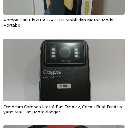
Pompa Ban Elektrik 12V Buat Mobil dan Motor, Model
Portabel
Dashcam Cargoos Moto1 Eks Display, Cocok Buat Bradsis
yang Mau Jadi MotoVlogger