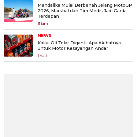
Mandalika Mulai Berbenah Jelang MotoGP
2026, Marshal dan Tim Medis Jadi Garda
Terdepan
11 jam
NEWS
Kalau Oli Telat Diganti, Apa Akibatnya
untuk Motor Kesayangan Anda?
1 hari