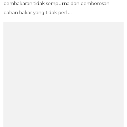
pembakaran tidak sempurna dan pemborosan
bahan bakar yang tidak perlu.