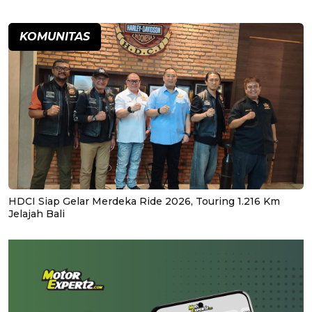
KOMUNITAS
HDCI Siap Gelar Merdeka Ride 2026, Touring 1.216 Km
Jelajah Bali