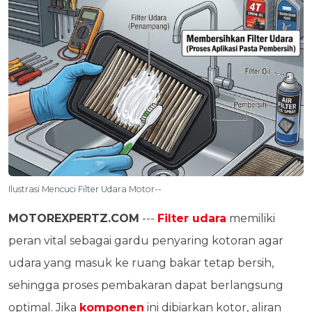
Ilustrasi Mencuci Filter Udara Motor--
MOTOREXPERTZ.COM
---
Filter udara
memiliki
peran vital sebagai gardu penyaring kotoran agar
udara yang masuk ke ruang bakar tetap bersih,
sehingga proses pembakaran dapat berlangsung
optimal. Jika
komponen
ini dibiarkan kotor, aliran