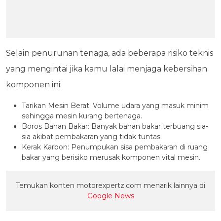
Selain penurunan tenaga, ada beberapa risiko teknis
yang mengintai jika kamu lalai menjaga kebersihan
komponen ini:
Tarikan Mesin Berat: Volume udara yang masuk minim
sehingga mesin kurang bertenaga.
Boros Bahan Bakar: Banyak bahan bakar terbuang sia-
sia akibat pembakaran yang tidak tuntas.
Kerak Karbon: Penumpukan sisa pembakaran di ruang
bakar yang berisiko merusak komponen vital mesin.
Temukan konten motorexpertz.com menarik lainnya di
Google News