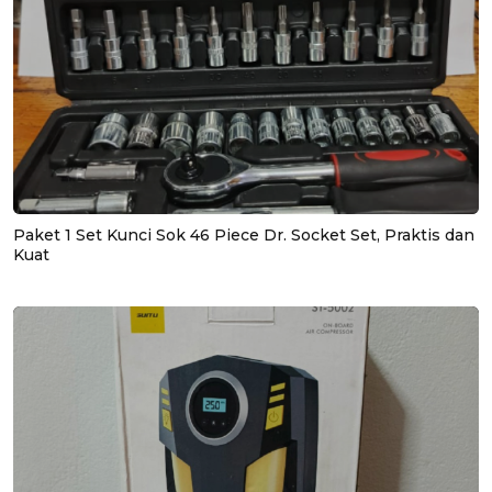
Paket 1 Set Kunci Sok 46 Piece Dr. Socket Set, Praktis dan
Kuat