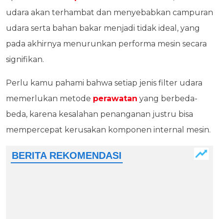
udara akan terhambat dan menyebabkan campuran
udara serta bahan bakar menjadi tidak ideal, yang
pada akhirnya menurunkan performa mesin secara
signifikan.
Perlu kamu pahami bahwa setiap jenis filter udara
memerlukan metode
perawatan
yang berbeda-
beda, karena kesalahan penanganan justru bisa
mempercepat kerusakan komponen internal mesin.