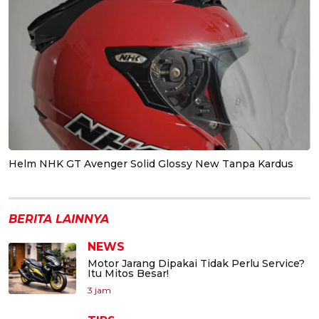
Helm NHK GT Avenger Solid Glossy New Tanpa Kardus
BERITA LAINNYA
NEWS
Motor Jarang Dipakai Tidak Perlu Service?
Itu Mitos Besar!
3 jam