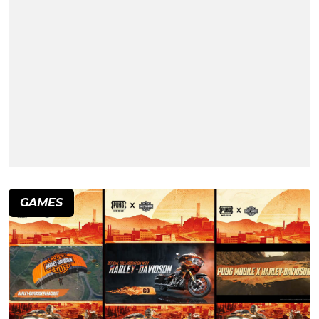
GAMES