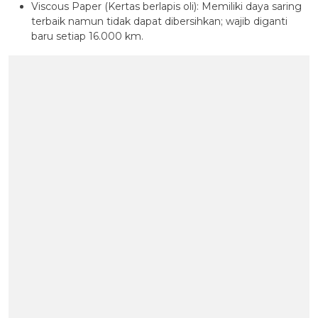
Viscous Paper (Kertas berlapis oli): Memiliki daya saring
terbaik namun tidak dapat dibersihkan; wajib diganti
baru setiap 16.000 km.