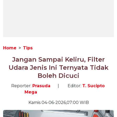
Home
Tips
Jangan Sampai Keliru, Filter
Udara Jenis Ini Ternyata Tidak
Boleh Dicuci
Reporter:
Prasuda
|
Editor:
T. Sucipto
Mega
Kamis 04-06-2026,07:00 WIB