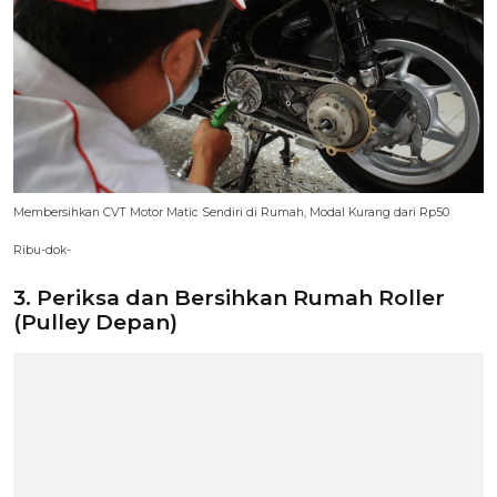
Membersihkan CVT Motor Matic Sendiri di Rumah, Modal Kurang dari Rp50
Ribu-dok-
3. Periksa dan Bersihkan Rumah Roller
(Pulley Depan)