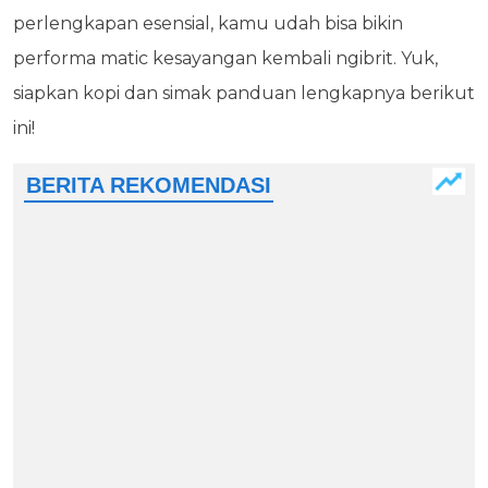
perlengkapan esensial, kamu udah bisa bikin
performa matic kesayangan kembali ngibrit. Yuk,
siapkan kopi dan simak panduan lengkapnya berikut
ini!