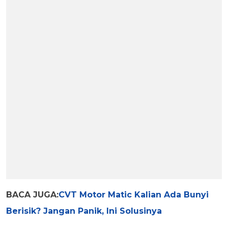
BACA JUGA:
CVT Motor Matic Kalian Ada Bunyi
Berisik? Jangan Panik, Ini Solusinya