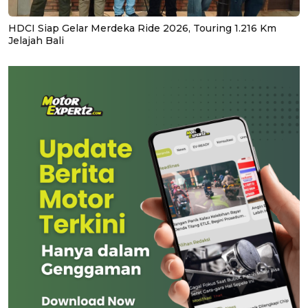
HDCI Siap Gelar Merdeka Ride 2026, Touring 1.216 Km
Jelajah Bali