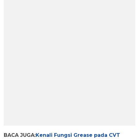
BACA JUGA:
Kenali Fungsi Grease pada CVT