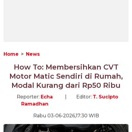
Home
News
How To: Membersihkan CVT
Motor Matic Sendiri di Rumah,
Modal Kurang dari Rp50 Ribu
Reporter:
Echa
|
Editor:
T. Sucipto
Ramadhan
Rabu 03-06-2026,17:30 WIB