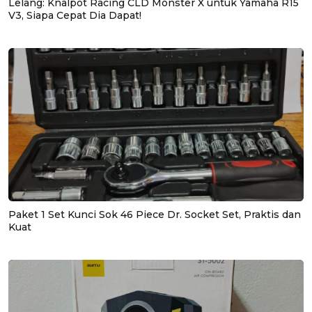
Lelang: Knalpot Racing CLD Monster X untuk Yamaha R15
V3, Siapa Cepat Dia Dapat!
Paket 1 Set Kunci Sok 46 Piece Dr. Socket Set, Praktis dan
Kuat