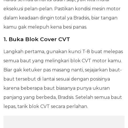
eksekusi pelan-pelan. Pastikan kondisi mesin motor
dalam keadaan dingin total ya Bradsis, biar tangan
kamu gak melepuh kena besi panas.
1. Buka Blok Cover CVT
Langkah pertama, gunakan kunci T-8 buat melepas
semua baut yang melingkari blok CVT motor kamu.
Biar gak ketuker pas masang nanti, sejajarkan baut-
baut tersebut di lantai sesuai dengan posisinya
karena beberapa baut biasanya punya ukuran
panjang yang berbeda, Bradsis. Setelah semua baut
lepas, tarik blok CVT secara perlahan.