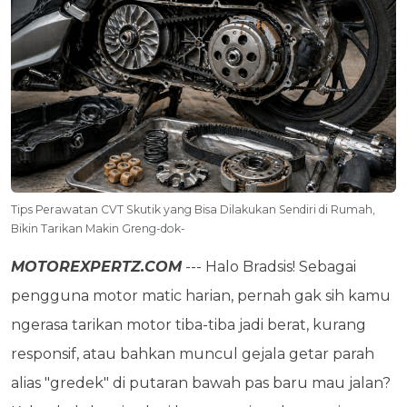
Tips Perawatan CVT Skutik yang Bisa Dilakukan Sendiri di Rumah,
Bikin Tarikan Makin Greng-dok-
MOTOREXPERTZ.COM
--- Halo Bradsis! Sebagai
pengguna motor matic harian, pernah gak sih kamu
ngerasa tarikan motor tiba-tiba jadi berat, kurang
responsif, atau bahkan muncul gejala getar parah
alias "gredek" di putaran bawah pas baru mau jalan?