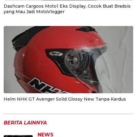
Dashcam Cargoos Moto1 Eks Display, Cocok Buat Bradsis
yang Mau Jadi MotoVlogger
Helm NHK GT Avenger Solid Glossy New Tanpa Kardus
BERITA LAINNYA
NEWS