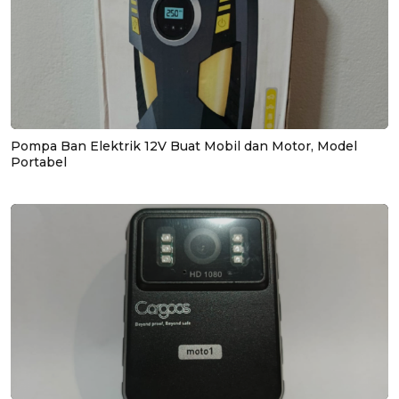
Pompa Ban Elektrik 12V Buat Mobil dan Motor, Model
Portabel