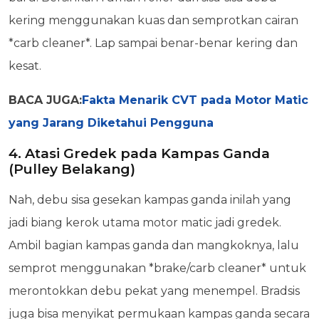
kering menggunakan kuas dan semprotkan cairan
*carb cleaner*. Lap sampai benar-benar kering dan
kesat.
BACA JUGA:
Fakta Menarik CVT pada Motor Matic
yang Jarang Diketahui Pengguna
4. Atasi Gredek pada Kampas Ganda
(Pulley Belakang)
Nah, debu sisa gesekan kampas ganda inilah yang
jadi biang kerok utama motor matic jadi gredek.
Ambil bagian kampas ganda dan mangkoknya, lalu
semprot menggunakan *brake/carb cleaner* untuk
merontokkan debu pekat yang menempel. Bradsis
juga bisa menyikat permukaan kampas ganda secara