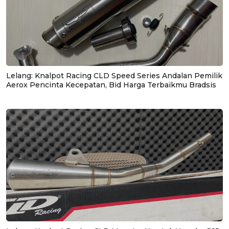
Lelang: Knalpot Racing CLD Speed Series Andalan Pemilik
Aerox Pencinta Kecepatan, Bid Harga Terbaikmu Bradsis