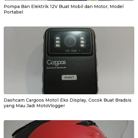
Pompa Ban Elektrik 12V Buat Mobil dan Motor, Model
Portabel
Dashcam Cargoos Moto1 Eks Display, Cocok Buat Bradsis
yang Mau Jadi MotoVlogger