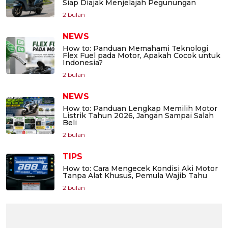
Siap Diajak Menjelajah Pegunungan
2 bulan
NEWS
How to: Panduan Memahami Teknologi
Flex Fuel pada Motor, Apakah Cocok untuk
Indonesia?
2 bulan
NEWS
How to: Panduan Lengkap Memilih Motor
Listrik Tahun 2026, Jangan Sampai Salah
Beli
2 bulan
TIPS
How to: Cara Mengecek Kondisi Aki Motor
Tanpa Alat Khusus, Pemula Wajib Tahu
2 bulan