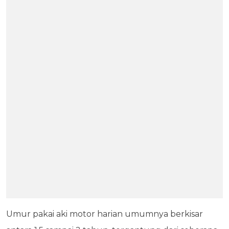
Umur pakai aki motor harian umumnya berkisar