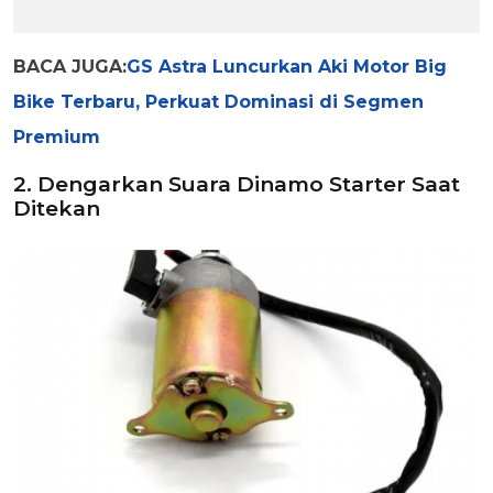
BACA JUGA:
GS Astra Luncurkan Aki Motor Big
Bike Terbaru, Perkuat Dominasi di Segmen
Premium
2. Dengarkan Suara Dinamo Starter Saat
Ditekan