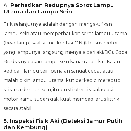
4. Perhatikan Redupnya Sorot Lampu
Utama dan Lampu Sein
Trik selanjutnya adalah dengan mengaktifkan
lampu sein atau memperhatikan sorot lampu utama
(headlamp) saat kunci kontak ON (khusus motor
yang lampunya langsung menyala dari aki/DC). Coba
Bradsis nyalakan lampu sein kanan atau kiri. Kalau
kedipan lampu sein berjalan sangat cepat atau
malah bikin lampu utama ikut berkedip meredup
seirama dengan sein, itu bukti otentik kalau aki
motor kamu sudah gak kuat membagi arus listrik
secara stabil.
5. Inspeksi Fisik Aki (Deteksi Jamur Putih
dan Kembung)