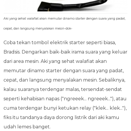
Aki yang sehat walafiat akan memutar dinamo starter dengan suara yang padat,
cepat, dan langsung menyalakan mesin-dok-
Coba tekan tombol elektrik starter seperti biasa,
Bradsis. Dengarkan baik-baik irama suara yang keluar
dari area mesin. Aki yang sehat walafiat akan
memutar dinamo starter dengan suara yang padat,
cepat, dan langsung menyalakan mesin. Sebaliknya,
kalau suaranya terdengar malas, tersendat-sendat
seperti kehabisan napas ("ngreeek... ngreeek..."), atau
cuma terdengar bunyi ketukan relay ("klek... klek..."),
fiks itu tandanya daya dorong listrik dari aki kamu
udah lemes banget.