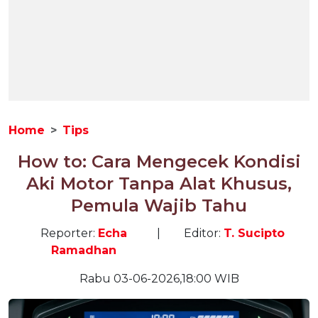
Home
Tips
How to: Cara Mengecek Kondisi
Aki Motor Tanpa Alat Khusus,
Pemula Wajib Tahu
Reporter:
Echa
|
Editor:
T. Sucipto
Ramadhan
Rabu 03-06-2026,18:00 WIB