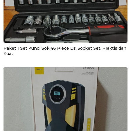
Paket 1 Set Kunci Sok 46 Piece Dr. Socket Set, Praktis dan
Kuat