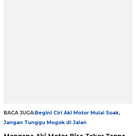
BACA JUGA:
Begini Ciri Aki Motor Mulai Soak,
Jangan Tunggu Mogok di Jalan