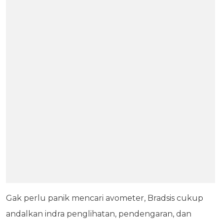
Gak perlu panik mencari avometer, Bradsis cukup
andalkan indra penglihatan, pendengaran, dan