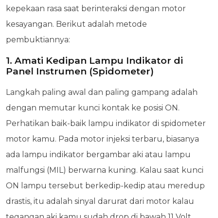
kepekaan rasa saat berinteraksi dengan motor
kesayangan. Berikut adalah metode
pembuktiannya:
1. Amati Kedipan Lampu Indikator di
Panel Instrumen (Spidometer)
Langkah paling awal dan paling gampang adalah
dengan memutar kunci kontak ke posisi ON.
Perhatikan baik-baik lampu indikator di spidometer
motor kamu. Pada motor injeksi terbaru, biasanya
ada lampu indikator bergambar aki atau lampu
malfungsi (MIL) berwarna kuning. Kalau saat kunci
ON lampu tersebut berkedip-kedip atau meredup
drastis, itu adalah sinyal darurat dari motor kalau
tegangan aki kamu sudah drop di bawah 11 Volt.