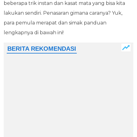
beberapa trik instan dan kasat mata yang bisa kita
lakukan sendiri. Penasaran gimana caranya? Yuk,
para pemula merapat dan simak panduan
lengkapnya di bawah ini!