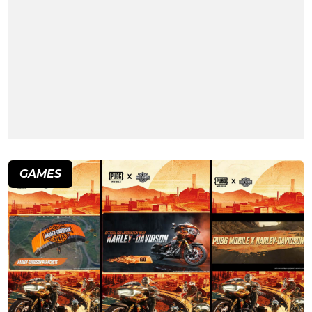
GAMES