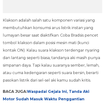
Klakson adalah salah satu komponen variasi yang
membutuhkan konsumsi arus listrik instan yang
lumayan besar saat diaktifkan. Coba Bradsis pencet
tombol klakson dalam posisi mesin mati (kunci
kontak ON). Kalau suara klakson terdengar nyaring
dan lantang seperti biasa, tandanya aki masih punya
simpanan daya. Tapi kalau suaranya sember, lemah,
atau cuma kedengaran seperti suara bersin, berarti
pasokan listrik dari sel-sel aki kamu sudah kritis.
BACA JUGA:
Waspadai Gejala Ini, Tanda Aki
Motor Sudah Masuk Waktu Penggantian