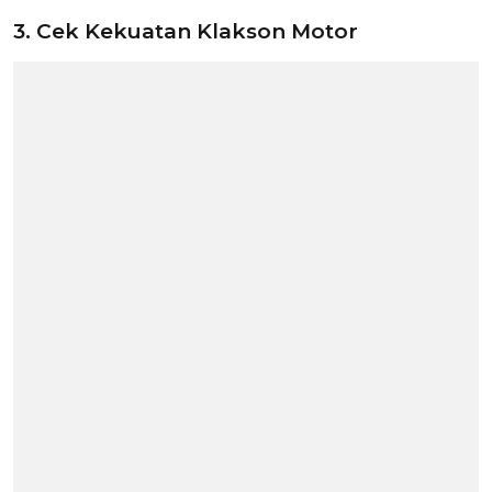
3. Cek Kekuatan Klakson Motor