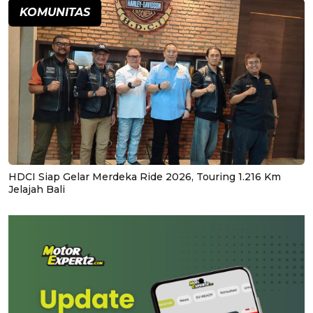
KOMUNITAS
HDCI Siap Gelar Merdeka Ride 2026, Touring 1.216 Km
Jelajah Bali