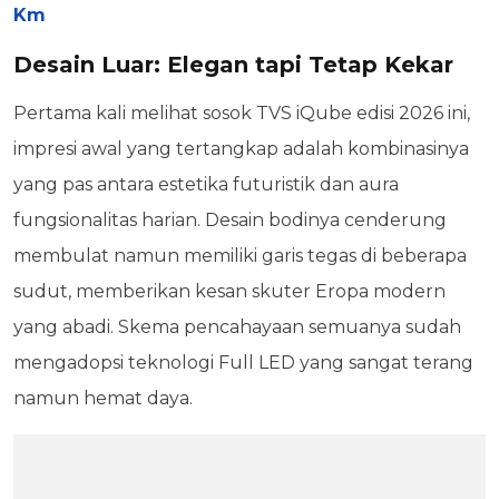
Km
Desain Luar: Elegan tapi Tetap Kekar
Pertama kali melihat sosok TVS iQube edisi 2026 ini,
impresi awal yang tertangkap adalah kombinasinya
yang pas antara estetika futuristik dan aura
fungsionalitas harian. Desain bodinya cenderung
membulat namun memiliki garis tegas di beberapa
sudut, memberikan kesan skuter Eropa modern
yang abadi. Skema pencahayaan semuanya sudah
mengadopsi teknologi Full LED yang sangat terang
namun hemat daya.