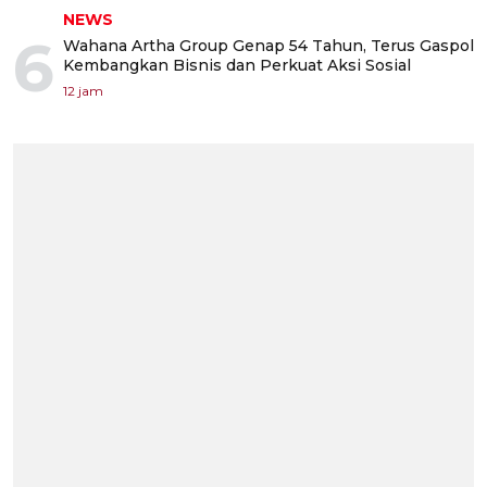
NEWS
6
Wahana Artha Group Genap 54 Tahun, Terus Gaspol
Kembangkan Bisnis dan Perkuat Aksi Sosial
12 jam