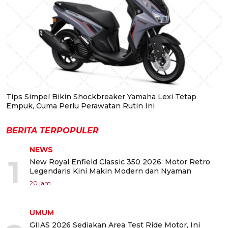
Tips Simpel Bikin Shockbreaker Yamaha Lexi Tetap
Empuk, Cuma Perlu Perawatan Rutin Ini
BERITA TERPOPULER
NEWS
1
New Royal Enfield Classic 350 2026: Motor Retro
Legendaris Kini Makin Modern dan Nyaman
20 jam
UMUM
GIIAS 2026 Sediakan Area Test Ride Motor, Ini