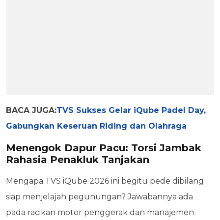
BACA JUGA:
TVS Sukses Gelar iQube Padel Day,
Gabungkan Keseruan Riding dan Olahraga
Menengok Dapur Pacu: Torsi Jambak
Rahasia Penakluk Tanjakan
Mengapa TVS iQube 2026 ini begitu pede dibilang
siap menjelajah pegunungan? Jawabannya ada
pada racikan motor penggerak dan manajemen