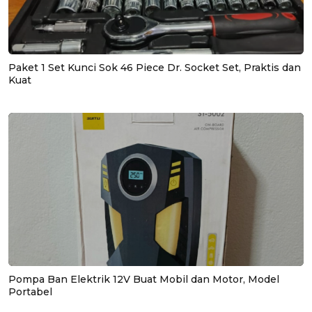
Paket 1 Set Kunci Sok 46 Piece Dr. Socket Set, Praktis dan
Kuat
Pompa Ban Elektrik 12V Buat Mobil dan Motor, Model
Portabel