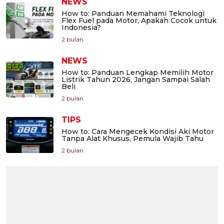
NEWS
How to: Panduan Memahami Teknologi
Flex Fuel pada Motor, Apakah Cocok untuk
Indonesia?
2 bulan
NEWS
How to: Panduan Lengkap Memilih Motor
Listrik Tahun 2026, Jangan Sampai Salah
Beli
2 bulan
TIPS
How to: Cara Mengecek Kondisi Aki Motor
Tanpa Alat Khusus, Pemula Wajib Tahu
2 bulan