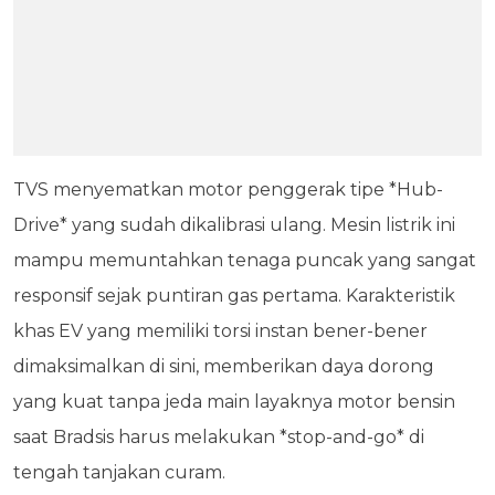
TVS menyematkan motor penggerak tipe *Hub-
Drive* yang sudah dikalibrasi ulang. Mesin listrik ini
mampu memuntahkan tenaga puncak yang sangat
responsif sejak puntiran gas pertama. Karakteristik
khas EV yang memiliki torsi instan bener-bener
dimaksimalkan di sini, memberikan daya dorong
yang kuat tanpa jeda main layaknya motor bensin
saat Bradsis harus melakukan *stop-and-go* di
tengah tanjakan curam.