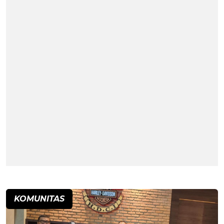
KOMUNITAS