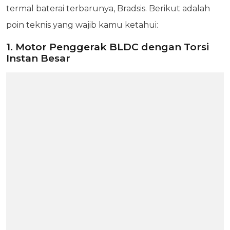
termal baterai terbarunya, Bradsis. Berikut adalah
poin teknis yang wajib kamu ketahui:
1. Motor Penggerak BLDC dengan Torsi
Instan Besar