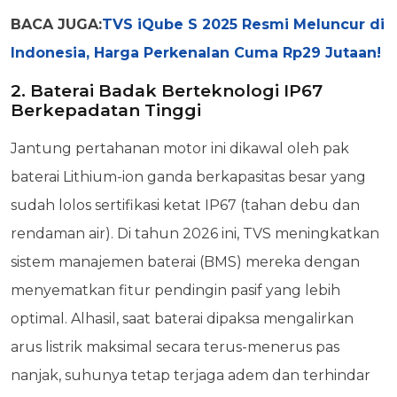
BACA JUGA:
TVS iQube S 2025 Resmi Meluncur di
Indonesia, Harga Perkenalan Cuma Rp29 Jutaan!
2. Baterai Badak Berteknologi IP67
Berkepadatan Tinggi
Jantung pertahanan motor ini dikawal oleh pak
baterai Lithium-ion ganda berkapasitas besar yang
sudah lolos sertifikasi ketat IP67 (tahan debu dan
rendaman air). Di tahun 2026 ini, TVS meningkatkan
sistem manajemen baterai (BMS) mereka dengan
menyematkan fitur pendingin pasif yang lebih
optimal. Alhasil, saat baterai dipaksa mengalirkan
arus listrik maksimal secara terus-menerus pas
nanjak, suhunya tetap terjaga adem dan terhindar