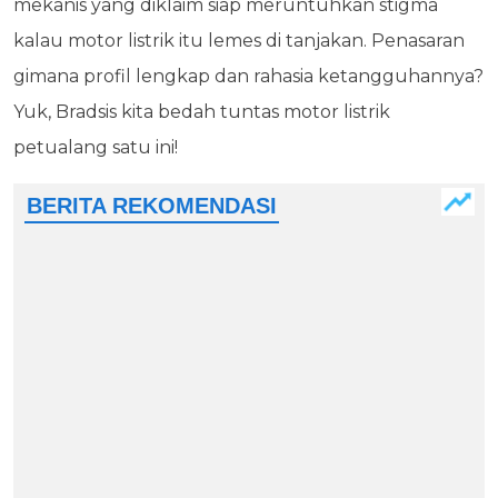
mekanis yang diklaim siap meruntuhkan stigma
kalau motor listrik itu lemes di tanjakan. Penasaran
gimana profil lengkap dan rahasia ketangguhannya?
Yuk, Bradsis kita bedah tuntas motor listrik
petualang satu ini!