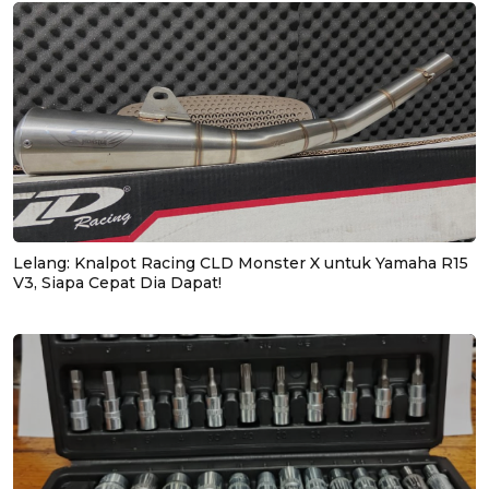
Lelang: Knalpot Racing CLD Monster X untuk Yamaha R15
V3, Siapa Cepat Dia Dapat!