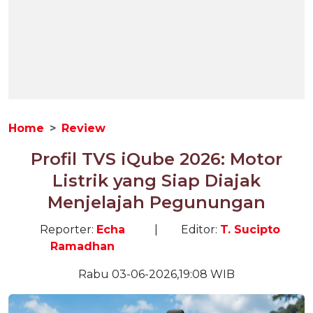
Home
Review
Profil TVS iQube 2026: Motor
Listrik yang Siap Diajak
Menjelajah Pegunungan
Reporter:
Echa
|
Editor:
T. Sucipto
Ramadhan
Rabu 03-06-2026,19:08 WIB