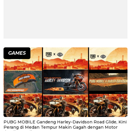
GAMES
PUBG MOBILE Gandeng Harley-Davidson Road Glide, Kini
Perang di Medan Tempur Makin Gagah dengan Motor