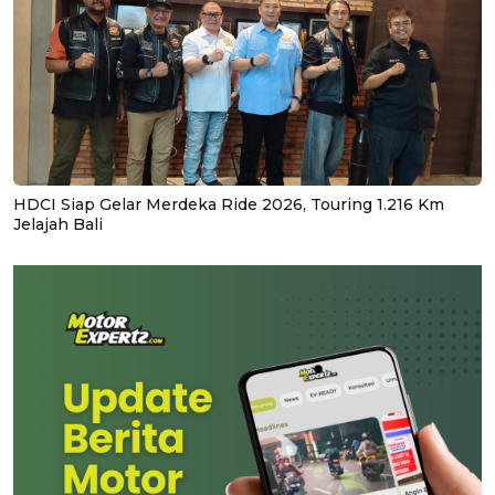
HDCI Siap Gelar Merdeka Ride 2026, Touring 1.216 Km
Jelajah Bali