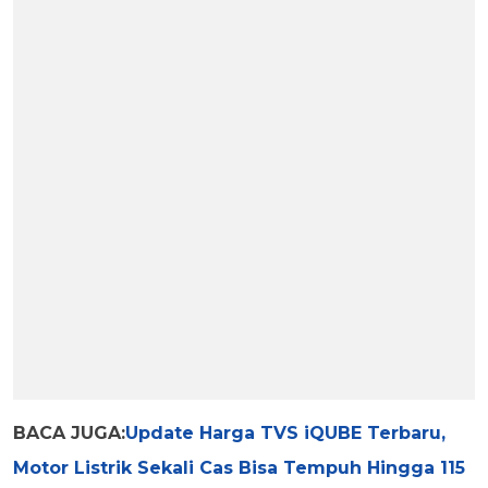
BACA JUGA:
Update Harga TVS iQUBE Terbaru,
Motor Listrik Sekali Cas Bisa Tempuh Hingga 115