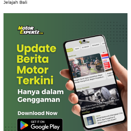
Jelajah Bali