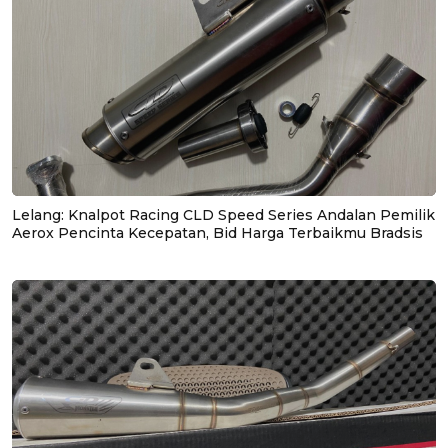
Lelang: Knalpot Racing CLD Speed Series Andalan Pemilik
Aerox Pencinta Kecepatan, Bid Harga Terbaikmu Bradsis