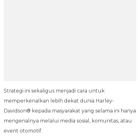
Strategi ini sekaligus menjadi cara untuk
memperkenalkan lebih dekat dunia Harley-
Davidson® kepada masyarakat yang selama ini hanya
mengenalnya melalui media sosial, komunitas, atau
event otomotif.