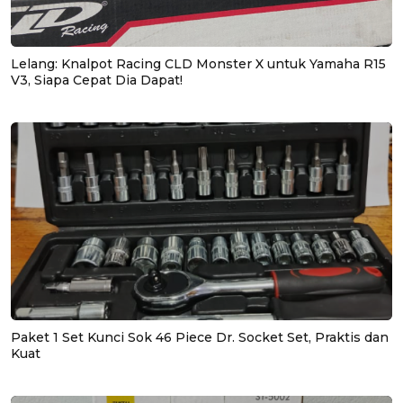
Lelang: Knalpot Racing CLD Monster X untuk Yamaha R15
V3, Siapa Cepat Dia Dapat!
Paket 1 Set Kunci Sok 46 Piece Dr. Socket Set, Praktis dan
Kuat