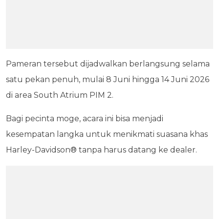
Pameran tersebut dijadwalkan berlangsung selama
satu pekan penuh, mulai 8 Juni hingga 14 Juni 2026
di area South Atrium PIM 2.
Bagi pecinta moge, acara ini bisa menjadi
kesempatan langka untuk menikmati suasana khas
Harley-Davidson® tanpa harus datang ke dealer.