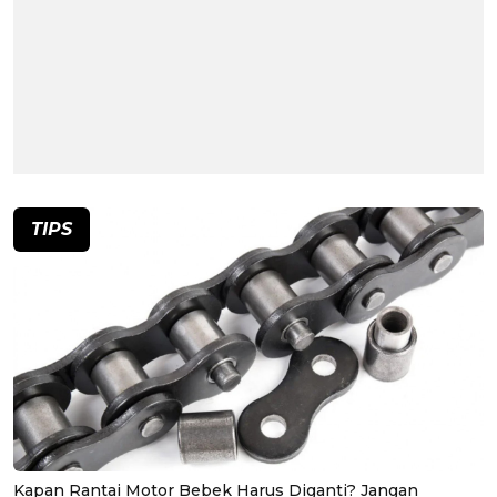
TIPS
Kapan Rantai Motor Bebek Harus Diganti? Jangan