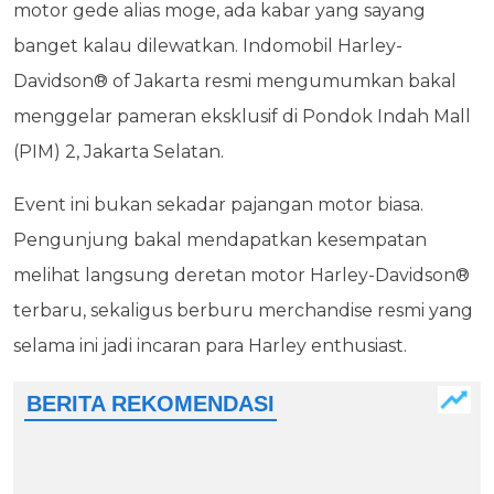
motor gede alias moge, ada kabar yang sayang
banget kalau dilewatkan. Indomobil Harley-
Davidson® of Jakarta resmi mengumumkan bakal
menggelar pameran eksklusif di Pondok Indah Mall
(PIM) 2, Jakarta Selatan.
Event ini bukan sekadar pajangan motor biasa.
Pengunjung bakal mendapatkan kesempatan
melihat langsung deretan motor Harley-Davidson®
terbaru, sekaligus berburu merchandise resmi yang
selama ini jadi incaran para Harley enthusiast.