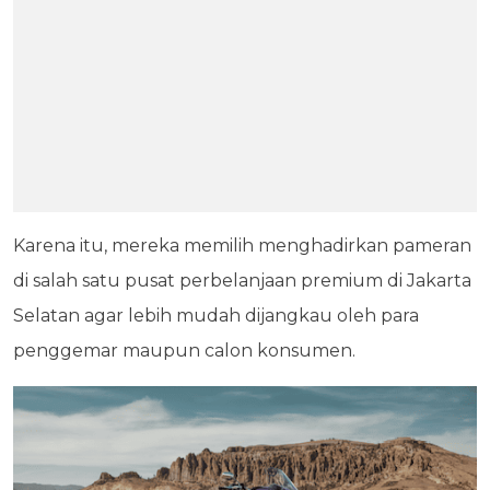
Karena itu, mereka memilih menghadirkan pameran
di salah satu pusat perbelanjaan premium di Jakarta
Selatan agar lebih mudah dijangkau oleh para
penggemar maupun calon konsumen.