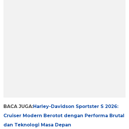
BACA JUGA:
Harley-Davidson Sportster S 2026:
Cruiser Modern Berotot dengan Performa Brutal
dan Teknologi Masa Depan