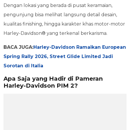
Dengan lokasi yang berada di pusat keramaian,
pengunjung bisa melihat langsung detail desain,
kualitas finishing, hingga karakter khas motor-motor
Harley-Davidson® yang terkenal berkarisma.
BACA JUGA:
Harley-Davidson Ramaikan European
Spring Rally 2026, Street Glide Limited Jadi
Sorotan di Italia
Apa Saja yang Hadir di Pameran
Harley-Davidson PIM 2?