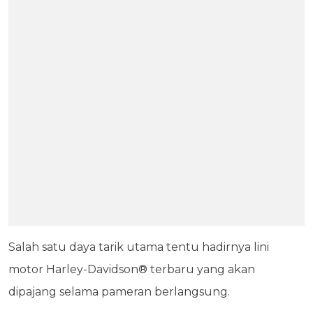
Salah satu daya tarik utama tentu hadirnya lini
motor Harley-Davidson® terbaru yang akan
dipajang selama pameran berlangsung.