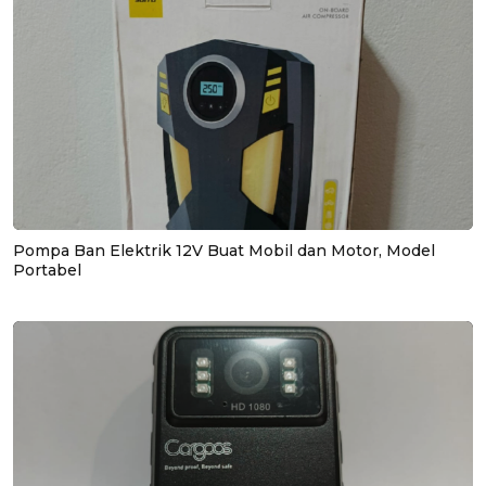
Pompa Ban Elektrik 12V Buat Mobil dan Motor, Model
Portabel