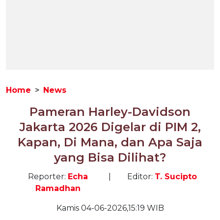
Home
News
Pameran Harley-Davidson
Jakarta 2026 Digelar di PIM 2,
Kapan, Di Mana, dan Apa Saja
yang Bisa Dilihat?
Reporter:
Echa
|
Editor:
T. Sucipto
Ramadhan
Kamis 04-06-2026,15:19 WIB