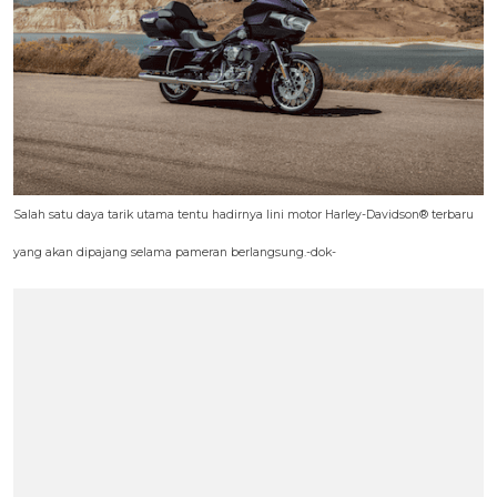
Salah satu daya tarik utama tentu hadirnya lini motor Harley-Davidson® terbaru
yang akan dipajang selama pameran berlangsung.-dok-