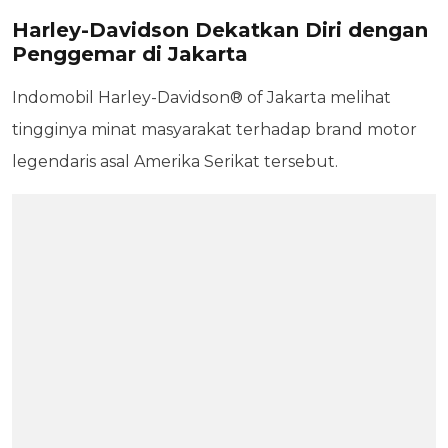
Harley-Davidson Dekatkan Diri dengan
Penggemar di Jakarta
Indomobil Harley-Davidson® of Jakarta melihat
tingginya minat masyarakat terhadap brand motor
legendaris asal Amerika Serikat tersebut.