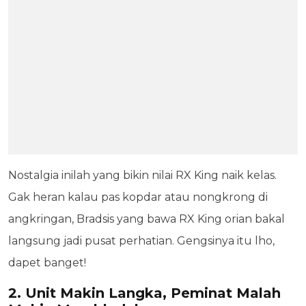
Nostalgia inilah yang bikin nilai RX King naik kelas.
Gak heran kalau pas kopdar atau nongkrong di
angkringan, Bradsis yang bawa RX King orian bakal
langsung jadi pusat perhatian. Gengsinya itu lho,
dapet banget!
2. Unit Makin Langka, Peminat Malah