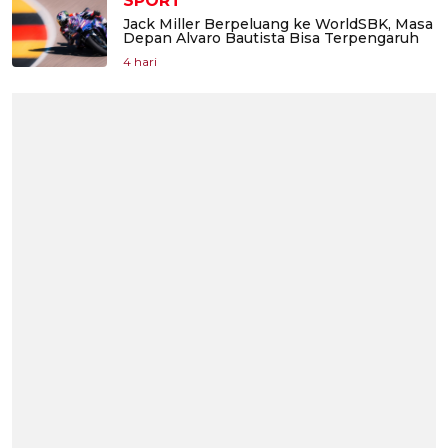
SPORT
Jack Miller Berpeluang ke WorldSBK, Masa
Depan Alvaro Bautista Bisa Terpengaruh
4 hari