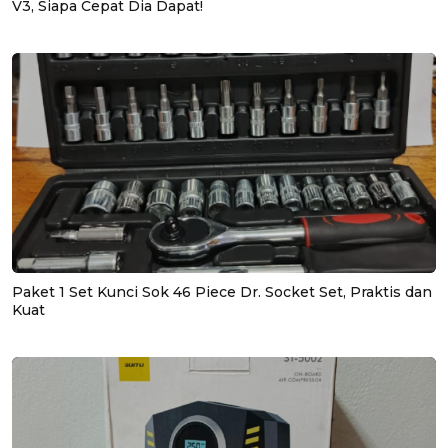
V3, Siapa Cepat Dia Dapat!
Paket 1 Set Kunci Sok 46 Piece Dr. Socket Set, Praktis dan
Kuat