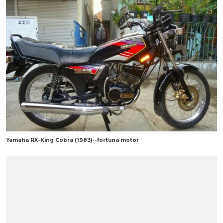
Yamaha RX-King Cobra (1983)--fortuna motor