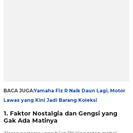
BACA JUGA:
Yamaha Fiz R Naik Daun Lagi, Motor
Lawas yang Kini Jadi Barang Koleksi
1. Faktor Nostalgia dan Gengsi yang
Gak Ada Matinya