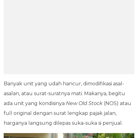
Banyak unit yang udah hancur, dimodifikasi asal-
asalan, atau surat-suratnya mati. Makanya, begitu
ada unit yang kondisinya
New Old Stock
(NOS) atau
full original dengan surat lengkap pajak jalan,
harganya langsung dilepas suka-suka si penjual.