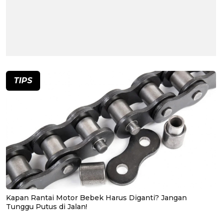
TIPS
Kapan Rantai Motor Bebek Harus Diganti? Jangan
Tunggu Putus di Jalan!