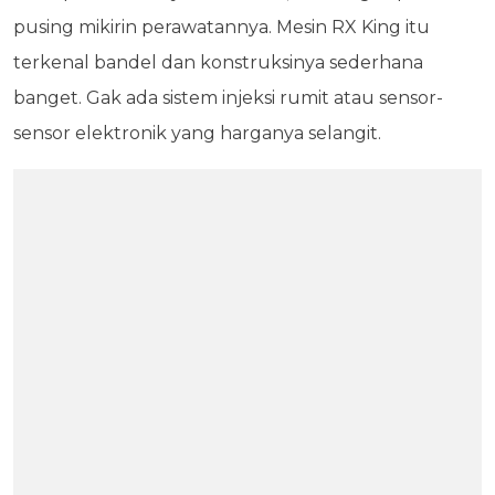
pusing mikirin perawatannya. Mesin RX King itu
terkenal bandel dan konstruksinya sederhana
banget. Gak ada sistem injeksi rumit atau sensor-
sensor elektronik yang harganya selangit.