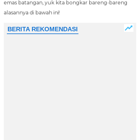
emas batangan, yuk kita bongkar bareng-bareng
alasannya di bawah ini!