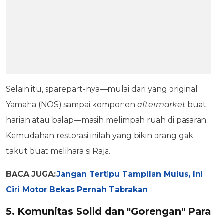
Selain itu, sparepart-nya—mulai dari yang original
Yamaha (NOS) sampai komponen
aftermarket
buat
harian atau balap—masih melimpah ruah di pasaran.
Kemudahan restorasi inilah yang bikin orang gak
takut buat melihara si Raja.
BACA JUGA:
Jangan Tertipu Tampilan Mulus, Ini
Ciri Motor Bekas Pernah Tabrakan
5. Komunitas Solid dan "Gorengan" Para