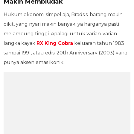
Makin Membludak
Hukum ekonomi simpel aja, Bradsis: barang makin
dikit, yang nyari makin banyak, ya harganya pasti
melambung tinggi. Apalagi untuk varian-varian
langka kayak
RX King Cobra
keluaran tahun 1983
sampai 1991, atau edisi 20th Anniversary (2003) yang
punya aksen emas ikonik.