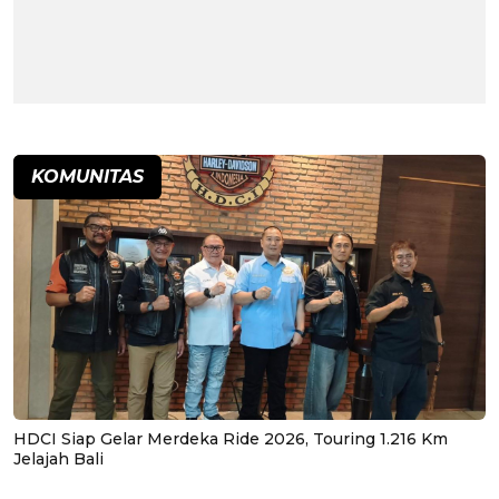
KOMUNITAS
HDCI Siap Gelar Merdeka Ride 2026, Touring 1.216 Km
Jelajah Bali