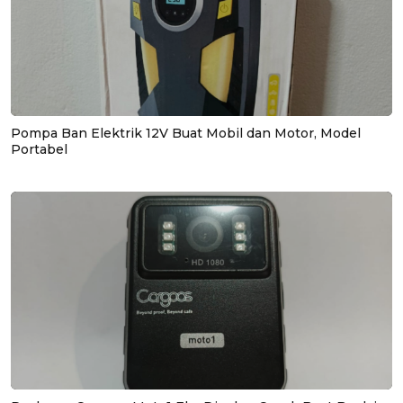
Pompa Ban Elektrik 12V Buat Mobil dan Motor, Model
Portabel