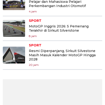
Pelajar dan Mahasiswa Pelajari
Perkembangan Industri Otomotif
4 jam
SPORT
MotoGP Inggris 2026: 5 Pemenang
Terakhir di Sirkuit Silverstone
8 jam
SPORT
Resmi Diperpanjang, Sirkuit Silvestone
Masih Masuk Kalender MotoGP Hingga
2028
20 jam