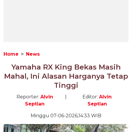
Home
News
Yamaha RX King Bekas Masih
Mahal, Ini Alasan Harganya Tetap
Tinggi
Reporter:
Alvin
|
Editor:
Alvin
Septian
Septian
Minggu 07-06-2026,14:33 WIB