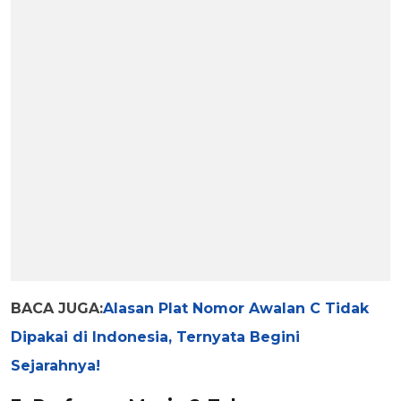
BACA JUGA:
Alasan Plat Nomor Awalan C Tidak
Dipakai di Indonesia, Ternyata Begini
Sejarahnya!