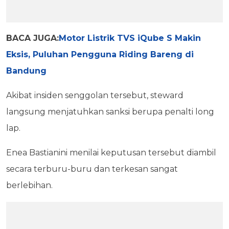
BACA JUGA:
Motor Listrik TVS iQube S Makin
Eksis, Puluhan Pengguna Riding Bareng di
Bandung
Akibat insiden senggolan tersebut, steward
langsung menjatuhkan sanksi berupa penalti long
lap.
Enea Bastianini menilai keputusan tersebut diambil
secara terburu-buru dan terkesan sangat
berlebihan.