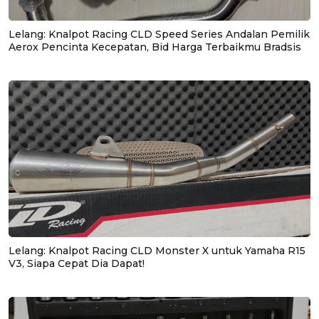
Lelang: Knalpot Racing CLD Speed Series Andalan Pemilik
Aerox Pencinta Kecepatan, Bid Harga Terbaikmu Bradsis
Lelang: Knalpot Racing CLD Monster X untuk Yamaha R15
V3, Siapa Cepat Dia Dapat!