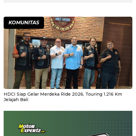
KOMUNITAS
HDCI Siap Gelar Merdeka Ride 2026, Touring 1.216 Km
Jelajah Bali