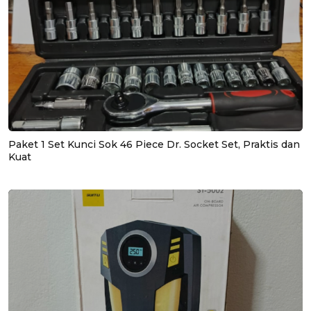
Paket 1 Set Kunci Sok 46 Piece Dr. Socket Set, Praktis dan
Kuat