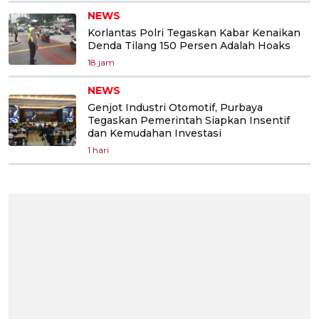
NEWS
Korlantas Polri Tegaskan Kabar Kenaikan
Denda Tilang 150 Persen Adalah Hoaks
18 jam
NEWS
Genjot Industri Otomotif, Purbaya
Tegaskan Pemerintah Siapkan Insentif
dan Kemudahan Investasi
1 hari