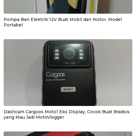
Pompa Ban Elektrik 12V Buat Mobil dan Motor, Model
Portabel
Dashcam Cargoos Moto1 Eks Display, Cocok Buat Bradsis
yang Mau Jadi MotoVlogger