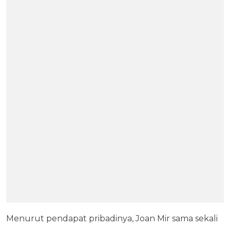
Menurut pendapat pribadinya, Joan Mir sama sekali