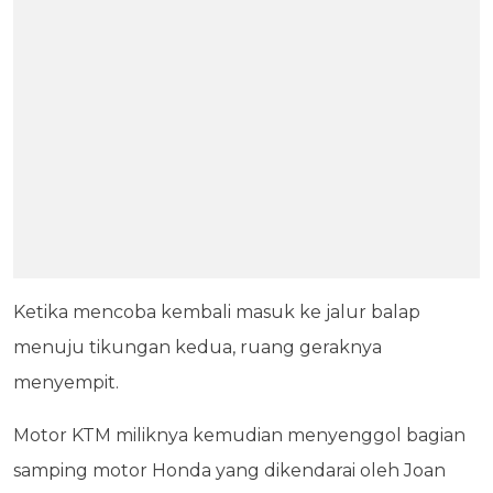
Ketika mencoba kembali masuk ke jalur balap
menuju tikungan kedua, ruang geraknya
menyempit.
Motor KTM miliknya kemudian menyenggol bagian
samping motor Honda yang dikendarai oleh Joan