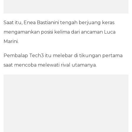
Saat itu, Enea Bastianini tengah berjuang keras
mengamankan posisi kelima dari ancaman Luca
Marini.
Pembalap Tech3 itu melebar di tikungan pertama
saat mencoba melewati rival utamanya.