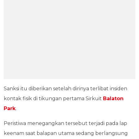
Sanksi itu diberikan setelah dirinya terlibat insiden
kontak fisik di tikungan pertama Sirkuit
Balaton
Park
.
Peristiwa menegangkan tersebut terjadi pada lap
keenam saat balapan utama sedang berlangsung