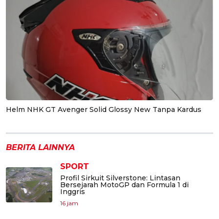
Helm NHK GT Avenger Solid Glossy New Tanpa Kardus
BERITA LAINNYA
SPORT
Profil Sirkuit Silverstone: Lintasan
Bersejarah MotoGP dan Formula 1 di
Inggris
16 jam