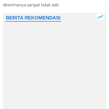
diterimanya sangat tidak adil.