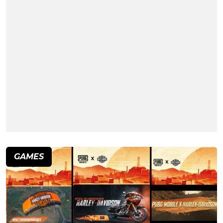
GAMES