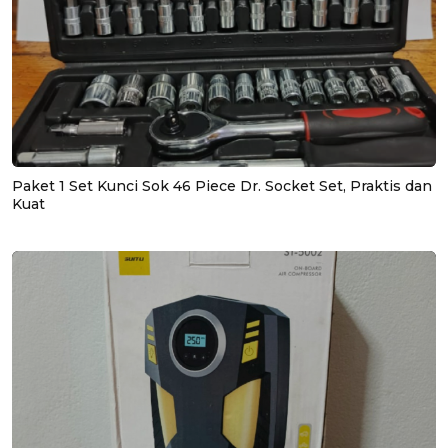
Paket 1 Set Kunci Sok 46 Piece Dr. Socket Set, Praktis dan
Kuat