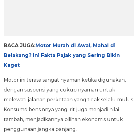
BACA JUGA:
Motor Murah di Awal, Mahal di
Belakang? Ini Fakta Pajak yang Sering Bikin
Kaget
Motor ini terasa sangat nyaman ketika digunakan,
dengan suspensi yang cukup nyaman untuk
melewati jalanan perkotaan yang tidak selalu mulus.
Konsumsi bensinnya yang irit juga menjadi nilai
tambah, menjadikannya pilihan ekonomis untuk
penggunaan jangka panjang.