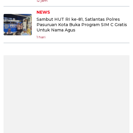
12 jam
NEWS
Sambut HUT RI ke-81, Satlantas Polres
Pasuruan Kota Buka Program SIM C Gratis
Untuk Nama Agus
1 hari