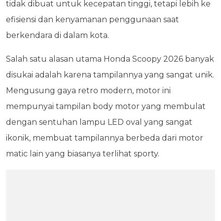
tidak dibuat untuk kecepatan tinggi, tetapi lebih ke
efisiensi dan kenyamanan penggunaan saat
berkendara di dalam kota.
Salah satu alasan utama Honda Scoopy 2026 banyak
disukai adalah karena tampilannya yang sangat unik.
Mengusung gaya retro modern, motor ini
mempunyai tampilan body motor yang membulat
dengan sentuhan lampu LED oval yang sangat
ikonik, membuat tampilannya berbeda dari motor
matic lain yang biasanya terlihat sporty.