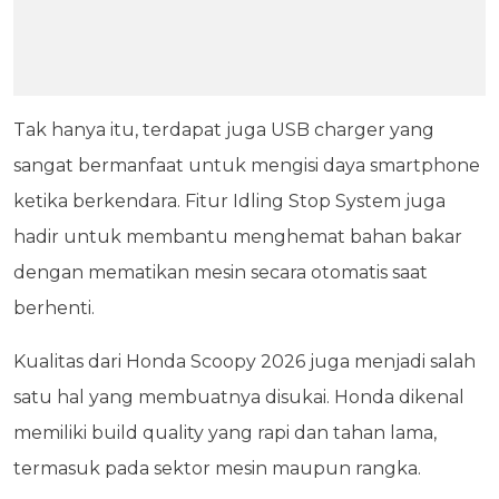
Tak hanya itu, terdapat juga USB charger yang
sangat bermanfaat untuk mengisi daya smartphone
ketika berkendara. Fitur Idling Stop System juga
hadir untuk membantu menghemat bahan bakar
dengan mematikan mesin secara otomatis saat
berhenti.
Kualitas dari Honda Scoopy 2026 juga menjadi salah
satu hal yang membuatnya disukai. Honda dikenal
memiliki build quality yang rapi dan tahan lama,
termasuk pada sektor mesin maupun rangka.