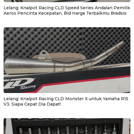
Lelang: Knalpot Racing CLD Speed Series Andalan Pemilik
Aerox Pencinta Kecepatan, Bid Harga Terbaikmu Bradsis
Lelang: Knalpot Racing CLD Monster X untuk Yamaha R15
V3, Siapa Cepat Dia Dapat!