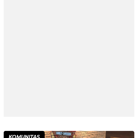
KOMUNITAS