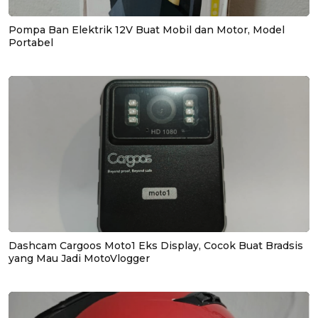
Pompa Ban Elektrik 12V Buat Mobil dan Motor, Model
Portabel
Dashcam Cargoos Moto1 Eks Display, Cocok Buat Bradsis
yang Mau Jadi MotoVlogger