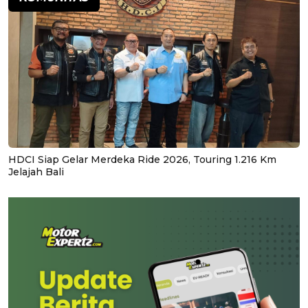
HDCI Siap Gelar Merdeka Ride 2026, Touring 1.216 Km
Jelajah Bali