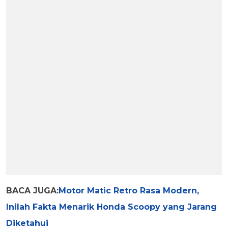
BACA JUGA:
Motor Matic Retro Rasa Modern,
Inilah Fakta Menarik Honda Scoopy yang Jarang
Diketahui