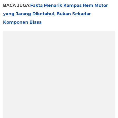
BACA JUGA:
Fakta Menarik Kampas Rem Motor
yang Jarang Diketahui, Bukan Sekadar
Komponen Biasa