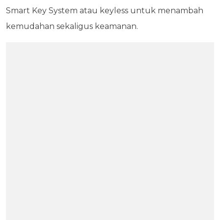
Smart Key System atau keyless untuk menambah
kemudahan sekaligus keamanan.