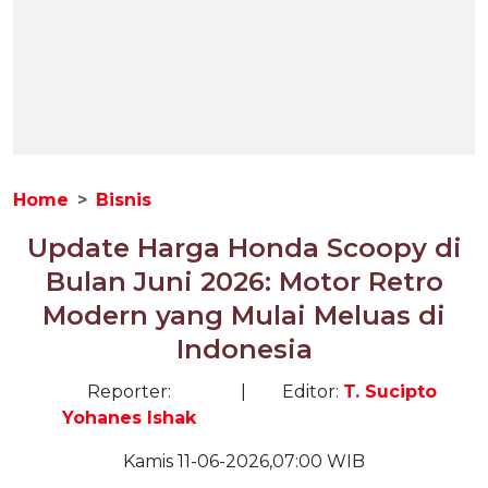
Home
Bisnis
Update Harga Honda Scoopy di
Bulan Juni 2026: Motor Retro
Modern yang Mulai Meluas di
Indonesia
Reporter:
|
Editor:
T. Sucipto
Yohanes Ishak
Kamis 11-06-2026,07:00 WIB