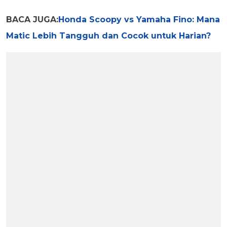
BACA JUGA:
Honda Scoopy vs Yamaha Fino: Mana
Matic Lebih Tangguh dan Cocok untuk Harian?