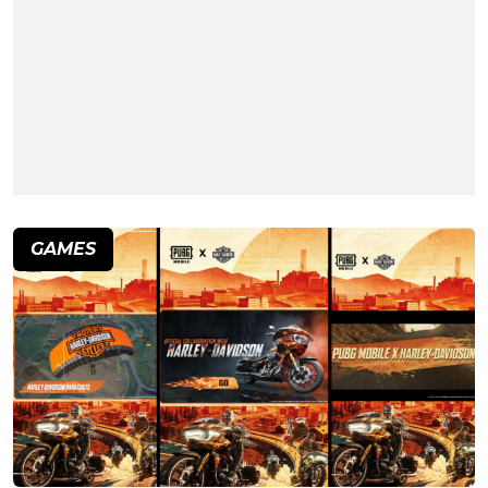
GAMES