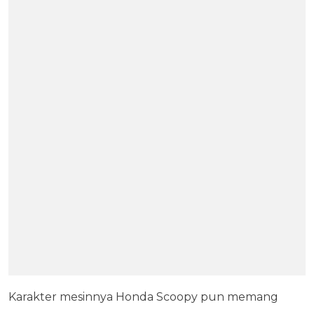
Karakter mesinnya Honda Scoopy pun memang