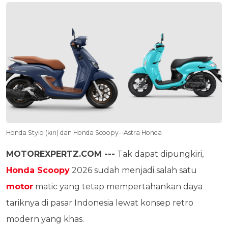
Honda Stylo (kiri) dan Honda Scoopy--Astra Honda
MOTOREXPERTZ.COM ---
Tak dapat dipungkiri,
Honda Scoopy
2026 sudah menjadi salah satu
motor
matic yang tetap mempertahankan daya
tariknya di pasar Indonesia lewat konsep retro
modern yang khas.