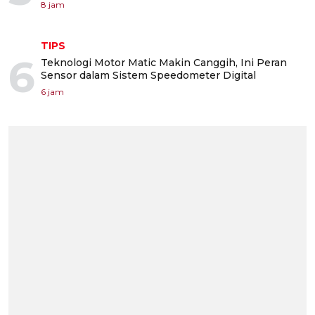
8 jam
TIPS
6
Teknologi Motor Matic Makin Canggih, Ini Peran
Sensor dalam Sistem Speedometer Digital
6 jam