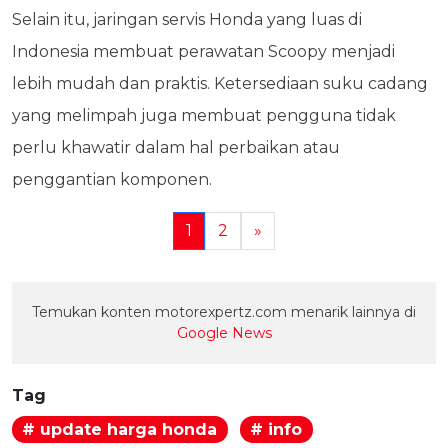
Selain itu, jaringan servis Honda yang luas di
Indonesia membuat perawatan Scoopy menjadi
lebih mudah dan praktis. Ketersediaan suku cadang
yang melimpah juga membuat pengguna tidak
perlu khawatir dalam hal perbaikan atau
penggantian komponen.
1
2
»
Temukan konten motorexpertz.com menarik lainnya di
Google News
Tag
# update harga honda
# info