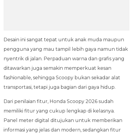
Desain ini sangat tepat untuk anak muda maupun
pengguna yang mau tampil lebih gaya namun tidak
nyentrik di jalan. Perpaduan warna dan grafis yang
ditawarkan juga semakin memperkuat kesan
fashionable, sehingga Scoopy bukan sekadar alat
transportasi, tetapi juga bagian dari gaya hidup.
Dari penilaian fitur, Honda Scoopy 2026 sudah
memiliki fitur yang cukup lengkap di kelasnya.
Panel meter digital ditujukan untuk memberikan
informasi yang jelas dan modern, sedangkan fitur