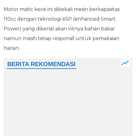
Motor matic kece ini dibekali mesin berkapasitas
110cc dengan teknologi eSP (enhanced Smart
Power) yang dikenal akan iritnya bahan bakar
namun masih tetap responsif untuk pemakaian
harian.